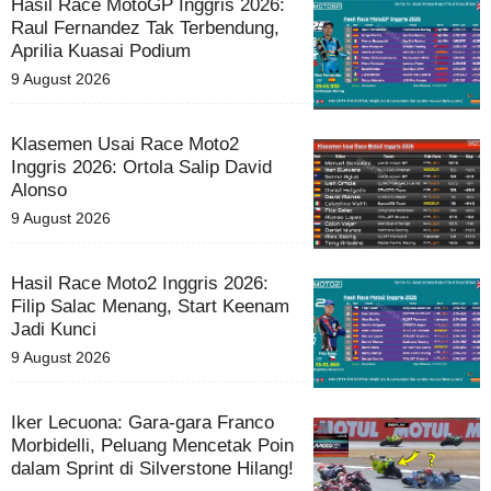
Hasil Race MotoGP Inggris 2026:
Raul Fernandez Tak Terbendung,
Aprilia Kuasai Podium
9 August 2026
Klasemen Usai Race Moto2
Inggris 2026: Ortola Salip David
Alonso
9 August 2026
Hasil Race Moto2 Inggris 2026:
Filip Salac Menang, Start Keenam
Jadi Kunci
9 August 2026
Iker Lecuona: Gara-gara Franco
Morbidelli, Peluang Mencetak Poin
dalam Sprint di Silverstone Hilang!