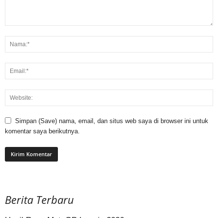
Simpan (Save) nama, email, dan situs web saya di browser ini untuk
komentar saya berikutnya.
Berita Terbaru