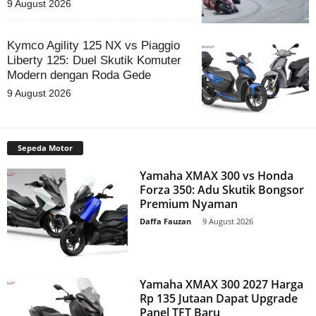
9 August 2026
Kymco Agility 125 NX vs Piaggio
Liberty 125: Duel Skutik Komuter
Modern dengan Roda Gede
9 August 2026
Sepeda Motor
Yamaha XMAX 300 vs Honda
Forza 350: Adu Skutik Bongsor
Premium Nyaman
Daffa Fauzan
-
9 August 2026
Yamaha XMAX 300 2027 Harga
Rp 135 Jutaan Dapat Upgrade
Panel TFT Baru