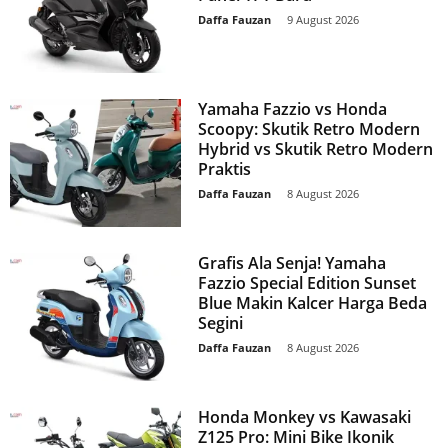
Daffa Fauzan
-
9 August 2026
Yamaha Fazzio vs Honda
Scoopy: Skutik Retro Modern
Hybrid vs Skutik Retro Modern
Praktis
Daffa Fauzan
-
8 August 2026
Grafis Ala Senja! Yamaha
Fazzio Special Edition Sunset
Blue Makin Kalcer Harga Beda
Segini
Daffa Fauzan
-
8 August 2026
Honda Monkey vs Kawasaki
Z125 Pro: Mini Bike Ikonik