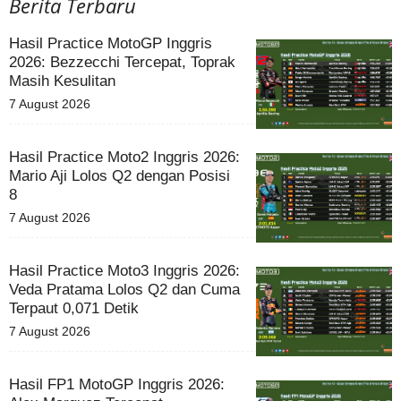
Berita Terbaru
Hasil Practice MotoGP Inggris
2026: Bezzecchi Tercepat, Toprak
Masih Kesulitan
7 August 2026
Hasil Practice Moto2 Inggris 2026:
Mario Aji Lolos Q2 dengan Posisi
8
7 August 2026
Hasil Practice Moto3 Inggris 2026:
Veda Pratama Lolos Q2 dan Cuma
Terpaut 0,071 Detik
7 August 2026
Hasil FP1 MotoGP Inggris 2026: