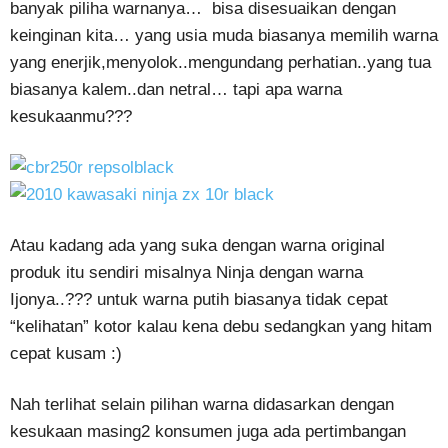
banyak piliha warnanya… bisa disesuaikan dengan
keinginan kita… yang usia muda biasanya memilih warna
yang enerjik,menyolok..mengundang perhatian..yang tua
biasanya kalem..dan netral… tapi apa warna
kesukaanmu???
Atau kadang ada yang suka dengan warna original
produk itu sendiri misalnya Ninja dengan warna
Ijonya..??? untuk warna putih biasanya tidak cepat
“kelihatan” kotor kalau kena debu sedangkan yang hitam
cepat kusam :)
Nah terlihat selain pilihan warna didasarkan dengan
kesukaan masing2 konsumen juga ada pertimbangan