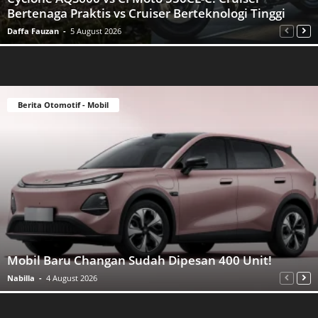
Bertenaga Praktis vs Cruiser Berteknologi Tinggi
Daffa Fauzan
-
5 August 2026
Berita Otomotif - Mobil
Mobil Baru Changan Sudah Dipesan 400 Unit!
Nabilla
-
4 August 2026