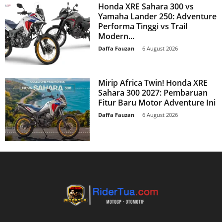
Honda XRE Sahara 300 vs
Yamaha Lander 250: Adventure
Performa Tinggi vs Trail
Modern...
Daffa Fauzan
-
6 August 2026
Mirip Africa Twin! Honda XRE
Sahara 300 2027: Pembaruan
Fitur Baru Motor Adventure Ini
Daffa Fauzan
-
6 August 2026