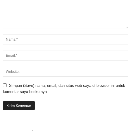
Simpan (Save) nama, email, dan situs web saya di browser ini untuk
komentar saya berikutnya.