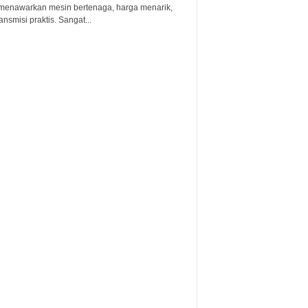
menawarkan mesin bertenaga, harga menarik,
ansmisi praktis. Sangat...