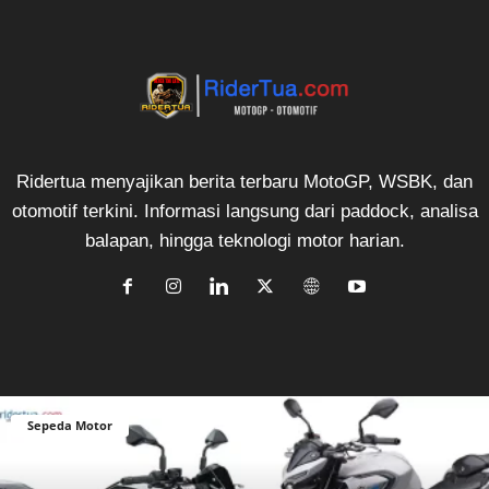
Ridertua menyajikan berita terbaru MotoGP, WSBK, dan
otomotif terkini. Informasi langsung dari paddock, analisa
balapan, hingga teknologi motor harian.
Sepeda Motor