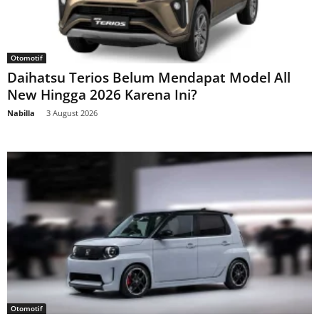
Otomotif
Daihatsu Terios Belum Mendapat Model All
New Hingga 2026 Karena Ini?
Nabilla
-
3 August 2026
Otomotif