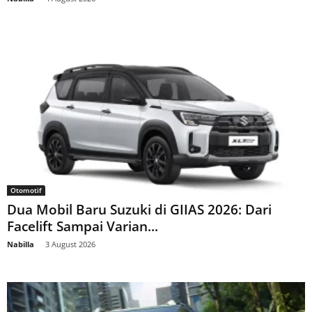
Otomotif
Dua Mobil Baru Suzuki di GIIAS 2026: Dari
Facelift Sampai Varian...
Nabilla
-
3 August 2026