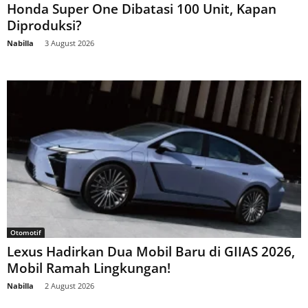
Honda Super One Dibatasi 100 Unit, Kapan
Diproduksi?
Nabilla
-
3 August 2026
Otomotif
Lexus Hadirkan Dua Mobil Baru di GIIAS 2026,
Mobil Ramah Lingkungan!
Nabilla
-
2 August 2026