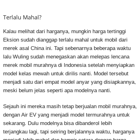
Terlalu Mahal?
Kalau melihat dari harganya, mungkin harga tertinggi
Eksion sudah dianggap terlalu mahal untuk mobil dari
merek asal China ini. Tapi sebenarnya beberapa waktu
lalu Wuling sudah menegaskan akan melepas lencana
merek mobil murahnya di Indonesia setelah menyiapkan
model kelas mewah untuk dirilis nanti. Model tersebut
menjadi satu dari empat model anyar yang disiapkannya,
meski belum jelas seperti apa modelnya nanti.
Sejauh ini mereka masih tetap berjualan mobil murahnya,
dengan Air EV yang menjadi model termurahnya untuk
sekarang. Dulu modelnya bisa dibanderol lebih
terjangkau lagi, tapi seiring berjalannya waktu, harganya