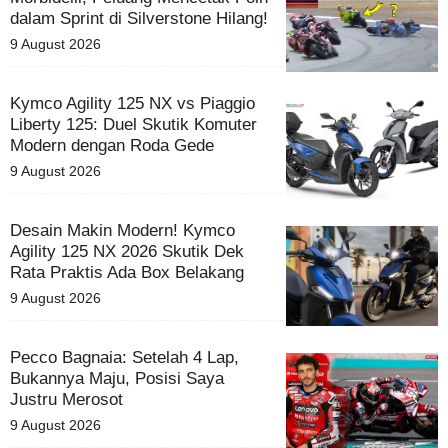
dalam Sprint di Silverstone Hilang!
9 August 2026
Kymco Agility 125 NX vs Piaggio
Liberty 125: Duel Skutik Komuter
Modern dengan Roda Gede
9 August 2026
Desain Makin Modern! Kymco
Agility 125 NX 2026 Skutik Dek
Rata Praktis Ada Box Belakang
9 August 2026
Pecco Bagnaia: Setelah 4 Lap,
Bukannya Maju, Posisi Saya
Justru Merosot
9 August 2026