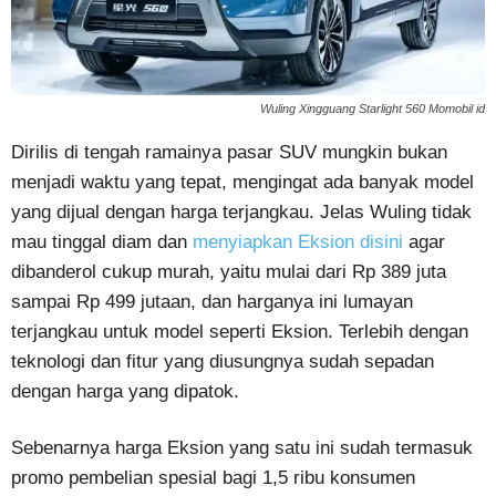
Wuling Xingguang Starlight 560 Momobil id
Dirilis di tengah ramainya pasar SUV mungkin bukan
menjadi waktu yang tepat, mengingat ada banyak model
yang dijual dengan harga terjangkau. Jelas Wuling tidak
mau tinggal diam dan
menyiapkan Eksion disini
agar
dibanderol cukup murah, yaitu mulai dari Rp 389 juta
sampai Rp 499 jutaan, dan harganya ini lumayan
terjangkau untuk model seperti Eksion. Terlebih dengan
teknologi dan fitur yang diusungnya sudah sepadan
dengan harga yang dipatok.
Sebenarnya harga Eksion yang satu ini sudah termasuk
promo pembelian spesial bagi 1,5 ribu konsumen