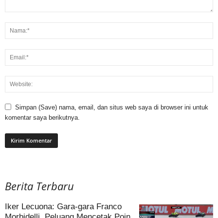
Simpan (Save) nama, email, dan situs web saya di browser ini untuk
komentar saya berikutnya.
Berita Terbaru
Iker Lecuona: Gara-gara Franco
Morbidelli, Peluang Mencetak Poin