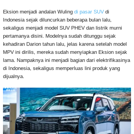
Eksion menjadi andalan Wuling
di pasar SUV
di
Indonesia sejak diluncurkan beberapa bulan lalu,
sekaligus menjadi model SUV PHEV dan listrik murni
pertamanya disini. Modelnya sudah ditunggu sejak
kehadiran Darion tahun lalu, jelas karena setelah model
MPV ini dirilis, mereka sudah menyiapkan Eksion sejak
lama. Nampaknya ini menjadi bagian dari elektrifikasinya
di Indonesia, sekaligus memperluas lini produk yang
dijualnya.