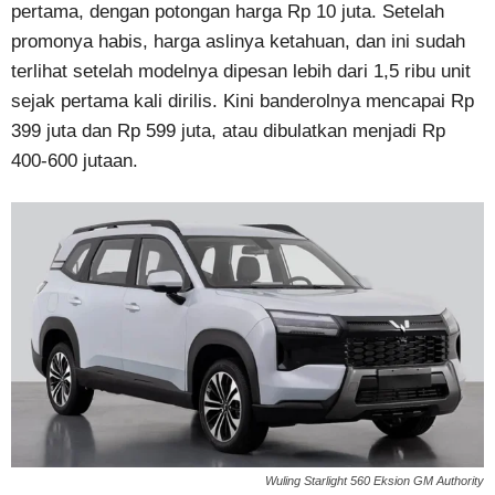
pertama, dengan potongan harga Rp 10 juta. Setelah
promonya habis, harga aslinya ketahuan, dan ini sudah
terlihat setelah modelnya dipesan lebih dari 1,5 ribu unit
sejak pertama kali dirilis. Kini banderolnya mencapai Rp
399 juta dan Rp 599 juta, atau dibulatkan menjadi Rp
400-600 jutaan.
Wuling Starlight 560 Eksion GM Authority