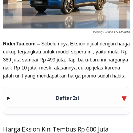
Wuling Eksion EV Moladin
RiderTua.com –
Sebelumnya Eksion dijual dengan harga
cukup terjangkau untuk model seperti ini, yaitu mulai Rp
389 juta sampai Rp 499 juta. Tapi baru-baru ini harganya
naik Rp 10 juta, meski alasannya cukup jelas karena
jatah unit yang mendapatkan harga promo sudah habis.
Daftar Isi
▶
Harga Eksion Kini Tembus Rp 600 Juta