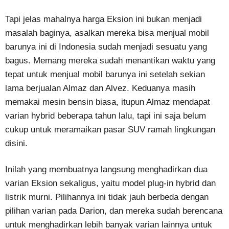
Tapi jelas mahalnya harga Eksion ini bukan menjadi
masalah baginya, asalkan mereka bisa menjual mobil
barunya ini di Indonesia sudah menjadi sesuatu yang
bagus. Memang mereka sudah menantikan waktu yang
tepat untuk menjual mobil barunya ini setelah sekian
lama berjualan Almaz dan Alvez. Keduanya masih
memakai mesin bensin biasa, itupun Almaz mendapat
varian hybrid beberapa tahun lalu, tapi ini saja belum
cukup untuk meramaikan pasar SUV ramah lingkungan
disini.
Inilah yang membuatnya langsung menghadirkan dua
varian Eksion sekaligus, yaitu model plug-in hybrid dan
listrik murni. Pilihannya ini tidak jauh berbeda dengan
pilihan varian pada Darion, dan mereka sudah berencana
untuk menghadirkan lebih banyak varian lainnya untuk