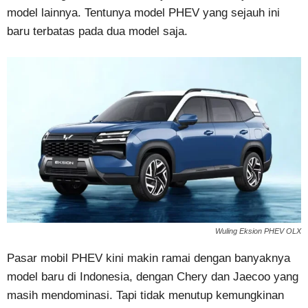
model lainnya. Tentunya model PHEV yang sejauh ini
baru terbatas pada dua model saja.
Wuling Eksion PHEV OLX
Pasar mobil PHEV kini makin ramai dengan banyaknya
model baru di Indonesia, dengan Chery dan Jaecoo yang
masih mendominasi. Tapi tidak menutup kemungkinan