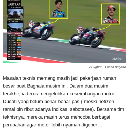
Ai Ogura – Pecco Bagnaia
Masalah teknis memang masih jadi pekerjaan rumah
besar buat Bagnaia musim ini. Dalam dua musim
terakhir, ia terus mengeluhkan keseimbangan motor
Ducati yang belum benar-benar pas ( meski netizen
ramai bin ribut adanya indikasi sabotasee). Bersama tim
teknisnya, mereka masih terus mencoba berbagai
perubahan agar motor lebih nyaman digeber…