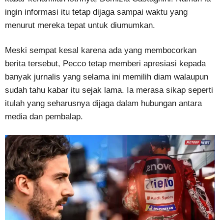
ingin informasi itu tetap dijaga sampai waktu yang
menurut mereka tepat untuk diumumkan.
Meski sempat kesal karena ada yang membocorkan
berita tersebut, Pecco tetap memberi apresiasi kepada
banyak jurnalis yang selama ini memilih diam walaupun
sudah tahu kabar itu sejak lama. Ia merasa sikap seperti
itulah yang seharusnya dijaga dalam hubungan antara
media dan pembalap.