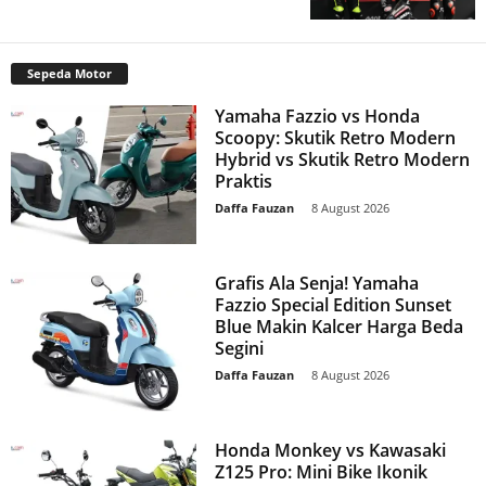
Sepeda Motor
Yamaha Fazzio vs Honda
Scoopy: Skutik Retro Modern
Hybrid vs Skutik Retro Modern
Praktis
Daffa Fauzan
-
8 August 2026
Grafis Ala Senja! Yamaha
Fazzio Special Edition Sunset
Blue Makin Kalcer Harga Beda
Segini
Daffa Fauzan
-
8 August 2026
Honda Monkey vs Kawasaki
Z125 Pro: Mini Bike Ikonik