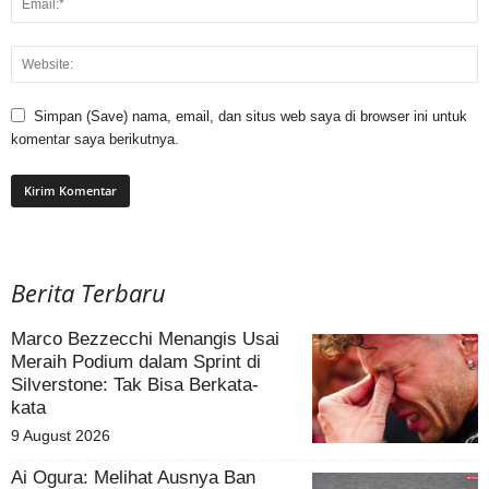
Simpan (Save) nama, email, dan situs web saya di browser ini untuk
komentar saya berikutnya.
Berita Terbaru
Marco Bezzecchi Menangis Usai
Meraih Podium dalam Sprint di
Silverstone: Tak Bisa Berkata-
kata
9 August 2026
Ai Ogura: Melihat Ausnya Ban