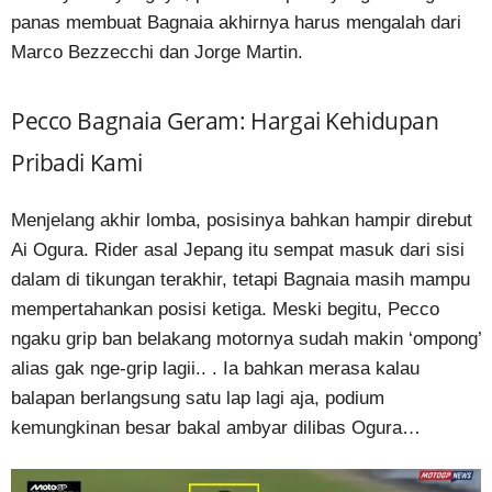
panas membuat Bagnaia akhirnya harus mengalah dari
Marco Bezzecchi dan Jorge Martin.
Pecco Bagnaia Geram: Hargai Kehidupan
Pribadi Kami
Menjelang akhir lomba, posisinya bahkan hampir direbut
Ai Ogura. Rider asal Jepang itu sempat masuk dari sisi
dalam di tikungan terakhir, tetapi Bagnaia masih mampu
mempertahankan posisi ketiga. Meski begitu, Pecco
ngaku grip ban belakang motornya sudah makin ‘ompong’
alias gak nge-grip lagii.. . Ia bahkan merasa kalau
balapan berlangsung satu lap lagi aja, podium
kemungkinan besar bakal ambyar dilibas Ogura…