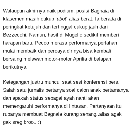
Walaupun akhirnya naik podium, posisi Bagnaia di
klasemen masih cukup ‘
abot
‘ alias berat. Ia berada di
peringkat ketujuh dan tertinggal cukup jauh dari
Bezzecchi. Namun, hasil di Mugello sedikit memberi
harapan baru. Pecco merasa performanya perlahan
mulai membaik dan percaya dirinya bisa kembali
bersaing melawan motor-motor Aprilia di balapan
berikutnya.
Ketegangan justru muncul saat sesi konferensi pers.
Salah satu jurnalis bertanya soal calon anak pertamanya
dan apakah status sebagai ayah nanti akan
memengaruhi performanya di lintasan. Pertanyaan itu
rupanya membuat Bagnaia kurang senang..alias agak
gak sreg broo.. :)