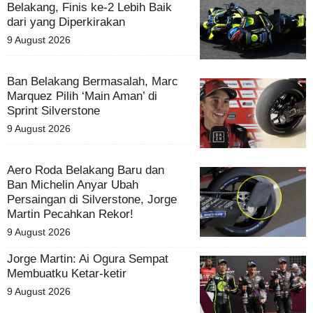
Belakang, Finis ke-2 Lebih Baik
dari yang Diperkirakan
9 August 2026
Ban Belakang Bermasalah, Marc
Marquez Pilih ‘Main Aman’ di
Sprint Silverstone
9 August 2026
Aero Roda Belakang Baru dan
Ban Michelin Anyar Ubah
Persaingan di Silverstone, Jorge
Martin Pecahkan Rekor!
9 August 2026
Jorge Martin: Ai Ogura Sempat
Membuatku Ketar-ketir
9 August 2026