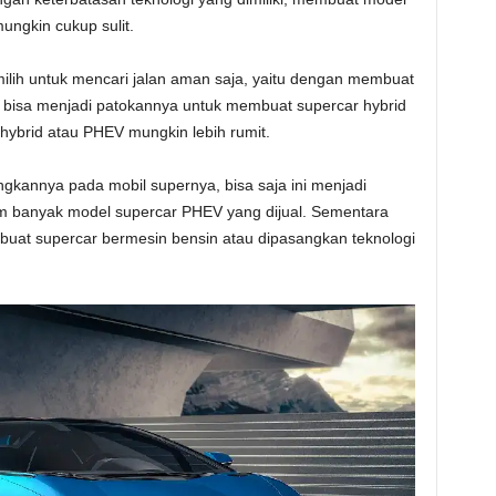
ngkin cukup sulit.
milih untuk mencari jalan aman saja, yaitu dengan membuat
n bisa menjadi patokannya untuk membuat supercar hybrid
hybrid atau PHEV mungkin lebih rumit.
kannya pada mobil supernya, bisa saja ini menjadi
um banyak model supercar PHEV yang dijual. Sementara
buat supercar bermesin bensin atau dipasangkan teknologi