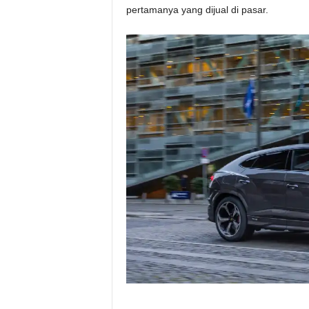
pertamanya yang dijual di pasar.