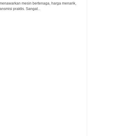
menawarkan mesin bertenaga, harga menarik,
ansmisi praktis. Sangat...