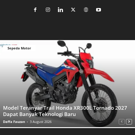
Sepeda Motor
Model Teranyar Trail Honda XR300L Tornado 2027
Dapat Banyak Teknologi Baru
Daffa Fauzan
-
3 August 2026