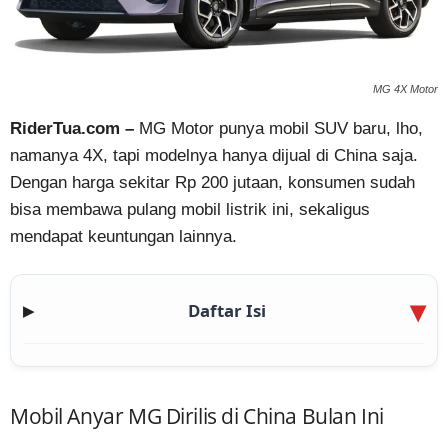
MG 4X Motor
RiderTua.com –
MG Motor punya mobil SUV baru, lho,
namanya 4X, tapi modelnya hanya dijual di China saja.
Dengan harga sekitar Rp 200 jutaan, konsumen sudah
bisa membawa pulang mobil listrik ini, sekaligus
mendapat keuntungan lainnya.
Daftar Isi
▶
Mobil Anyar MG Dirilis di China Bulan Ini