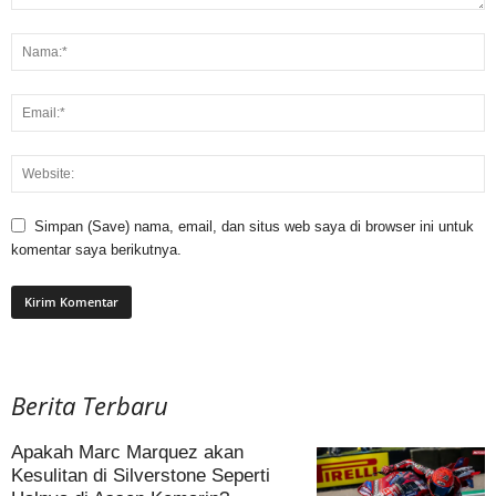
Simpan (Save) nama, email, dan situs web saya di browser ini untuk
komentar saya berikutnya.
Berita Terbaru
Apakah Marc Marquez akan
Kesulitan di Silverstone Seperti