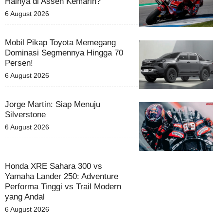
Halnya di Assen Kemarin?
6 August 2026
Mobil Pikap Toyota Memegang
Dominasi Segmennya Hingga 70
Persen!
6 August 2026
Jorge Martin: Siap Menuju
Silverstone
6 August 2026
Honda XRE Sahara 300 vs
Yamaha Lander 250: Adventure
Performa Tinggi vs Trail Modern
yang Andal
6 August 2026