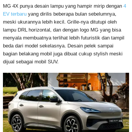
MG 4X punya desain lampu yang hampir mirip dengan
4
EV terbaru
yang dirilis beberapa bulan sebelumnya,
meski ukurannya lebih kecil. Grille-nya ditutupi oleh
lampu DRL horizontal, dan dengan logo MG yang bisa
menyala membuatnya terlihat lebih futuristik dan tampil
beda dari model sekelasnya. Desain pelek sampai
bagian belakang mobil juga dibuat cukup stylish meski
dijual sebagai mobil SUV.