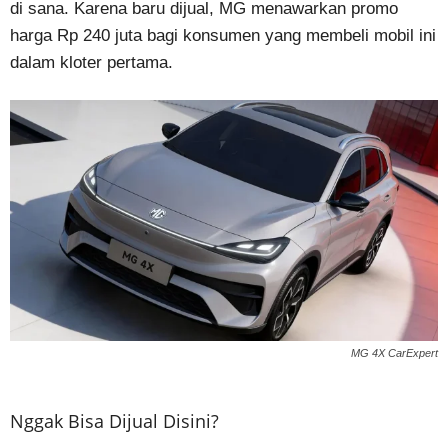
di sana. Karena baru dijual, MG menawarkan promo
harga Rp 240 juta bagi konsumen yang membeli mobil ini
dalam kloter pertama.
MG 4X CarExpert
Nggak Bisa Dijual Disini?