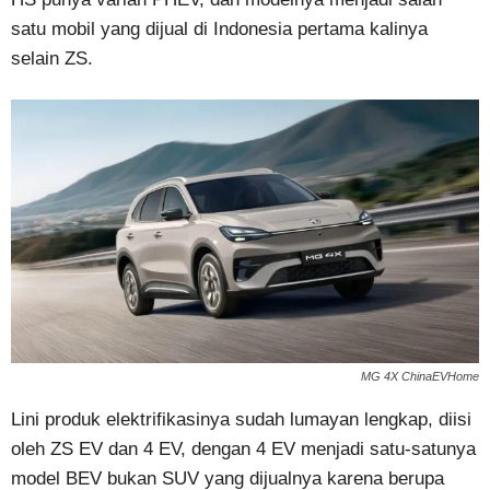
satu mobil yang dijual di Indonesia pertama kalinya
selain ZS.
MG 4X ChinaEVHome
Lini produk elektrifikasinya sudah lumayan lengkap, diisi
oleh ZS EV dan 4 EV, dengan 4 EV menjadi satu-satunya
model BEV bukan SUV yang dijualnya karena berupa