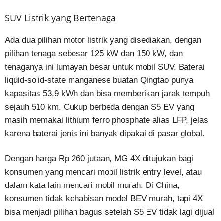
SUV Listrik yang Bertenaga
Ada dua pilihan motor listrik yang disediakan, dengan
pilihan tenaga sebesar 125 kW dan 150 kW, dan
tenaganya ini lumayan besar untuk mobil SUV. Baterai
liquid-solid-state manganese buatan Qingtao punya
kapasitas 53,9 kWh dan bisa memberikan jarak tempuh
sejauh 510 km. Cukup berbeda dengan S5 EV yang
masih memakai lithium ferro phosphate alias LFP, jelas
karena baterai jenis ini banyak dipakai di pasar global.
Dengan harga Rp 260 jutaan, MG 4X ditujukan bagi
konsumen yang mencari mobil listrik entry level, atau
dalam kata lain mencari mobil murah. Di China,
konsumen tidak kehabisan model BEV murah, tapi 4X
bisa menjadi pilihan bagus setelah S5 EV tidak lagi dijual