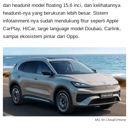
dan headunit model floating 15,6 inci, dan kelihatannya
headunit-nya yang berukuran lebih besar. Sistem
infotainment-nya sudah mendukung fitur seperti Apple
CarPlay, HiCar, large language model Doubao, Carlink,
sampai ekosistem pintar dari Oppo.
MG 4X ChinaEVHome