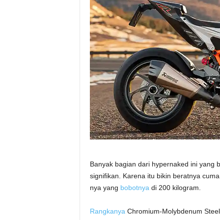
Banyak bagian dari hypernaked ini yang 
signifikan. Karena itu bikin beratnya cuma
nya yang
bobotnya
di 200 kilogram.
Rangkanya
Chromium-Molybdenum Steel Tr