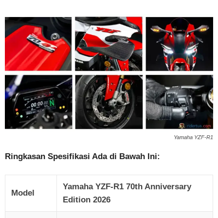
Yamaha YZF-R1
Ringkasan Spesifikasi Ada di Bawah Ini:
Yamaha YZF-R1 70th Anniversary
Model
Edition 2026