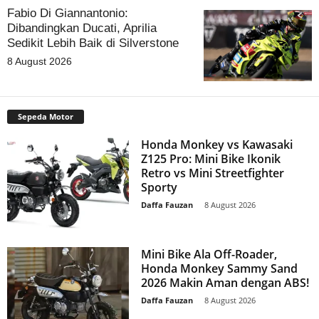
Fabio Di Giannantonio:
Dibandingkan Ducati, Aprilia
Sedikit Lebih Baik di Silverstone
8 August 2026
Sepeda Motor
Honda Monkey vs Kawasaki
Z125 Pro: Mini Bike Ikonik
Retro vs Mini Streetfighter
Sporty
Daffa Fauzan
-
8 August 2026
Mini Bike Ala Off-Roader,
Honda Monkey Sammy Sand
2026 Makin Aman dengan ABS!
Daffa Fauzan
-
8 August 2026