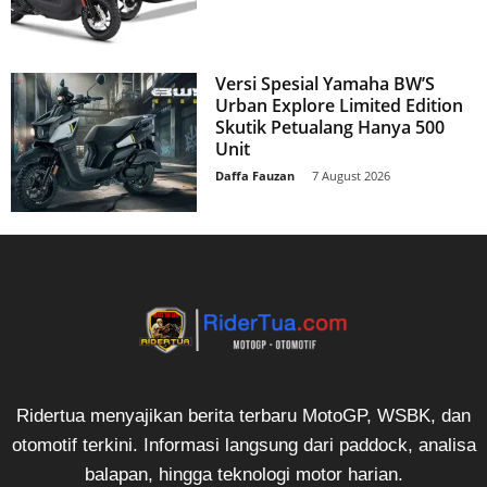
Versi Spesial Yamaha BW’S
Urban Explore Limited Edition
Skutik Petualang Hanya 500
Unit
Daffa Fauzan
-
7 August 2026
Ridertua menyajikan berita terbaru MotoGP, WSBK, dan
otomotif terkini. Informasi langsung dari paddock, analisa
balapan, hingga teknologi motor harian.