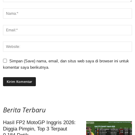
Simpan (Save) nama, email, dan situs web saya di browser ini untuk
komentar saya berikutnya.
Berita Terbaru
Hasil FP2 MotoGP Inggris 2026:
Diggia Pimpin, Top 3 Terpaut