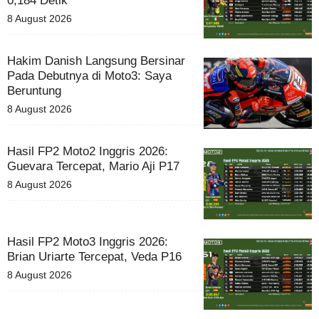
0,184 Detik
8 August 2026
Hakim Danish Langsung Bersinar
Pada Debutnya di Moto3: Saya
Beruntung
8 August 2026
Hasil FP2 Moto2 Inggris 2026:
Guevara Tercepat, Mario Aji P17
8 August 2026
Hasil FP2 Moto3 Inggris 2026:
Brian Uriarte Tercepat, Veda P16
8 August 2026