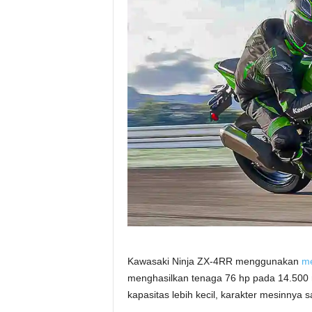
Kawasaki Ninja ZX-4RR menggunakan
me
menghasilkan tenaga 76 hp pada 14.500 
kapasitas lebih kecil, karakter mesinnya s