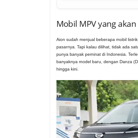
Mobil MPV yang akan 
Aion sudah menjual beberapa mobil listrik
pasarnya. Tapi kalau dilihat, tidak ada s
punya banyak peminat di Indonesia. Te
banyaknya model baru, dengan Danza (D
hingga kini.