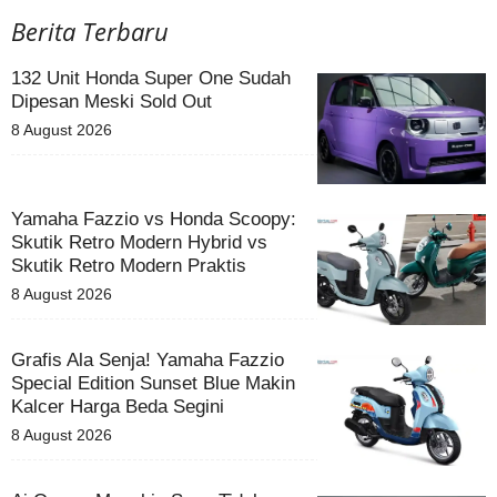
Berita Terbaru
132 Unit Honda Super One Sudah
Dipesan Meski Sold Out
8 August 2026
Yamaha Fazzio vs Honda Scoopy:
Skutik Retro Modern Hybrid vs
Skutik Retro Modern Praktis
8 August 2026
Grafis Ala Senja! Yamaha Fazzio
Special Edition Sunset Blue Makin
Kalcer Harga Beda Segini
8 August 2026