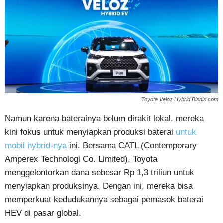
Toyota Veloz Hybrid Bisnis com
Namun karena baterainya belum dirakit lokal, mereka
kini fokus untuk menyiapkan produksi baterai
untuk
mobil hybrid-nya
ini. Bersama CATL (Contemporary
Amperex Technologi Co. Limited), Toyota
menggelontorkan dana sebesar Rp 1,3 triliun untuk
menyiapkan produksinya. Dengan ini, mereka bisa
memperkuat kedudukannya sebagai pemasok baterai
HEV di pasar global.