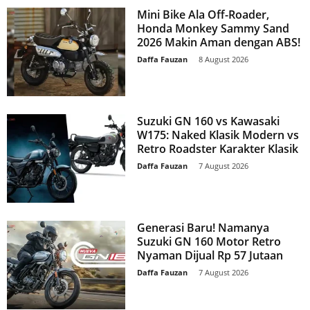
Mini Bike Ala Off-Roader,
Honda Monkey Sammy Sand
2026 Makin Aman dengan ABS!
Daffa Fauzan
-
8 August 2026
Suzuki GN 160 vs Kawasaki
W175: Naked Klasik Modern vs
Retro Roadster Karakter Klasik
Daffa Fauzan
-
7 August 2026
Generasi Baru! Namanya
Suzuki GN 160 Motor Retro
Nyaman Dijual Rp 57 Jutaan
Daffa Fauzan
-
7 August 2026