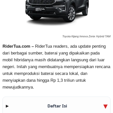
Toyota Kijang Innova Zenix Hybrid TAM
RiderTua.com –
RiderTua readers, ada update penting
dari berbagai sumber, baterai yang dipakaikan pada
mobil hibridanya masih didatangkan langsung dari luar
negeri. Inilah yang membuatnya mempersiapkan rencana
untuk memproduksi baterai secara lokal, dan
menyiapkan dana hingga Rp 1,3 triliun untuk
mewujudkannya.
Daftar Isi
▶