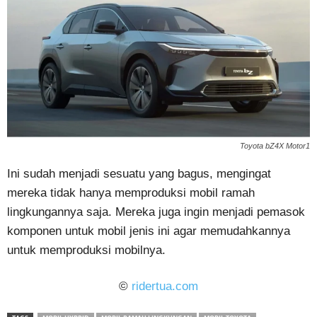
Toyota bZ4X Motor1
Ini sudah menjadi sesuatu yang bagus, mengingat
mereka tidak hanya memproduksi mobil ramah
lingkungannya saja. Mereka juga ingin menjadi pemasok
komponen untuk mobil jenis ini agar memudahkannya
untuk memproduksi mobilnya.
©
ridertua.com