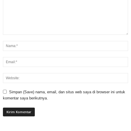
Simpan (Save) nama, email, dan situs web saya di browser ini untuk
komentar saya berikutnya.