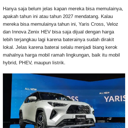
Hanya saja belum jelas kapan mereka bisa memulainya,
apakah tahun ini atau tahun 2027 mendatang. Kalau
mereka bisa memulainya tahun ini, Yaris Cross, Veloz
dan Innova Zenix HEV bisa saja dijual dengan harga
lebih terjangkau lagi karena baterainya sudah dirakit
lokal. Jelas karena baterai selalu menjadi biang kerok
mahalnya harga mobil ramah lingkungan, baik itu mobil
hybrid, PHEV, maupun listrik.