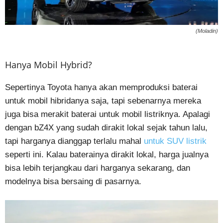
(Moladin)
Hanya Mobil Hybrid?
Sepertinya Toyota hanya akan memproduksi baterai
untuk mobil hibridanya saja, tapi sebenarnya mereka
juga bisa merakit baterai untuk mobil listriknya. Apalagi
dengan bZ4X yang sudah dirakit lokal sejak tahun lalu,
tapi harganya dianggap terlalu mahal
untuk SUV listrik
seperti ini. Kalau baterainya dirakit lokal, harga jualnya
bisa lebih terjangkau dari harganya sekarang, dan
modelnya bisa bersaing di pasarnya.