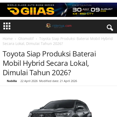
Home
Otomotif
Toyota Siap Produksi Baterai Mobil Hybrid
Secara Lokal, Dimulai Tahun 2026?
Toyota Siap Produksi Baterai
Mobil Hybrid Secara Lokal,
Dimulai Tahun 2026?
By
Nabilla
-
22 April 2026
Modified date: 21 April 2026