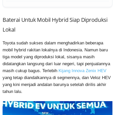
Baterai Untuk Mobil Hybrid Siap Diproduksi
Lokal
Toyota sudah sukses dalam menghadirkan beberapa
mobil hybrid rakitan lokalnya di Indonesia. Namun baru
tiga model yang diproduksi lokal, sisanya masih
didatangkan langsung dari luar negeri, tapi penjualannya
masih cukup bagus. Terlebih
Kijang Innova Zenix HEV
yang tetap diandalkannya di segmennya, dan Veloz HEV
yang kini menjadi andalan barunya setelah dirilis akhir
tahun lalu.