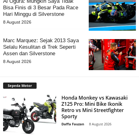
Ai Ogura: Mungkin Saya Tidak
Bisa Finis di 3 Besar Pada Race
Hari Minggu di Silverstone
8 August 2026
Marc Marquez: Sejak 2013 Saya
Selalu Kesulitan di Trek Seperti
Assen dan Silverstone
8 August 2026
Sepeda Motor
Honda Monkey vs Kawasaki
Z125 Pro: Mini Bike Ikonik
Retro vs Mini Streetfighter
Sporty
Daffa Fauzan
-
8 August 2026