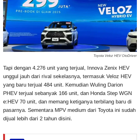
Toyota Veloz HEV OtoDriver
Tapi dengan 4.276 unit yang terjual, Innova Zenix HEV
unggul jauh dari rival sekelasnya, termasuk Veloz HEV
yang baru terjual 484 unit. Kemudian Wuling Darion
PHEV terjual sebanyak 166 unit, dan Honda Step WGN
e:HEV 70 unit, dan memang ketiganya terbilang baru di
pasarnya. Sementara MPV medium dari Toyota ini sudah
dijual lebih dari 2 tahun disini.