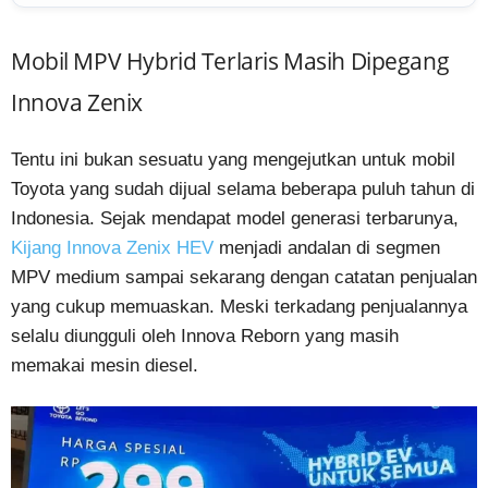
Mobil MPV Hybrid Terlaris Masih Dipegang
Innova Zenix
Tentu ini bukan sesuatu yang mengejutkan untuk mobil
Toyota yang sudah dijual selama beberapa puluh tahun di
Indonesia. Sejak mendapat model generasi terbarunya,
Kijang Innova Zenix HEV
menjadi andalan di segmen
MPV medium sampai sekarang dengan catatan penjualan
yang cukup memuaskan. Meski terkadang penjualannya
selalu diungguli oleh Innova Reborn yang masih
memakai mesin diesel.