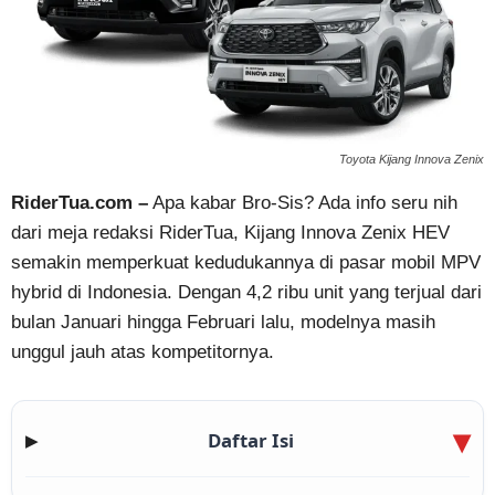
Toyota Kijang Innova Zenix
RiderTua.com –
Apa kabar Bro-Sis? Ada info seru nih
dari meja redaksi RiderTua, Kijang Innova Zenix HEV
semakin memperkuat kedudukannya di pasar mobil MPV
hybrid di Indonesia. Dengan 4,2 ribu unit yang terjual dari
bulan Januari hingga Februari lalu, modelnya masih
unggul jauh atas kompetitornya.
Daftar Isi
▶