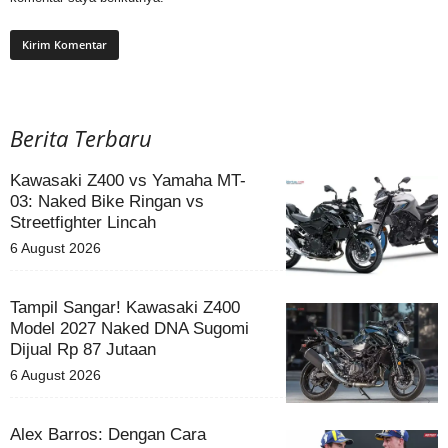
Berita Terbaru
Kawasaki Z400 vs Yamaha MT-
03: Naked Bike Ringan vs
Streetfighter Lincah
6 August 2026
Tampil Sangar! Kawasaki Z400
Model 2027 Naked DNA Sugomi
Dijual Rp 87 Jutaan
6 August 2026
Alex Barros: Dengan Cara