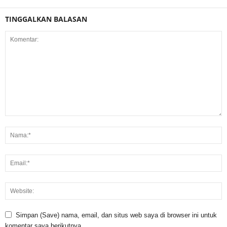
TINGGALKAN BALASAN
Simpan (Save) nama, email, dan situs web saya di browser ini untuk
komentar saya berikutnya.