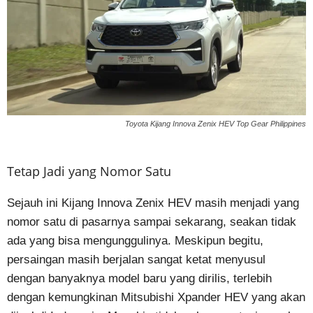
Toyota Kijang Innova Zenix HEV Top Gear Philippines
Tetap Jadi yang Nomor Satu
Sejauh ini Kijang Innova Zenix HEV masih menjadi yang
nomor satu di pasarnya sampai sekarang, seakan tidak
ada yang bisa mengunggulinya. Meskipun begitu,
persaingan masih berjalan sangat ketat menyusul
dengan banyaknya model baru yang dirilis, terlebih
dengan kemungkinan Mitsubishi Xpander HEV yang akan