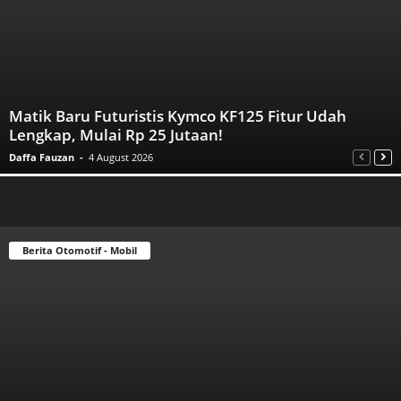
Matik Baru Futuristis Kymco KF125 Fitur Udah
Lengkap, Mulai Rp 25 Jutaan!
Daffa Fauzan
-
4 August 2026
Berita Otomotif - Mobil