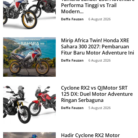
Performa Tinggi vs Trail
Modern...
Daffa Fauzan
-
6 August 2026
Mirip Africa Twin! Honda XRE
Sahara 300 2027: Pembaruan
Fitur Baru Motor Adventure Ini
Daffa Fauzan
-
6 August 2026
Cyclone RX2 vs QJMotor SRT
125 DX: Duel Motor Adventure
Ringan Serbaguna
Daffa Fauzan
-
5 August 2026
Hadir Cyclone RX2 Motor