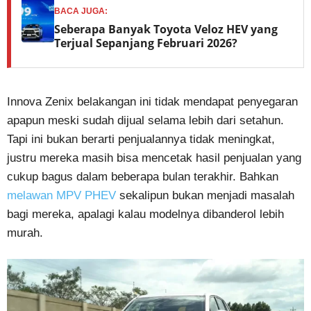
BACA JUGA:
Seberapa Banyak Toyota Veloz HEV yang
Terjual Sepanjang Februari 2026?
Innova Zenix belakangan ini tidak mendapat penyegaran
apapun meski sudah dijual selama lebih dari setahun.
Tapi ini bukan berarti penjualannya tidak meningkat,
justru mereka masih bisa mencetak hasil penjualan yang
cukup bagus dalam beberapa bulan terakhir. Bahkan
melawan MPV PHEV
sekalipun bukan menjadi masalah
bagi mereka, apalagi kalau modelnya dibanderol lebih
murah.