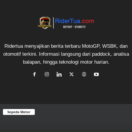
Ridertua menyajikan berita terbaru MotoGP, WSBK, dan
otomotif terkini. Informasi langsung dari paddock, analisa
balapan, hingga teknologi motor harian.
Sepeda Motor