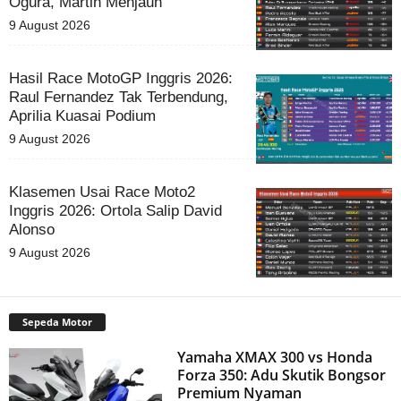
Ogura, Martin Menjauh
9 August 2026
Hasil Race MotoGP Inggris 2026:
Raul Fernandez Tak Terbendung,
Aprilia Kuasai Podium
9 August 2026
Klasemen Usai Race Moto2
Inggris 2026: Ortola Salip David
Alonso
9 August 2026
Sepeda Motor
Yamaha XMAX 300 vs Honda
Forza 350: Adu Skutik Bongsor
Premium Nyaman