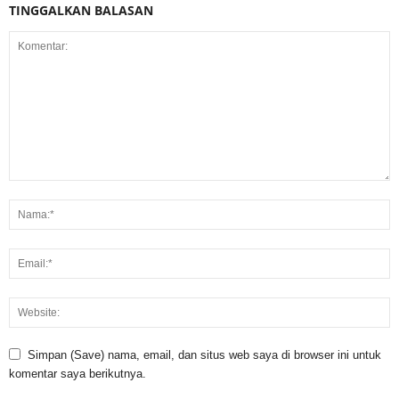
TINGGALKAN BALASAN
Simpan (Save) nama, email, dan situs web saya di browser ini untuk
komentar saya berikutnya.