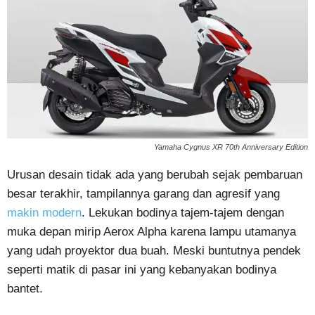
Yamaha Cygnus XR 70th Anniversary Edition
Urusan desain tidak ada yang berubah sejak pembaruan
besar terakhir, tampilannya garang dan agresif yang
makin modern
. Lekukan bodinya tajem-tajem dengan
muka depan mirip Aerox Alpha karena lampu utamanya
yang udah proyektor dua buah. Meski buntutnya pendek
seperti matik di pasar ini yang kebanyakan bodinya
bantet.