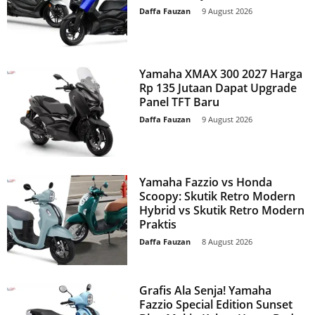
Daffa Fauzan
-
9 August 2026
Yamaha XMAX 300 2027 Harga
Rp 135 Jutaan Dapat Upgrade
Panel TFT Baru
Daffa Fauzan
-
9 August 2026
Yamaha Fazzio vs Honda
Scoopy: Skutik Retro Modern
Hybrid vs Skutik Retro Modern
Praktis
Daffa Fauzan
-
8 August 2026
Grafis Ala Senja! Yamaha
Fazzio Special Edition Sunset