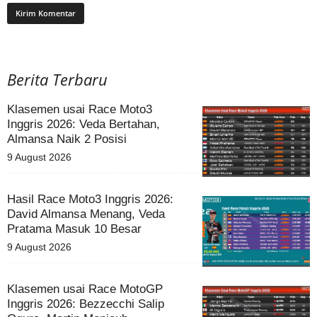
Berita Terbaru
Klasemen usai Race Moto3
Inggris 2026: Veda Bertahan,
Almansa Naik 2 Posisi
9 August 2026
Hasil Race Moto3 Inggris 2026:
David Almansa Menang, Veda
Pratama Masuk 10 Besar
9 August 2026
Klasemen usai Race MotoGP
Inggris 2026: Bezzecchi Salip