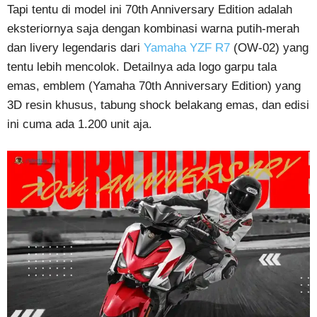
Tapi tentu di model ini 70th Anniversary Edition adalah
eksteriornya saja dengan kombinasi warna putih-merah
dan livery legendaris dari
Yamaha YZF R7
(OW-02) yang
tentu lebih mencolok. Detailnya ada logo garpu tala
emas, emblem (Yamaha 70th Anniversary Edition) yang
3D resin khusus, tabung shock belakang emas, dan edisi
ini cuma ada 1.200 unit aja.