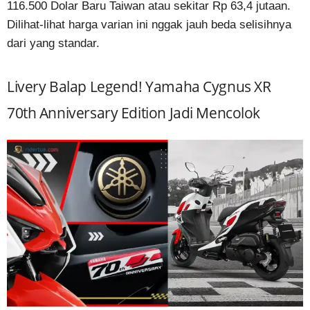
116.500 Dolar Baru Taiwan atau sekitar Rp 63,4 jutaan.
Dilihat-lihat harga varian ini nggak jauh beda selisihnya
dari yang standar.
Livery Balap Legend! Yamaha Cygnus XR
70th Anniversary Edition Jadi Mencolok