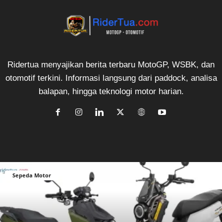
Ridertua menyajikan berita terbaru MotoGP, WSBK, dan
otomotif terkini. Informasi langsung dari paddock, analisa
balapan, hingga teknologi motor harian.
Sepeda Motor