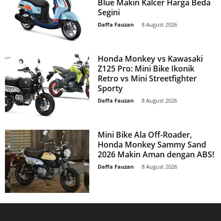
Blue Makin Kalcer Harga Beda
Segini
Daffa Fauzan
-
8 August 2026
Honda Monkey vs Kawasaki
Z125 Pro: Mini Bike Ikonik
Retro vs Mini Streetfighter
Sporty
Daffa Fauzan
-
8 August 2026
Mini Bike Ala Off-Roader,
Honda Monkey Sammy Sand
2026 Makin Aman dengan ABS!
Daffa Fauzan
-
8 August 2026