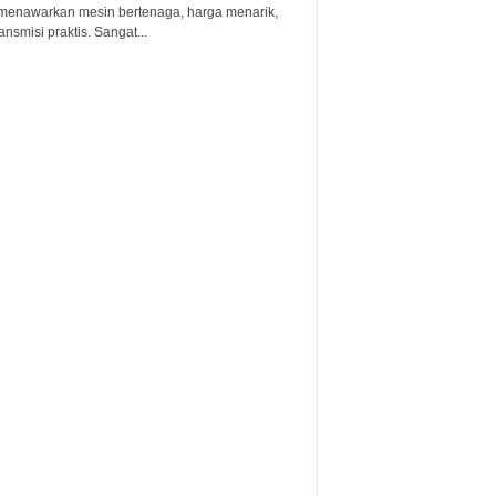
menawarkan mesin bertenaga, harga menarik,
ansmisi praktis. Sangat...