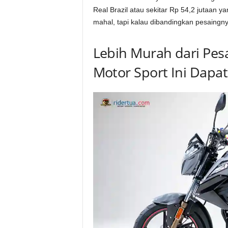
Real Brazil atau sekitar Rp 54,2 jutaan y
mahal, tapi kalau dibandingkan pesaingny
Lebih Murah dari Pesa
Motor Sport Ini Dap