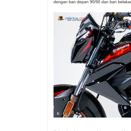
dengan ban depan 90/90 dan ban belaka