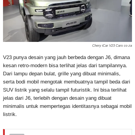
Chery iCar V23 Cars co za
V23 punya desain yang jauh berbeda dengan J6, dimana
kesan retro-modern bisa terlihat jelas dari tampilannya.
Dari lampu depan bulat, grille yang dibuat minimalis,
serta bodi mobil mengotak membuatnya tampil beda dari
SUV listrik yang selalu tampil futuristik. Ini bisa terlihat
jelas dari J6, terlebih dengan desain yang dibuat
minimalis untuk mempertegas identitasnya sebagai mobil
listrik.