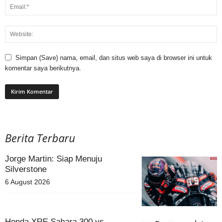
Simpan (Save) nama, email, dan situs web saya di browser ini untuk
komentar saya berikutnya.
Berita Terbaru
Jorge Martin: Siap Menuju
Silverstone
6 August 2026
Honda XRE Sahara 300 vs