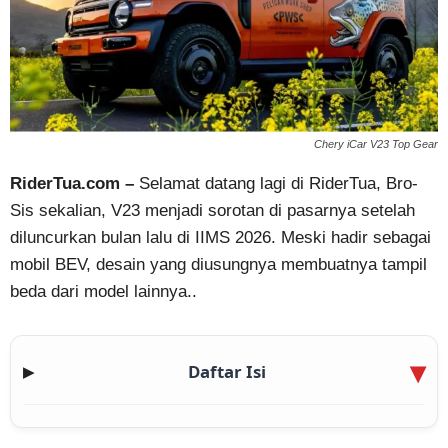
Chery iCar V23 Top Gear
RiderTua.com –
Selamat datang lagi di RiderTua, Bro-
Sis sekalian, V23 menjadi sorotan di pasarnya setelah
diluncurkan bulan lalu di IIMS 2026. Meski hadir sebagai
mobil BEV, desain yang diusungnya membuatnya tampil
beda dari model lainnya..
Daftar Isi
▶