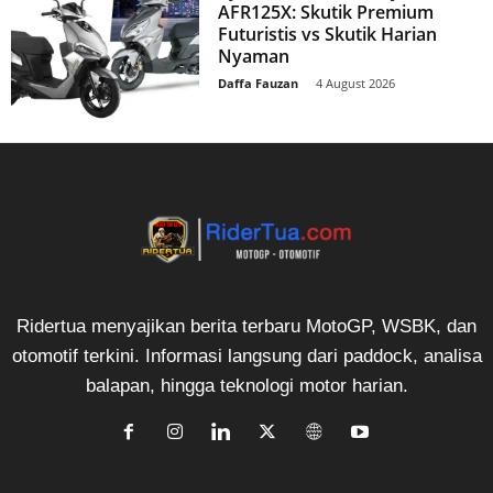
AFR125X: Skutik Premium
Futuristis vs Skutik Harian
Nyaman
Daffa Fauzan
-
4 August 2026
Ridertua menyajikan berita terbaru MotoGP, WSBK, dan
otomotif terkini. Informasi langsung dari paddock, analisa
balapan, hingga teknologi motor harian.