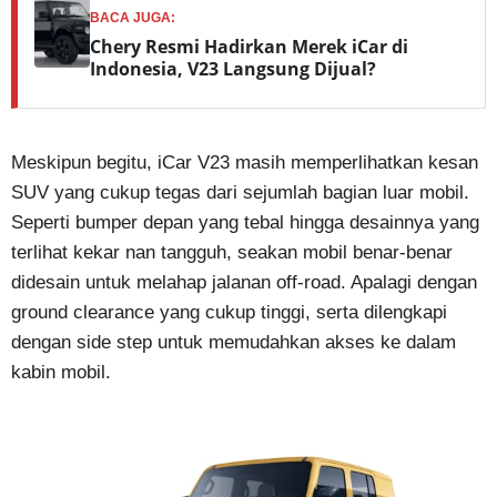
BACA JUGA:
Chery Resmi Hadirkan Merek iCar di
Indonesia, V23 Langsung Dijual?
Meskipun begitu, iCar V23 masih memperlihatkan kesan
SUV yang cukup tegas dari sejumlah bagian luar mobil.
Seperti bumper depan yang tebal hingga desainnya yang
terlihat kekar nan tangguh, seakan mobil benar-benar
didesain untuk melahap jalanan off-road. Apalagi dengan
ground clearance yang cukup tinggi, serta dilengkapi
dengan side step untuk memudahkan akses ke dalam
kabin mobil.