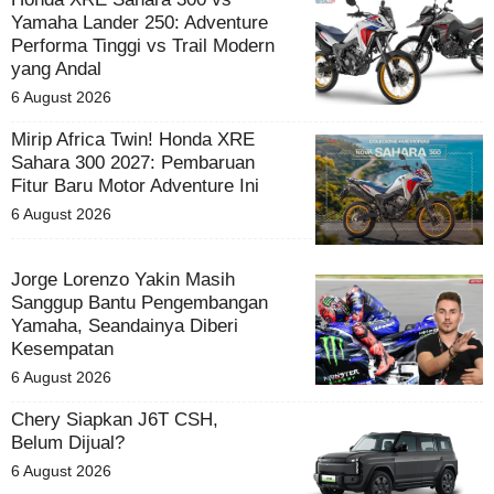
Yamaha Lander 250: Adventure
Performa Tinggi vs Trail Modern
yang Andal
6 August 2026
Mirip Africa Twin! Honda XRE
Sahara 300 2027: Pembaruan
Fitur Baru Motor Adventure Ini
6 August 2026
Jorge Lorenzo Yakin Masih
Sanggup Bantu Pengembangan
Yamaha, Seandainya Diberi
Kesempatan
6 August 2026
Chery Siapkan J6T CSH,
Belum Dijual?
6 August 2026