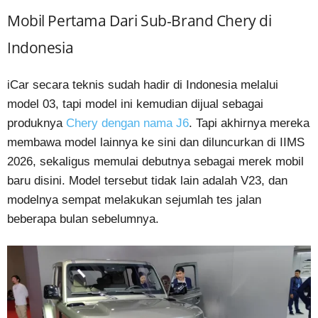
Mobil Pertama Dari Sub-Brand Chery di
Indonesia
iCar secara teknis sudah hadir di Indonesia melalui
model 03, tapi model ini kemudian dijual sebagai
produknya
Chery dengan nama J6
. Tapi akhirnya mereka
membawa model lainnya ke sini dan diluncurkan di IIMS
2026, sekaligus memulai debutnya sebagai merek mobil
baru disini. Model tersebut tidak lain adalah V23, dan
modelnya sempat melakukan sejumlah tes jalan
beberapa bulan sebelumnya.