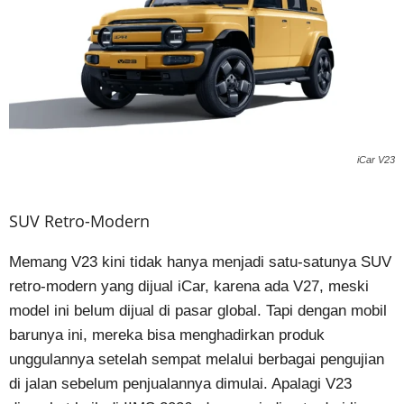
iCar V23
SUV Retro-Modern
Memang V23 kini tidak hanya menjadi satu-satunya SUV
retro-modern yang dijual iCar, karena ada V27, meski
model ini belum dijual di pasar global. Tapi dengan mobil
barunya ini, mereka bisa menghadirkan produk
unggulannya setelah sempat melalui berbagai pengujian
di jalan sebelum penjualannya dimulai. Apalagi V23