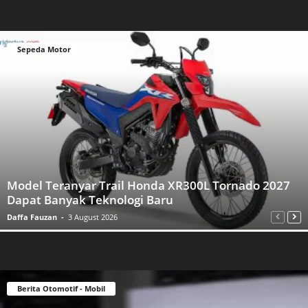
Sepeda Motor
Model Teranyar Trail Honda XR300L Tornado 2027
Dapat Banyak Teknologi Baru
Daffa Fauzan
-
3 August 2026
Berita Otomotif - Mobil