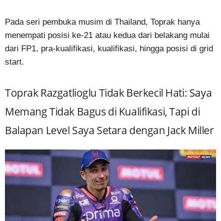
Pada seri pembuka musim di Thailand, Toprak hanya
menempati posisi ke-21 atau kedua dari belakang mulai
dari FP1, pra-kualifikasi, kualifikasi, hingga posisi di grid
start.
Toprak Razgatlioglu Tidak Berkecil Hati: Saya
Memang Tidak Bagus di Kualifikasi, Tapi di
Balapan Level Saya Setara dengan Jack Miller