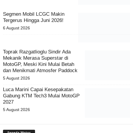
Segmen Mobil LCGC Makin
Tergerus Hingga Juni 2026!
6 August 2026
Toprak Razgatlioglu Sindir Ada
Mekanik Merasa Superstar di
MotoGP, Meski Kini Mulai Betah
dan Menikmati Atmosfer Paddock
5 August 2026
Luca Marini Capai Kesepakatan
Gabung KTM Tech3 Mulai MotoGP
2027
5 August 2026
Sepeda Motor