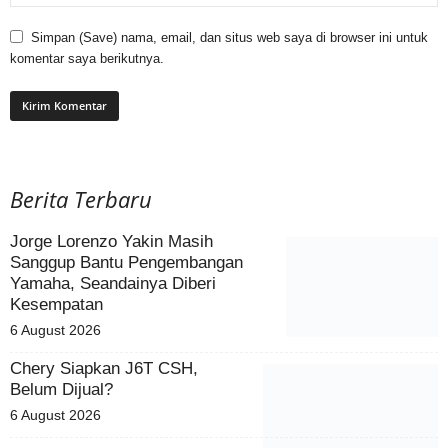
Simpan (Save) nama, email, dan situs web saya di browser ini untuk
komentar saya berikutnya.
Berita Terbaru
Jorge Lorenzo Yakin Masih
Sanggup Bantu Pengembangan
Yamaha, Seandainya Diberi
Kesempatan
6 August 2026
Chery Siapkan J6T CSH,
Belum Dijual?
6 August 2026