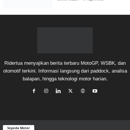
Ridertua menyajikan berita terbaru MotoGP, WSBK, dan
otomotif terkini. Informasi langsung dari paddock, analisa
balapan, hingga teknologi motor harian.
Sepeda Motor