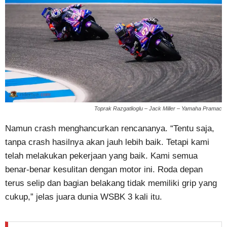
Toprak Razgatlioglu – Jack Miller – Yamaha Pramac
Namun crash menghancurkan rencananya. “Tentu saja,
tanpa crash hasilnya akan jauh lebih baik. Tetapi kami
telah melakukan pekerjaan yang baik. Kami semua
benar-benar kesulitan dengan motor ini. Roda depan
terus selip dan bagian belakang tidak memiliki grip yang
cukup,” jelas juara dunia WSBK 3 kali itu.