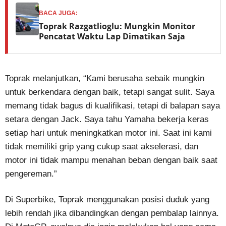
BACA JUGA:
Toprak Razgatlioglu: Mungkin Monitor
Pencatat Waktu Lap Dimatikan Saja
Toprak melanjutkan, “Kami berusaha sebaik mungkin
untuk berkendara dengan baik, tetapi sangat sulit. Saya
memang tidak bagus di kualifikasi, tetapi di balapan saya
setara dengan Jack. Saya tahu Yamaha bekerja keras
setiap hari untuk meningkatkan motor ini. Saat ini kami
tidak memiliki grip yang cukup saat akselerasi, dan
motor ini tidak mampu menahan beban dengan baik saat
pengereman.”
Di Superbike, Toprak menggunakan posisi duduk yang
lebih rendah jika dibandingkan dengan pembalap lainnya.