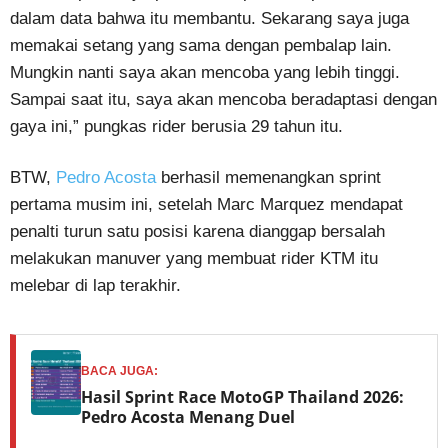
dalam data bahwa itu membantu. Sekarang saya juga
memakai setang yang sama dengan pembalap lain.
Mungkin nanti saya akan mencoba yang lebih tinggi.
Sampai saat itu, saya akan mencoba beradaptasi dengan
gaya ini,” pungkas rider berusia 29 tahun itu.
BTW,
Pedro Acosta
berhasil memenangkan sprint
pertama musim ini, setelah Marc Marquez mendapat
penalti turun satu posisi karena dianggap bersalah
melakukan manuver yang membuat rider KTM itu
melebar di lap terakhir.
BACA JUGA:
Hasil Sprint Race MotoGP Thailand 2026:
Pedro Acosta Menang Duel