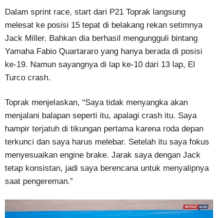
Dalam sprint race, start dari P21 Toprak langsung
melesat ke posisi 15 tepat di belakang rekan setimnya
Jack Miller. Bahkan dia berhasil mengungguli bintang
Yamaha Fabio Quartararo yang hanya berada di posisi
ke-19. Namun sayangnya di lap ke-10 dari 13 lap, El
Turco crash.
Toprak menjelaskan, “Saya tidak menyangka akan
menjalani balapan seperti itu, apalagi crash itu. Saya
hampir terjatuh di tikungan pertama karena roda depan
terkunci dan saya harus melebar. Setelah itu saya fokus
menyesuaikan engine brake. Jarak saya dengan Jack
tetap konsistan, jadi saya berencana untuk menyalipnya
saat pengereman.”