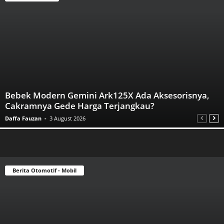
Bebek Modern Gemini Ark125X Ada Aksesorisnya,
Cakramnya Gede Harga Terjangkau?
Daffa Fauzan
-
3 August 2026
Berita Otomotif - Mobil