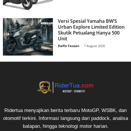
Versi Spesial Yamaha BW’S
Urban Explore Limited Edition
Skutik Petualang Hanya 500
Unit
Daffa Fauzan
-
7 August 2026
Ridertua menyajikan berita terbaru MotoGP, WSBK, dan
otomotif terkini. Informasi langsung dari paddock, analisa
balapan, hingga teknologi motor harian.