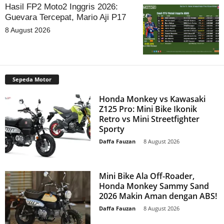
Hasil FP2 Moto2 Inggris 2026:
Guevara Tercepat, Mario Aji P17
8 August 2026
Sepeda Motor
Honda Monkey vs Kawasaki
Z125 Pro: Mini Bike Ikonik
Retro vs Mini Streetfighter
Sporty
Daffa Fauzan
-
8 August 2026
Mini Bike Ala Off-Roader,
Honda Monkey Sammy Sand
2026 Makin Aman dengan ABS!
Daffa Fauzan
-
8 August 2026