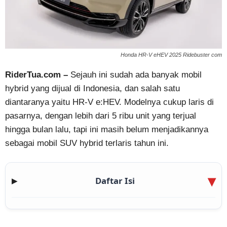
Honda HR-V eHEV 2025 Ridebuster com
RiderTua.com –
Sejauh ini sudah ada banyak mobil
hybrid yang dijual di Indonesia, dan salah satu
diantaranya yaitu HR-V e:HEV. Modelnya cukup laris di
pasarnya, dengan lebih dari 5 ribu unit yang terjual
hingga bulan lalu, tapi ini masih belum menjadikannya
sebagai mobil SUV hybrid terlaris tahun ini.
Daftar Isi
▶