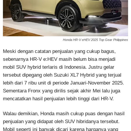
Honda HR-V eHEV 2025 Top Gear Philippines
Meski dengan catatan penjualan yang cukup bagus,
sebenarnya HR-V e:HEV masih belum bisa menjadi
mobil SUV hybrid terlaris di Indonesia. Justru gelar
tersebut dipegang oleh Suzuki XL7 Hybrid yang terjual
lebih dari 7 ribu unit di periode Januari-November 2025.
Sementara Fronx yang dirilis sejak akhir Mei lalu juga
mencatatkan hasil penjualan lebih tinggi dari HR-V.
Walau demikian, Honda masih cukup puas dengan hasil
penjualan yang didapat oleh SUV hibridanya tersebut.
Mobil seperti ini banyak dicari karena harganya yang