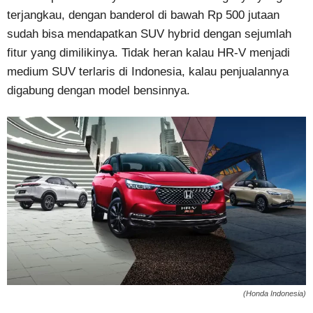
terjangkau, dengan banderol di bawah Rp 500 jutaan
sudah bisa mendapatkan SUV hybrid dengan sejumlah
fitur yang dimilikinya. Tidak heran kalau HR-V menjadi
medium SUV terlaris di Indonesia, kalau penjualannya
digabung dengan model bensinnya.
(Honda Indonesia)