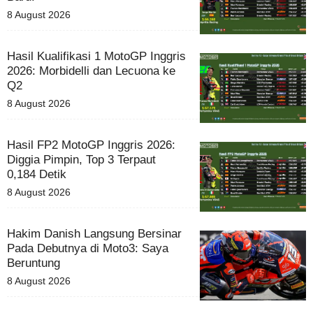
8 August 2026
Hasil Kualifikasi 1 MotoGP Inggris
2026: Morbidelli dan Lecuona ke
Q2
8 August 2026
Hasil FP2 MotoGP Inggris 2026:
Diggia Pimpin, Top 3 Terpaut
0,184 Detik
8 August 2026
Hakim Danish Langsung Bersinar
Pada Debutnya di Moto3: Saya
Beruntung
8 August 2026