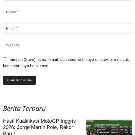
Simpan (Save) nama, email, dan situs web saya di browser ini untuk
komentar saya berikutnya.
Berita Terbaru
Hasil Kualifikasi MotoGP Inggris
2026: Jorge Martin Pole, Rekor
Baru!