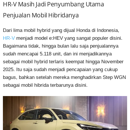
HR-V Masih Jadi Penyumbang Utama
Penjualan Mobil Hibridanya
Dari lima mobil hybrid yang dijual Honda di Indonesia,
HR-V
menjadi model e:HEV yang sangat populer disini.
Bagaimana tidak, hingga bulan lalu saja penjualannya
sudah mencapai 5.118 unit, dan ini menjadikannya
sebagai mobil hybrid terlaris keempat hingga November
2025. Itu saja sudah menjadi pencapaian yang cukup
bagus, bahkan setelah mereka menghadirkan Step WGN
sebagai mobil hibrida terbarunya disini.