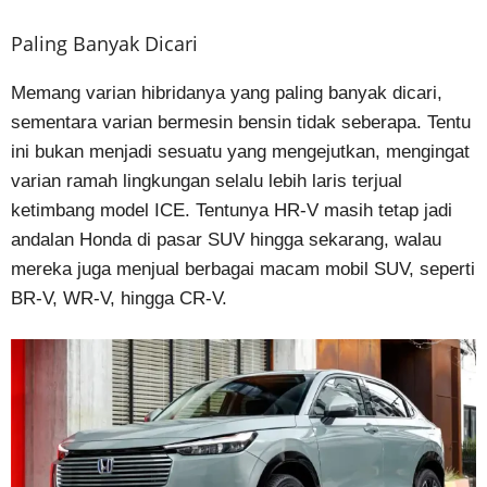
Paling Banyak Dicari
Memang varian hibridanya yang paling banyak dicari,
sementara varian bermesin bensin tidak seberapa. Tentu
ini bukan menjadi sesuatu yang mengejutkan, mengingat
varian ramah lingkungan selalu lebih laris terjual
ketimbang model ICE. Tentunya HR-V masih tetap jadi
andalan Honda di pasar SUV hingga sekarang, walau
mereka juga menjual berbagai macam mobil SUV, seperti
BR-V, WR-V, hingga CR-V.