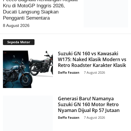
Kru di MotoGP Inggris 2026,
Ducati Langsung Siapkan
Pengganti Sementara
8 August 2026
Sepeda Motor
Suzuki GN 160 vs Kawasaki
W175: Naked Klasik Modern vs
Retro Roadster Karakter Klasik
Daffa Fauzan
-
7 August 2026
Generasi Baru! Namanya
Suzuki GN 160 Motor Retro
Nyaman Dijual Rp 57 Jutaan
Daffa Fauzan
-
7 August 2026