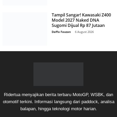
Tampil Sangar! Kawasaki Z400
Model 2027 Naked DNA
Sugomi Dijual Rp 87 Jutaan
Daffa Fauzan
-
6 August 2026
Ridertua menyajikan berita terbaru MotoGP, WSBK, dan
otomotif terkini. Informasi langsung dari paddock, analisa
balapan, hingga teknologi motor harian.