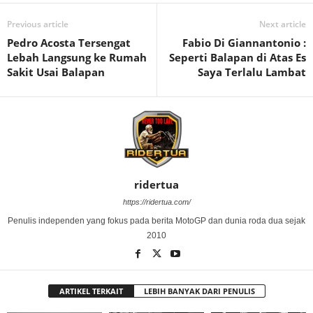
Previous article
Next article
Pedro Acosta Tersengat
Fabio Di Giannantonio :
Lebah Langsung ke Rumah
Seperti Balapan di Atas Es
Sakit Usai Balapan
Saya Terlalu Lambat
ridertua
https://ridertua.com/
Penulis independen yang fokus pada berita MotoGP dan dunia roda dua sejak
2010
ARTIKEL TERKAIT
LEBIH BANYAK DARI PENULIS