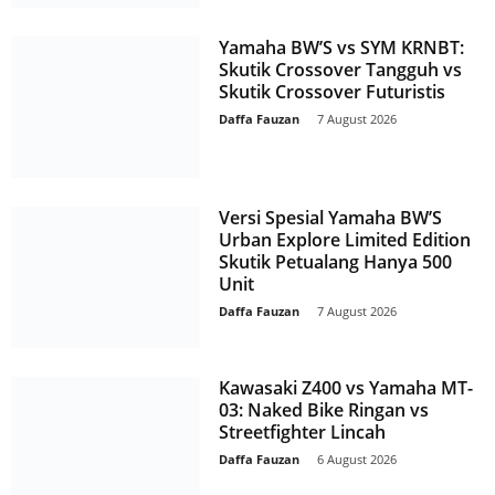
Yamaha BW’S vs SYM KRNBT:
Skutik Crossover Tangguh vs
Skutik Crossover Futuristis
Daffa Fauzan
-
7 August 2026
Versi Spesial Yamaha BW’S
Urban Explore Limited Edition
Skutik Petualang Hanya 500
Unit
Daffa Fauzan
-
7 August 2026
Kawasaki Z400 vs Yamaha MT-
03: Naked Bike Ringan vs
Streetfighter Lincah
Daffa Fauzan
-
6 August 2026