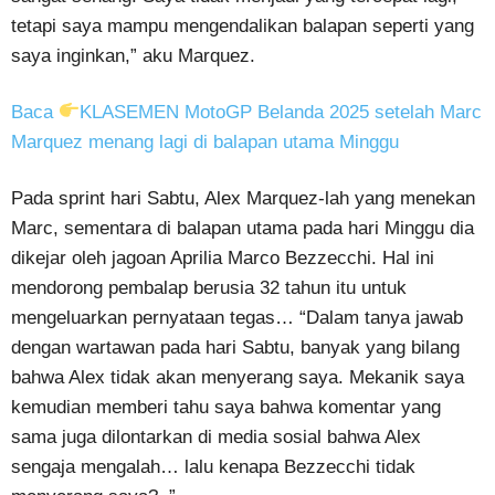
tetapi saya mampu mengendalikan balapan seperti yang
saya inginkan,” aku Marquez.
Baca
KLASEMEN MotoGP Belanda 2025 setelah Marc
Marquez menang lagi di balapan utama Minggu
Pada sprint hari Sabtu, Alex Marquez-lah yang menekan
Marc, sementara di balapan utama pada hari Minggu dia
dikejar oleh jagoan Aprilia Marco Bezzecchi. Hal ini
mendorong pembalap berusia 32 tahun itu untuk
mengeluarkan pernyataan tegas… “Dalam tanya jawab
dengan wartawan pada hari Sabtu, banyak yang bilang
bahwa Alex tidak akan menyerang saya. Mekanik saya
kemudian memberi tahu saya bahwa komentar yang
sama juga dilontarkan di media sosial bahwa Alex
sengaja mengalah… lalu kenapa Bezzecchi tidak