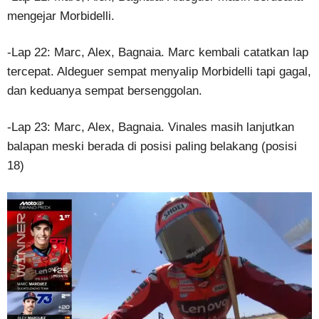
mengejar Morbidelli.
-Lap 22: Marc, Alex, Bagnaia. Marc kembali catatkan lap
tercepat. Aldeguer sempat menyalip Morbidelli tapi gagal,
dan keduanya sempat bersenggolan.
-Lap 23: Marc, Alex, Bagnaia. Vinales masih lanjutkan
balapan meski berada di posisi paling belakang (posisi
18)