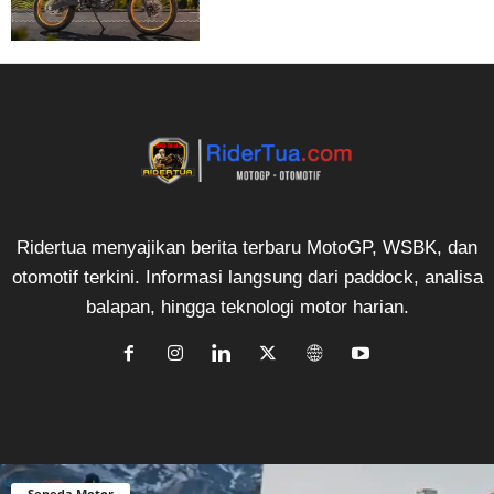
Ridertua menyajikan berita terbaru MotoGP, WSBK, dan
otomotif terkini. Informasi langsung dari paddock, analisa
balapan, hingga teknologi motor harian.
Sepeda Motor