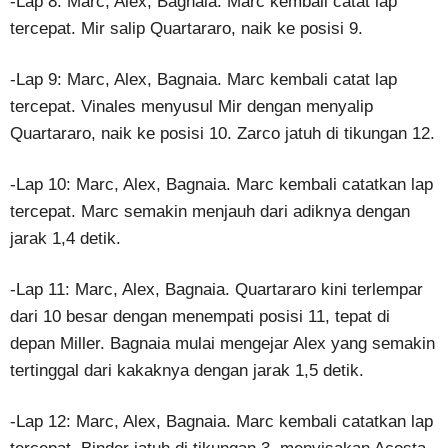
-Lap 8: Marc, Alex, Bagnaia. Marc kembali catat lap
tercepat. Mir salip Quartararo, naik ke posisi 9.
-Lap 9: Marc, Alex, Bagnaia. Marc kembali catat lap
tercepat. Vinales menyusul Mir dengan menyalip
Quartararo, naik ke posisi 10. Zarco jatuh di tikungan 12.
-Lap 10: Marc, Alex, Bagnaia. Marc kembali catatkan lap
tercepat. Marc semakin menjauh dari adiknya dengan
jarak 1,4 detik.
-Lap 11: Marc, Alex, Bagnaia. Quartararo kini terlempar
dari 10 besar dengan menempati posisi 11, tepat di
depan Miller. Bagnaia mulai mengejar Alex yang semakin
tertinggal dari kakaknya dengan jarak 1,5 detik.
-Lap 12: Marc, Alex, Bagnaia. Marc kembali catatkan lap