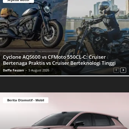
Cyclone AQS600 vs CFMoto 550CL-C: Cruiser
Bertenaga Praktis vs Cruiser Berteknologi Tinggi
Daffa Fauzan
-
5 August 2026
Berita Otomotif - Mobil