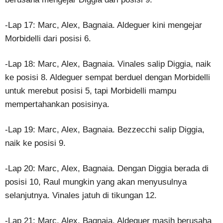
-Lap 17: Marc, Alex, Bagnaia. Aldeguer kini mengejar
Morbidelli dari posisi 6.
-Lap 18: Marc, Alex, Bagnaia. Vinales salip Diggia, naik
ke posisi 8. Aldeguer sempat berduel dengan Morbidelli
untuk merebut posisi 5, tapi Morbidelli mampu
mempertahankan posisinya.
-Lap 19: Marc, Alex, Bagnaia. Bezzecchi salip Diggia,
naik ke posisi 9.
-Lap 20: Marc, Alex, Bagnaia. Dengan Diggia berada di
posisi 10, Raul mungkin yang akan menyusulnya
selanjutnya. Vinales jatuh di tikungan 12.
-Lap 21: Marc, Alex, Bagnaia. Aldeguer masih berusaha