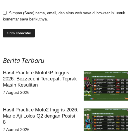
Simpan (Save) nama, email, dan situs web saya di browser ini untuk
komentar saya berikutnya.
Berita Terbaru
Hasil Practice MotoGP Inggris
2026: Bezzecchi Tercepat, Toprak
Masih Kesulitan
7 August 2026
Hasil Practice Moto2 Inggris 2026:
Mario Aji Lolos Q2 dengan Posisi
8
7 August 2026