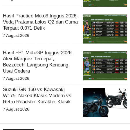
Hasil Practice Moto3 Inggris 2026:
Veda Pratama Lolos Q2 dan Cuma
Terpaut 0,071 Detik
7 August 2026
Hasil FP1 MotoGP Inggris 2026:
Alex Marquez Tercepat,
Bezzecchi Langsung Kencang
Usai Cedera
7 August 2026
Suzuki GN 160 vs Kawasaki
W175: Naked Klasik Modern vs
Retro Roadster Karakter Klasik
7 August 2026