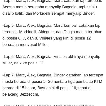
-Lap 4: Marc, Alex, Bagnaia. Marc catatkan lap tercepat.
Acosta masih berusaha menyalip Bagnaia, tapi selalu
disalip balik, dan Morbidelli sempat menyalip Binder.
-Lap 5: Marc, Alex, Bagnaia. Marc kembali catatkan lap
tercepat. Morbidelli, Aldeguer, dan Diggia masih tertahan
di posisi 6, 7, dan 8. Vinales yang kini di posisi 12
berusaha menyusul Miller.
-Lap 6: Marc, Alex, Bagnaia. Vinales akhirnya menyalip
Miller, naik ke posisi 11.
-Lap 7: Marc, Alex, Bagnaia. Binder catatkan lap tercepat
meski berada di posisi 5. Sementara tiga pembalap KTM
berada di 15 besar, Bastianini di posisi 16, tepat di
belakang Bezzecchi.