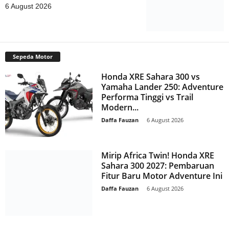
6 August 2026
Sepeda Motor
Honda XRE Sahara 300 vs
Yamaha Lander 250: Adventure
Performa Tinggi vs Trail
Modern...
Daffa Fauzan
-
6 August 2026
Mirip Africa Twin! Honda XRE
Sahara 300 2027: Pembaruan
Fitur Baru Motor Adventure Ini
Daffa Fauzan
-
6 August 2026