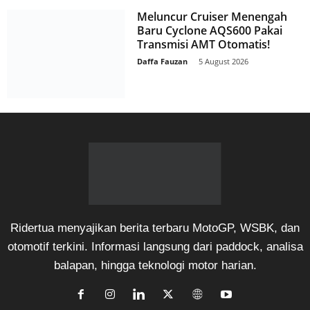
Meluncur Cruiser Menengah
Baru Cyclone AQS600 Pakai
Transmisi AMT Otomatis!
Daffa Fauzan
-
5 August 2026
Ridertua menyajikan berita terbaru MotoGP, WSBK, dan
otomotif terkini. Informasi langsung dari paddock, analisa
balapan, hingga teknologi motor harian.