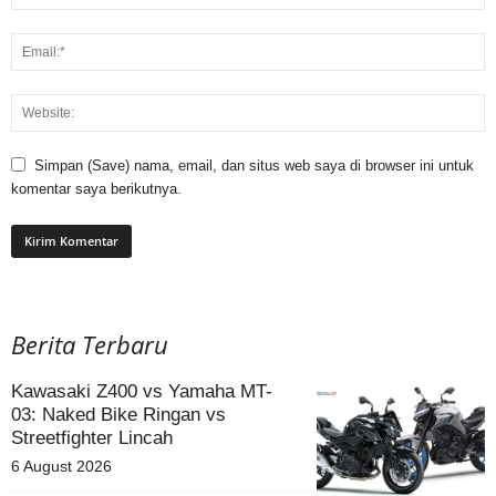
Simpan (Save) nama, email, dan situs web saya di browser ini untuk
komentar saya berikutnya.
Berita Terbaru
Kawasaki Z400 vs Yamaha MT-
03: Naked Bike Ringan vs
Streetfighter Lincah
6 August 2026