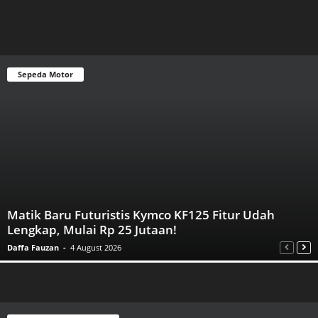
Sepeda Motor
Matik Baru Futuristis Kymco KF125 Fitur Udah
Lengkap, Mulai Rp 25 Jutaan!
Daffa Fauzan
-
4 August 2026