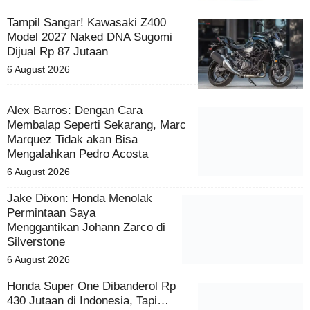
Tampil Sangar! Kawasaki Z400
Model 2027 Naked DNA Sugomi
Dijual Rp 87 Jutaan
6 August 2026
Alex Barros: Dengan Cara
Membalap Seperti Sekarang,
Marc Marquez Tidak akan Bisa
Mengalahkan Pedro Acosta
6 August 2026
Jake Dixon: Honda Menolak
Permintaan Saya
Menggantikan Johann Zarco di
Silverstone
6 August 2026
Honda Super One Dibanderol Rp
430 Jutaan di Indonesia, Tapi…