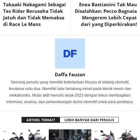
Takaaki Nakagami Sebagai
Enea Bastianini Tak Mau
Tes Rider Berusaha Tidak
Disalahkan: Pecco Bagnaia
Jatuh dan Tidak Memaksa
Mengerem Lebih Cepat
di Race Le Mans
dari yang Diperkirakan!
Daffa Fauzan
Seorang penulis yang memiliki ketertarikan khusus di bidang otomotif,
terutama roda dua. Memiliki latar belakang minat pada teknik mesin dan
mekatronika. Mulai aktif menulis sejak 2023 dengan fokus membagikan
informasi, analisa, dan perkembangan dunia otomotif untuk para pembaca.
ARTIKEL TERKAIT
LEBIH BANYAK DARI PENULIS