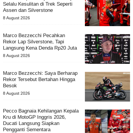
Selalu Kesulitan di Trek Seperti
Assen dan Silverstone
8 August 2026
Marco Bezzecchi Pecahkan
Rekor Lap Silverstone, Tapi
Langsung Kena Denda Rp20 Juta
8 August 2026
Marco Bezzecchi: Saya Berharap
Rekor Tersebut Bertahan Hingga
Besok
8 August 2026
Pecco Bagnaia Kehilangan Kepala
Kru di MotoGP Inggris 2026,
Ducati Langsung Siapkan
Pengganti Sementara