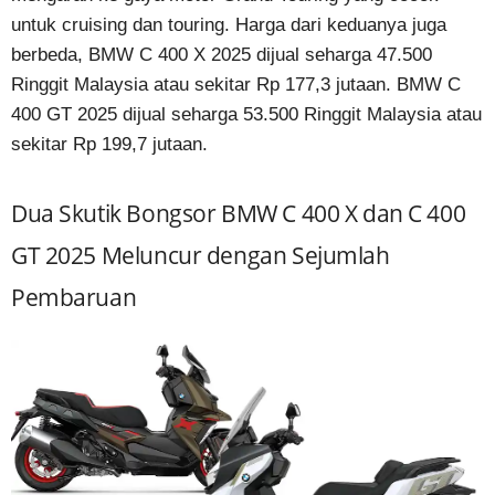
untuk cruising dan touring. Harga dari keduanya juga
berbeda, BMW C 400 X 2025 dijual seharga 47.500
Ringgit Malaysia atau sekitar Rp 177,3 jutaan. BMW C
400 GT 2025 dijual seharga 53.500 Ringgit Malaysia atau
sekitar Rp 199,7 jutaan.
Dua Skutik Bongsor BMW C 400 X dan C 400
GT 2025 Meluncur dengan Sejumlah
Pembaruan