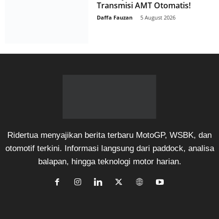
Transmisi AMT Otomatis!
Daffa Fauzan
-
5 August 2026
Ridertua menyajikan berita terbaru MotoGP, WSBK, dan
otomotif terkini. Informasi langsung dari paddock, analisa
balapan, hingga teknologi motor harian.