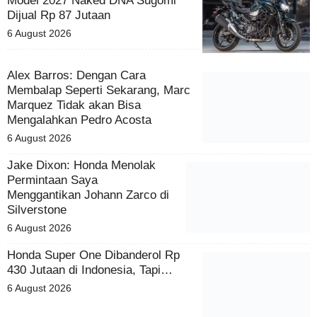
Model 2027 Naked DNA Sugomi
Dijual Rp 87 Jutaan
6 August 2026
Alex Barros: Dengan Cara
Membalap Seperti Sekarang,
Marc Marquez Tidak akan Bisa
Mengalahkan Pedro Acosta
6 August 2026
Jake Dixon: Honda Menolak
Permintaan Saya
Menggantikan Johann Zarco di
Silverstone
6 August 2026
Honda Super One Dibanderol Rp
430 Jutaan di Indonesia, Tapi…
6 August 2026