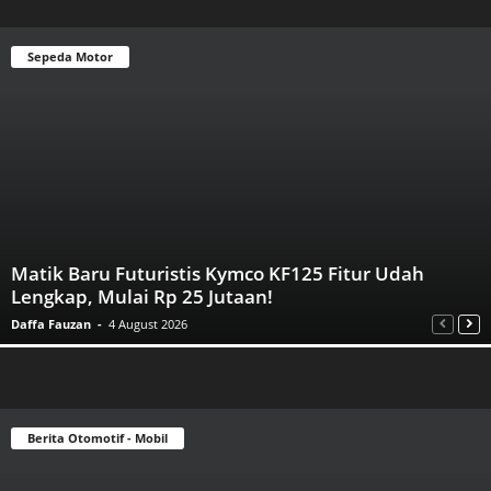
Sepeda Motor
Matik Baru Futuristis Kymco KF125 Fitur Udah
Lengkap, Mulai Rp 25 Jutaan!
Daffa Fauzan
-
4 August 2026
Berita Otomotif - Mobil