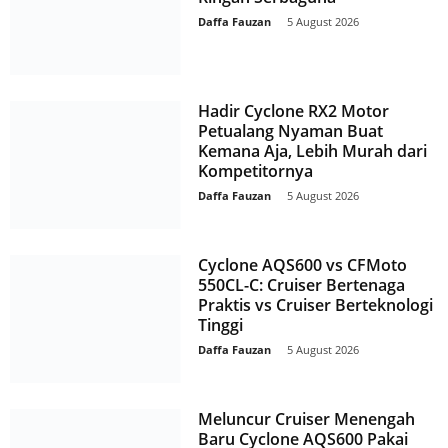
Daffa Fauzan
-
5 August 2026
Hadir Cyclone RX2 Motor
Petualang Nyaman Buat
Kemana Aja, Lebih Murah dari
Kompetitornya
Daffa Fauzan
-
5 August 2026
Cyclone AQS600 vs CFMoto
550CL-C: Cruiser Bertenaga
Praktis vs Cruiser Berteknologi
Tinggi
Daffa Fauzan
-
5 August 2026
Meluncur Cruiser Menengah
Baru Cyclone AQS600 Pakai