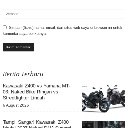
Simpan (Save) nama, email, dan situs web saya di browser ini untuk
komentar saya berikutnya.
Berita Terbaru
Kawasaki Z400 vs Yamaha MT-
03: Naked Bike Ringan vs
Streetfighter Lincah
6 August 2026
Tampil Sangar! Kawasaki Z400