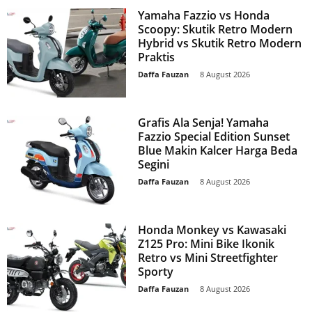
Yamaha Fazzio vs Honda
Scoopy: Skutik Retro Modern
Hybrid vs Skutik Retro Modern
Praktis
Daffa Fauzan
-
8 August 2026
Grafis Ala Senja! Yamaha
Fazzio Special Edition Sunset
Blue Makin Kalcer Harga Beda
Segini
Daffa Fauzan
-
8 August 2026
Honda Monkey vs Kawasaki
Z125 Pro: Mini Bike Ikonik
Retro vs Mini Streetfighter
Sporty
Daffa Fauzan
-
8 August 2026