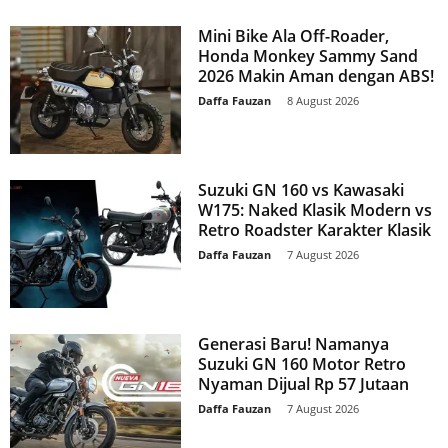
Mini Bike Ala Off-Roader,
Honda Monkey Sammy Sand
2026 Makin Aman dengan ABS!
Daffa Fauzan
-
8 August 2026
Suzuki GN 160 vs Kawasaki
W175: Naked Klasik Modern vs
Retro Roadster Karakter Klasik
Daffa Fauzan
-
7 August 2026
Generasi Baru! Namanya
Suzuki GN 160 Motor Retro
Nyaman Dijual Rp 57 Jutaan
Daffa Fauzan
-
7 August 2026