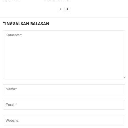
TINGGALKAN BALASAN