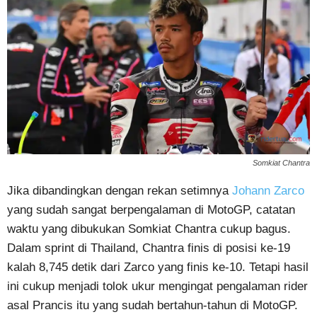
Somkiat Chantra
Jika dibandingkan dengan rekan setimnya
Johann Zarco
yang sudah sangat berpengalaman di MotoGP, catatan
waktu yang dibukukan Somkiat Chantra cukup bagus.
Dalam sprint di Thailand, Chantra finis di posisi ke-19
kalah 8,745 detik dari Zarco yang finis ke-10. Tetapi hasil
ini cukup menjadi tolok ukur mengingat pengalaman rider
asal Prancis itu yang sudah bertahun-tahun di MotoGP.