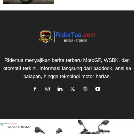
Ridertua menyajikan berita terbaru MotoGP, WSBK, dan
otomotif terkini. Informasi langsung dari paddock, analisa
balapan, hingga teknologi motor harian.
Sepeda Motor