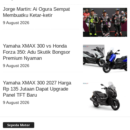
Jorge Martin: Ai Ogura Sempat
Membuatku Ketar-ketir
9 August 2026
Yamaha XMAX 300 vs Honda
Forza 350: Adu Skutik Bongsor
Premium Nyaman
9 August 2026
Yamaha XMAX 300 2027 Harga
Rp 135 Jutaan Dapat Upgrade
Panel TFT Baru
9 August 2026
Sepeda Motor