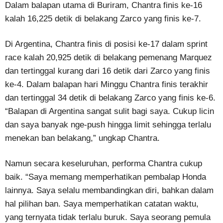
Dalam balapan utama di Buriram, Chantra finis ke-16
kalah 16,225 detik di belakang Zarco yang finis ke-7.
Di Argentina, Chantra finis di posisi ke-17 dalam sprint
race kalah 20,925 detik di belakang pemenang Marquez
dan tertinggal kurang dari 16 detik dari Zarco yang finis
ke-4. Dalam balapan hari Minggu Chantra finis terakhir
dan tertinggal 34 detik di belakang Zarco yang finis ke-6.
“Balapan di Argentina sangat sulit bagi saya. Cukup licin
dan saya banyak nge-push hingga limit sehingga terlalu
menekan ban belakang,” ungkap Chantra.
Namun secara keseluruhan, performa Chantra cukup
baik. “Saya memang memperhatikan pembalap Honda
lainnya. Saya selalu membandingkan diri, bahkan dalam
hal pilihan ban. Saya memperhatikan catatan waktu,
yang ternyata tidak terlalu buruk. Saya seorang pemula