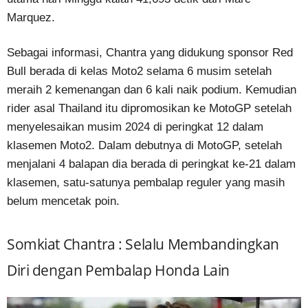
Marquez.
Sebagai informasi, Chantra yang didukung sponsor Red
Bull berada di kelas Moto2 selama 6 musim setelah
meraih 2 kemenangan dan 6 kali naik podium. Kemudian
rider asal Thailand itu dipromosikan ke MotoGP setelah
menyelesaikan musim 2024 di peringkat 12 dalam
klasemen Moto2. Dalam debutnya di MotoGP, setelah
menjalani 4 balapan dia berada di peringkat ke-21 dalam
klasemen, satu-satunya pembalap reguler yang masih
belum mencetak poin.
Somkiat Chantra : Selalu Membandingkan
Diri dengan Pembalap Honda Lain