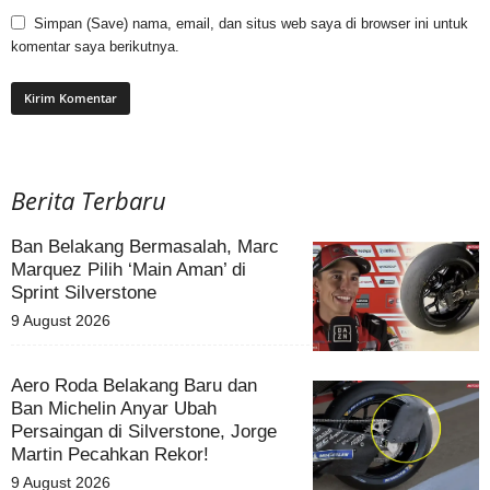
Simpan (Save) nama, email, dan situs web saya di browser ini untuk
komentar saya berikutnya.
Berita Terbaru
Ban Belakang Bermasalah, Marc
Marquez Pilih ‘Main Aman’ di
Sprint Silverstone
9 August 2026
Aero Roda Belakang Baru dan
Ban Michelin Anyar Ubah
Persaingan di Silverstone, Jorge
Martin Pecahkan Rekor!
9 August 2026