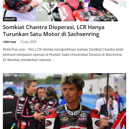
MotoGP
Somkiat Chantra Dioperasi, LCR Hanya
Turunkan Satu Motor di Sachsenring
ridertua
-
9 July 2025
RiderTua.com - Tim LCR Honda mengonfimasi bahwa Somkiat Chantra telah
berhasil menjalani operasi di Rumah Sakit Universitari Dexeus di Barcelona.
Dr Monllau melakukan operasi...