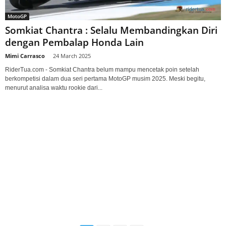
MotoGP
Somkiat Chantra : Selalu Membandingkan Diri
dengan Pembalap Honda Lain
Mimi Carrasco
-
24 March 2025
RiderTua.com - Somkiat Chantra belum mampu mencetak poin setelah
berkompetisi dalam dua seri pertama MotoGP musim 2025. Meski begitu,
menurut analisa waktu rookie dari...