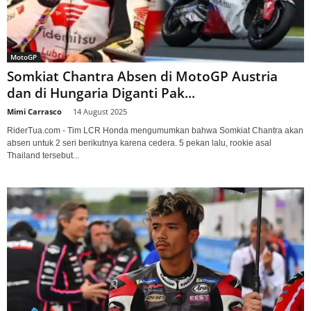
MotoGP
Somkiat Chantra Absen di MotoGP Austria
dan di Hungaria Diganti Pak...
Mimi Carrasco
-
14 August 2025
RiderTua.com - Tim LCR Honda mengumumkan bahwa Somkiat Chantra akan
absen untuk 2 seri berikutnya karena cedera. 5 pekan lalu, rookie asal
Thailand tersebut...