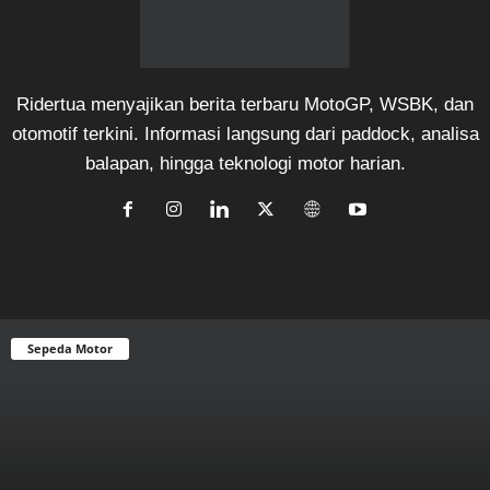
Ridertua menyajikan berita terbaru MotoGP, WSBK, dan
otomotif terkini. Informasi langsung dari paddock, analisa
balapan, hingga teknologi motor harian.
Sepeda Motor