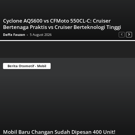
Cyclone AQS600 vs CFMoto 550CL-C: Cruiser
Bertenaga Praktis vs Cruiser Berteknologi Tinggi
Daffa Fauzan
-
5 August 2026
Berita Otomotif - Mobil
Mobil Baru Changan Sudah Dipesan 400 Unit!