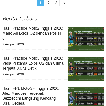
1
2
3
Berita Terbaru
Hasil Practice Moto2 Inggris 2026:
Mario Aji Lolos Q2 dengan Posisi
8
7 August 2026
Hasil Practice Moto3 Inggris 2026:
Veda Pratama Lolos Q2 dan Cuma
Terpaut 0,071 Detik
7 August 2026
Hasil FP1 MotoGP Inggris 2026:
Alex Marquez Tercepat,
Bezzecchi Langsung Kencang
Usai Cedera