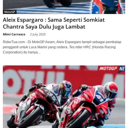
MotoGP
Aleix Espargaro : Sama Seperti Somkiat
Chantra Saya Dulu Juga Lambat
Mimi Carrasco
-
2 July 2025
RiderTua.com - Di MotoGP Assen, Aleix Espargaro tampil sebagai pembalap
pengganti untuk Luca Marini yang cedera. Tes rider HRC (Honda Racing
Corporation) itu hanya...