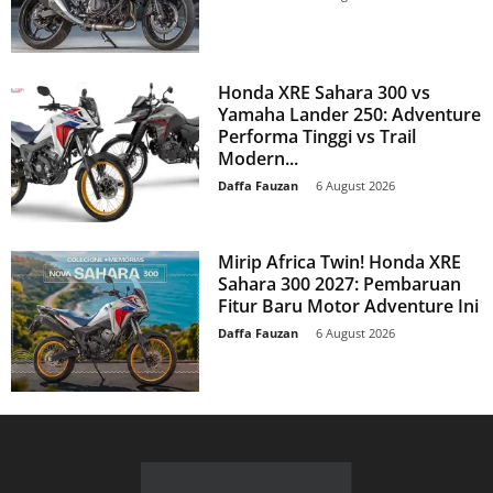
Honda XRE Sahara 300 vs
Yamaha Lander 250: Adventure
Performa Tinggi vs Trail
Modern...
Daffa Fauzan
-
6 August 2026
Mirip Africa Twin! Honda XRE
Sahara 300 2027: Pembaruan
Fitur Baru Motor Adventure Ini
Daffa Fauzan
-
6 August 2026