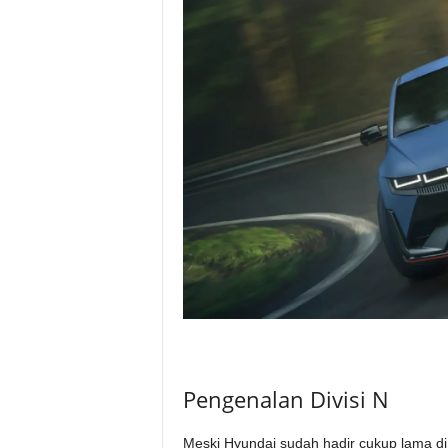
Pengenalan Divisi N
Meski Hyundai sudah hadir cukup lama di