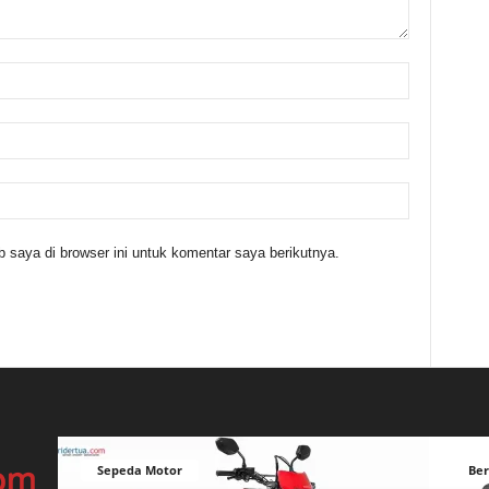
 saya di browser ini untuk komentar saya berikutnya.
Sepeda Motor
Ber