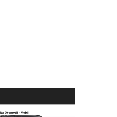
ita Otomotif - Mobil