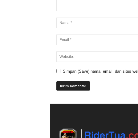
Simpan (Save) nama, email, dan situs web