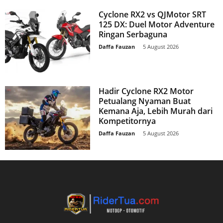
Cyclone RX2 vs QJMotor SRT
125 DX: Duel Motor Adventure
Ringan Serbaguna
Daffa Fauzan
-
5 August 2026
Hadir Cyclone RX2 Motor
Petualang Nyaman Buat
Kemana Aja, Lebih Murah dari
Kompetitornya
Daffa Fauzan
-
5 August 2026