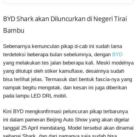
BYD Shark akan Diluncurkan di Negeri Tirai
Bambu
Sebenarnya kemunculan pikap d-cab ini sudah lama
terdeteksi beberapa bulan sebelumnya, dengan
BYD
yang melakukan tes jalan beberapa kali. Meski modelnya
yang ditutupi oleh stiker kamuflase, desainnya sudah
bisa terlihat jelas. Termasuk dari bentuk fascia-nya yang
nampak begitu mengotak, dan kesan ini juga diberikan
pada lampu LED DRL mobil.
Kini BYD mengkonfirmasi peluncuran pikap terbarunya
ini dalam pameran Beijing Auto Show yang akan digelar
tanggal 25 April mendatang. Model tersebut akan dinamai
sebagai Shark, dan dari namanya saja sudah bisa