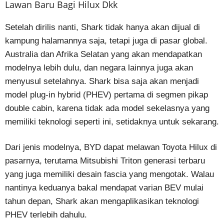
Lawan Baru Bagi Hilux Dkk
Setelah dirilis nanti, Shark tidak hanya akan dijual di
kampung halamannya saja, tetapi juga di pasar global.
Australia dan Afrika Selatan yang akan mendapatkan
modelnya lebih dulu, dan negara lainnya juga akan
menyusul setelahnya. Shark bisa saja akan menjadi
model plug-in hybrid (PHEV) pertama di segmen pikap
double cabin, karena tidak ada model sekelasnya yang
memiliki teknologi seperti ini, setidaknya untuk sekarang.
Dari jenis modelnya, BYD dapat melawan Toyota Hilux di
pasarnya, terutama Mitsubishi Triton generasi terbaru
yang juga memiliki desain fascia yang mengotak. Walau
nantinya keduanya bakal mendapat varian BEV mulai
tahun depan, Shark akan mengaplikasikan teknologi
PHEV terlebih dahulu.