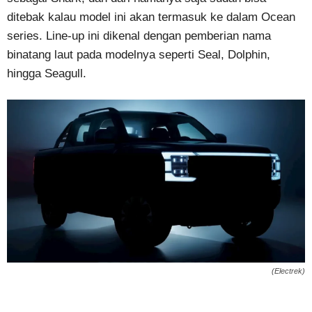
ditebak kalau model ini akan termasuk ke dalam Ocean
series. Line-up ini dikenal dengan pemberian nama
binatang laut pada modelnya seperti Seal, Dolphin,
hingga Seagull.
(Electrek)