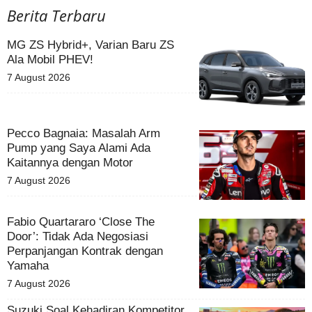
Berita Terbaru
MG ZS Hybrid+, Varian Baru ZS
Ala Mobil PHEV!
7 August 2026
Pecco Bagnaia: Masalah Arm
Pump yang Saya Alami Ada
Kaitannya dengan Motor
7 August 2026
Fabio Quartararo ‘Close The
Door’: Tidak Ada Negosiasi
Perpanjangan Kontrak dengan
Yamaha
7 August 2026
Suzuki Soal Kehadiran Kompetitor