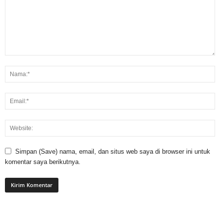
Simpan (Save) nama, email, dan situs web saya di browser ini untuk
komentar saya berikutnya.