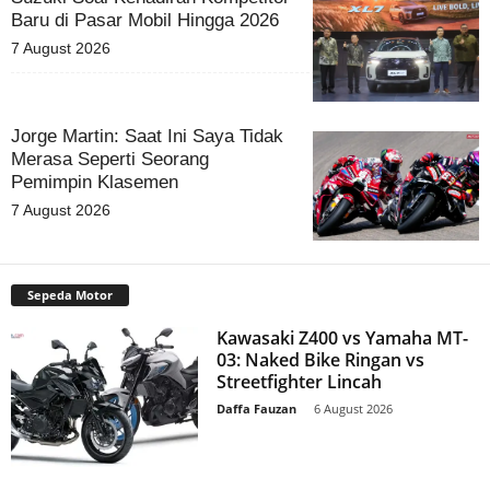
Baru di Pasar Mobil Hingga 2026
7 August 2026
Jorge Martin: Saat Ini Saya Tidak
Merasa Seperti Seorang
Pemimpin Klasemen
7 August 2026
Sepeda Motor
Kawasaki Z400 vs Yamaha MT-
03: Naked Bike Ringan vs
Streetfighter Lincah
Daffa Fauzan
-
6 August 2026