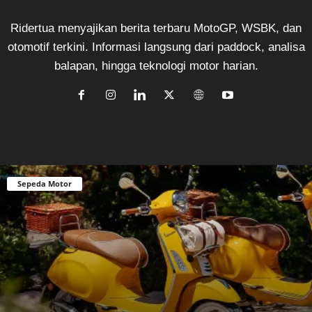
Ridertua menyajikan berita terbaru MotoGP, WSBK, dan
otomotif terkini. Informasi langsung dari paddock, analisa
balapan, hingga teknologi motor harian.
Sepeda Motor