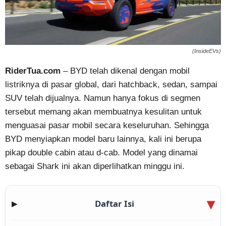
(InsideEVs)
RiderTua.com
– BYD telah dikenal dengan mobil
listriknya di pasar global, dari hatchback, sedan, sampai
SUV telah dijualnya. Namun hanya fokus di segmen
tersebut memang akan membuatnya kesulitan untuk
menguasai pasar mobil secara keseluruhan. Sehingga
BYD menyiapkan model baru lainnya, kali ini berupa
pikap double cabin atau d-cab. Model yang dinamai
sebagai Shark ini akan diperlihatkan minggu ini.
Daftar Isi
▶