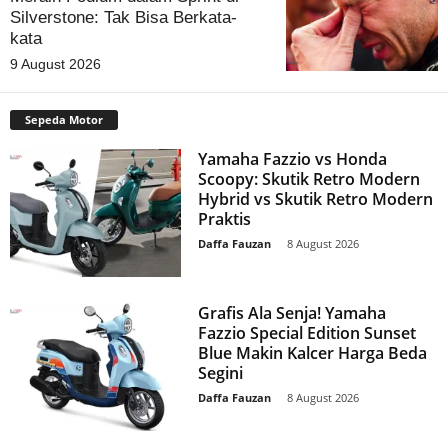
Silverstone: Tak Bisa Berkata-
kata
9 August 2026
Sepeda Motor
Yamaha Fazzio vs Honda
Scoopy: Skutik Retro Modern
Hybrid vs Skutik Retro Modern
Praktis
Daffa Fauzan
-
8 August 2026
Grafis Ala Senja! Yamaha
Fazzio Special Edition Sunset
Blue Makin Kalcer Harga Beda
Segini
Daffa Fauzan
-
8 August 2026