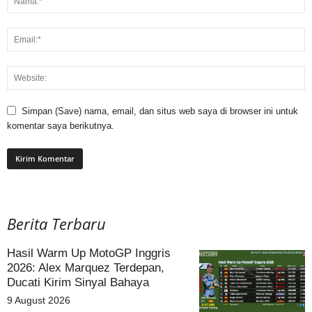
Simpan (Save) nama, email, dan situs web saya di browser ini untuk
komentar saya berikutnya.
Berita Terbaru
Hasil Warm Up MotoGP Inggris
2026: Alex Marquez Terdepan,
Ducati Kirim Sinyal Bahaya
9 August 2026