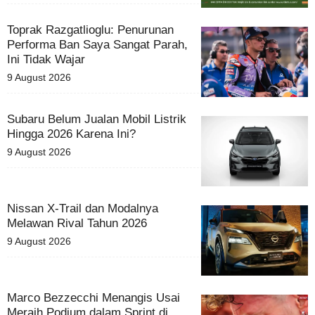
Toprak Razgatlioglu: Penurunan
Performa Ban Saya Sangat Parah,
Ini Tidak Wajar
9 August 2026
Subaru Belum Jualan Mobil Listrik
Hingga 2026 Karena Ini?
9 August 2026
Nissan X-Trail dan Modalnya
Melawan Rival Tahun 2026
9 August 2026
Marco Bezzecchi Menangis Usai
Meraih Podium dalam Sprint di