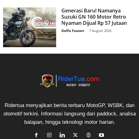
Generasi Baru! Namanya
Suzuki GN 160 Motor Retro
Nyaman Dijual Rp 57 Jutaan
Daffa Fauzan
-
7 August 2026
Ridertua menyajikan berita terbaru MotoGP, WSBK, dan
otomotif terkini. Informasi langsung dari paddock, analisa
balapan, hingga teknologi motor harian.