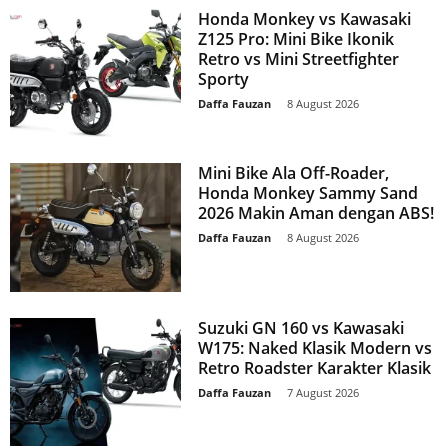
Honda Monkey vs Kawasaki
Z125 Pro: Mini Bike Ikonik
Retro vs Mini Streetfighter
Sporty
Daffa Fauzan
-
8 August 2026
Mini Bike Ala Off-Roader,
Honda Monkey Sammy Sand
2026 Makin Aman dengan ABS!
Daffa Fauzan
-
8 August 2026
Suzuki GN 160 vs Kawasaki
W175: Naked Klasik Modern vs
Retro Roadster Karakter Klasik
Daffa Fauzan
-
7 August 2026