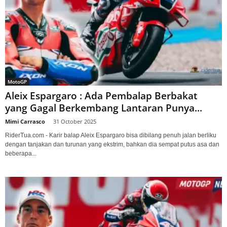
MotoGP
Aleix Espargaro : Ada Pembalap Berbakat
yang Gagal Berkembang Lantaran Punya...
Mimi Carrasco
-
31 October 2025
RiderTua.com - Karir balap Aleix Espargaro bisa dibilang penuh jalan berliku
dengan tanjakan dan turunan yang ekstrim, bahkan dia sempat putus asa dan
beberapa...