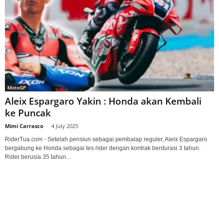
MotoGP
Aleix Espargaro Yakin : Honda akan Kembali
ke Puncak
Mimi Carrasco
-
4 July 2025
RiderTua.com - Setelah pensiun sebagai pembalap reguler, Aleix Espargaro
bergabung ke Honda sebagai tes rider dengan kontrak berdurasi 3 tahun.
Rider berusia 35 tahun...