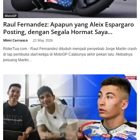
MotoGP
Raul Fernandez: Apapun yang Aleix Espargaro
Posting, dengan Segala Hormat Saya...
Mimi Carrasco
-
22 May 2026
RiderTua.com - Raul Fernandez dituduh menjadi penyebab Jorge Martin crash
di lap pembuka start ketiga di MotoGP Catalunya akhir pekan lalu. Akibatnya
peluang Martin...