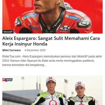
MotoGP
Aleix Espargaro: Sangat Sulit Memahami Cara
Kerja Insinyur Honda
Mimi Carrasco
-
4 December 2025
RiderTua.com - Aleix Espargaro memutuskan pensiun dari MotoGP pada akhir
2024. Namun rider Spanyol itu tidak serta merta meninggalkan paddock,
karena kemudian dia bergabung...