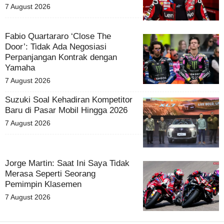
7 August 2026
Fabio Quartararo ‘Close The
Door’: Tidak Ada Negosiasi
Perpanjangan Kontrak dengan
Yamaha
7 August 2026
Suzuki Soal Kehadiran Kompetitor
Baru di Pasar Mobil Hingga 2026
7 August 2026
Jorge Martin: Saat Ini Saya Tidak
Merasa Seperti Seorang
Pemimpin Klasemen
7 August 2026