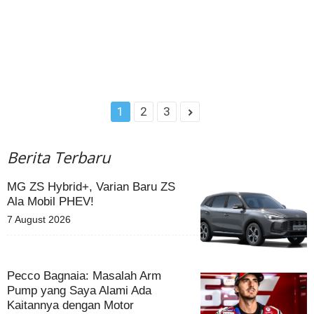
1
2
3
Berita Terbaru
MG ZS Hybrid+, Varian Baru ZS
Ala Mobil PHEV!
7 August 2026
Pecco Bagnaia: Masalah Arm
Pump yang Saya Alami Ada
Kaitannya dengan Motor