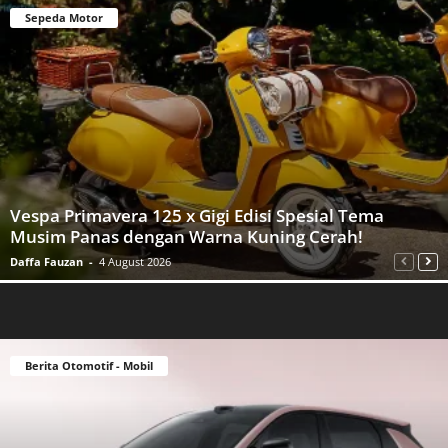
Sepeda Motor
Vespa Primavera 125 x Gigi Edisi Spesial Tema
Musim Panas dengan Warna Kuning Cerah!
Daffa Fauzan
-
4 August 2026
Berita Otomotif - Mobil