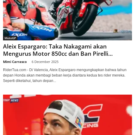
MotoGP
Aleix Espargaro: Taka Nakagami akan
Mengurus Motor 850cc dan Ban Pirelli...
Mimi Carrasco
-
6 December 2025
RiderTua.com - Di Valencia, Aleix Espargaro mengungkapkan bahwa tahun
depan Honda akan membagi beban kerja diantara kedua tes rider mereka.
Seperti diketahui, tahun depan...