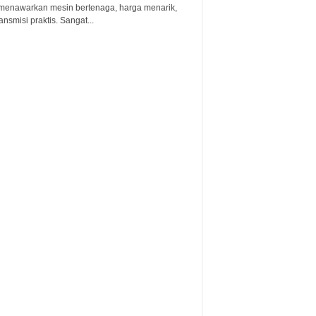
menawarkan mesin bertenaga, harga menarik,
ansmisi praktis. Sangat...