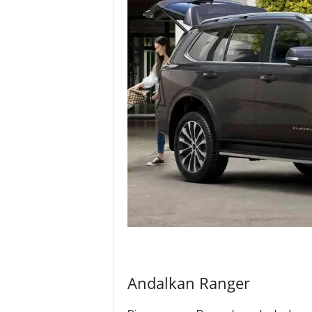
Andalkan Ranger