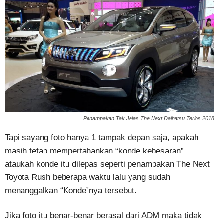
Penampakan Tak Jelas The Next Daihatsu Terios 2018
Tapi sayang foto hanya 1 tampak depan saja, apakah
masih tetap mempertahankan “konde kebesaran”
ataukah konde itu dilepas seperti penampakan The Next
Toyota Rush beberapa waktu lalu yang sudah
menanggalkan “Konde”nya tersebut.
Jika foto itu benar-benar berasal dari ADM maka tidak