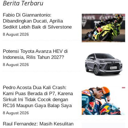
Berita Terbaru
Fabio Di Giannantonio:
Dibandingkan Ducati, Aprilia
Sedikit Lebih Baik di Silverstone
8 August 2026
Potensi Toyota Avanza HEV di
Indonesia, Rilis Tahun 2027?
8 August 2026
Pedro Acosta Dua Kali Crash:
Kami Puas Berada di P7, Karena
Sirkuit Ini Tidak Cocok dengan
RC16 Maupun Gaya Balap Saya
8 August 2026
Raul Fernandez: Masih Kesulitan