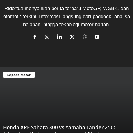
Ridertua menyajikan berita terbaru MotoGP, WSBK, dan
otomotif terkini. Informasi langsung dari paddock, analisa
balapan, hingga teknologi motor harian.
Sepeda Motor
Honda XRE Sahara 300 vs Yamaha Lander 250: