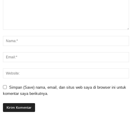
Simpan (Save) nama, email, dan situs web saya di browser ini untuk
komentar saya berikutnya.