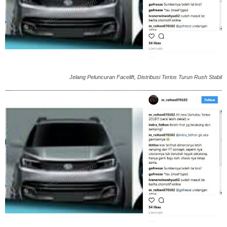
Jelang Peluncuran Facelift, Distribusi Terios Turun Rush Stabil