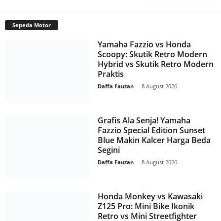
Sepeda Motor
Yamaha Fazzio vs Honda
Scoopy: Skutik Retro Modern
Hybrid vs Skutik Retro Modern
Praktis
Daffa Fauzan
-
8 August 2026
Grafis Ala Senja! Yamaha
Fazzio Special Edition Sunset
Blue Makin Kalcer Harga Beda
Segini
Daffa Fauzan
-
8 August 2026
Honda Monkey vs Kawasaki
Z125 Pro: Mini Bike Ikonik
Retro vs Mini Streetfighter