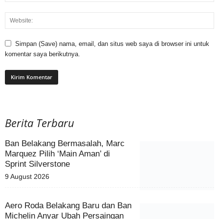
Simpan (Save) nama, email, dan situs web saya di browser ini untuk
komentar saya berikutnya.
Berita Terbaru
Ban Belakang Bermasalah, Marc
Marquez Pilih ‘Main Aman’ di
Sprint Silverstone
9 August 2026
Aero Roda Belakang Baru dan Ban
Michelin Anyar Ubah Persaingan