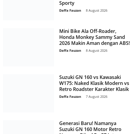
Sporty
Daffa Fauzan
-
8 August 2026
Mini Bike Ala Off-Roader,
Honda Monkey Sammy Sand
2026 Makin Aman dengan ABS!
Daffa Fauzan
-
8 August 2026
Suzuki GN 160 vs Kawasaki
W175: Naked Klasik Modern vs
Retro Roadster Karakter Klasik
Daffa Fauzan
-
7 August 2026
Generasi Baru! Namanya
Suzuki GN 160 Motor Retro