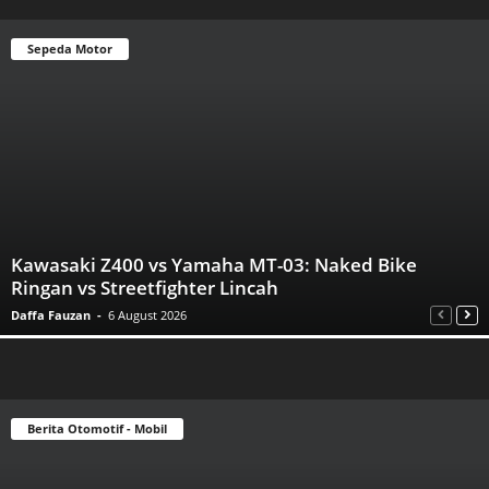
Sepeda Motor
Kawasaki Z400 vs Yamaha MT-03: Naked Bike
Ringan vs Streetfighter Lincah
Daffa Fauzan
-
6 August 2026
Berita Otomotif - Mobil