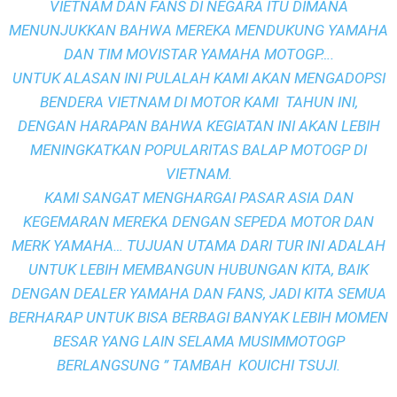
VIETNAM DAN FANS DI NEGARA ITU DIMANA
MENUNJUKKAN BAHWA MEREKA MENDUKUNG YAMAHA
DAN TIM MOVISTAR YAMAHA MOTOGP….
UNTUK ALASAN INI PULALAH KAMI AKAN MENGADOPSI
BENDERA VIETNAM DI MOTOR KAMI TAHUN INI,
DENGAN HARAPAN BAHWA KEGIATAN INI AKAN LEBIH
MENINGKATKAN POPULARITAS BALAP MOTOGP DI
VIETNAM.
KAMI SANGAT MENGHARGAI PASAR ASIA DAN
KEGEMARAN MEREKA DENGAN SEPEDA MOTOR DAN
MERK YAMAHA… TUJUAN UTAMA DARI TUR INI ADALAH
UNTUK LEBIH MEMBANGUN HUBUNGAN KITA, BAIK
DENGAN DEALER YAMAHA DAN FANS, JADI KITA SEMUA
BERHARAP UNTUK BISA BERBAGI BANYAK LEBIH MOMEN
BESAR YANG LAIN SELAMA MUSIMMOTOGP
BERLANGSUNG ” TAMBAH KOUICHI TSUJI.