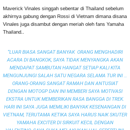
Maverick Vinales singgah sebentar di Thailand sebelum
akhirnya gabung dengan Rossi di Vietnam dimana disana
Vinales juga disambut dengan meriah oleh fans Yamaha
Thailand..
“LUAR BIASA SANGAT BANYAK ORANG MENGHADIRI
ACARA DI BANGKOK, SAYA TIDAK MENYANGKA AKAN
MENDAPAT SAMBUTAN HANGAT SETIAP KALI KITA
MENGUNJUNGI SALAH SATU NEGARA SELAMA TUR INI …
ORANG-ORANG SANGAT RAMAH DAN ANTUSIAT
DENGAN MOTOGP DAN INI MEMBERI SAYA MOTIVASI
EKSTRA UNTUK MEMBERIKAN RASA BANGGA DI TREK.
HARI INI SAYA JUGA MEMILIKI BANYAK KESENANGAN DI
VIETNAM, TERUTAMA KETIKA SAYA HARUS NAIK SKUTER
YAMAHA EXCITER DI SIRKUIT KECIL DENGAN