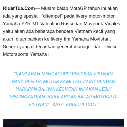
RiderTua.Com
— Musim balap MotoGP tahun ini akan
ada yang spesial “ditempel” pada livery motor-motor
Yamaha YZR-M1 Valentino Rossi dan Maverick Vinales,
yaitu akan ada beberapa bendera Vietnam kecil yang
akan ditambahkan ke livery tim Yamaha Movistar..
Seperti yang di tegaskan general manager dari Divisi
Motorsports Yamaha :
“KAMI AKAN MENGADOPSI BENDERA VIETNAM
PADA SEPEDA MOTOR KAMI TAHUN INI, DENGAN
HARAPAN BAHWA KEGIATAN INI AKAN LEBIH
MENINGKATKAN POPULARITAS BALAP MOTOGP DI
VIETNAM” KATA KOUICHI TSUJI.