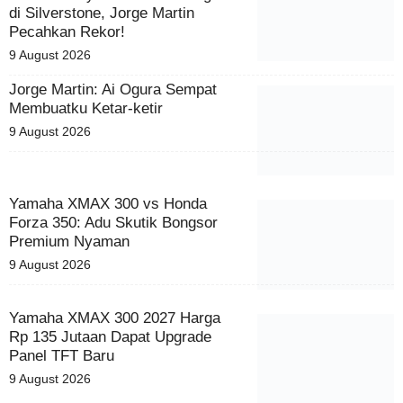
di Silverstone, Jorge Martin
Pecahkan Rekor!
9 August 2026
Jorge Martin: Ai Ogura Sempat
Membuatku Ketar-ketir
9 August 2026
Yamaha XMAX 300 vs Honda
Forza 350: Adu Skutik Bongsor
Premium Nyaman
9 August 2026
Yamaha XMAX 300 2027 Harga
Rp 135 Jutaan Dapat Upgrade
Panel TFT Baru
9 August 2026