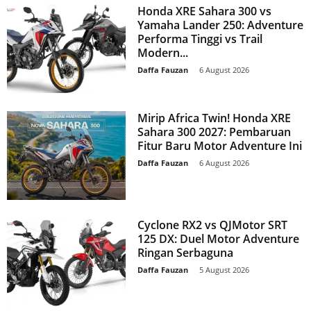
Honda XRE Sahara 300 vs
Yamaha Lander 250: Adventure
Performa Tinggi vs Trail
Modern...
Daffa Fauzan
-
6 August 2026
Mirip Africa Twin! Honda XRE
Sahara 300 2027: Pembaruan
Fitur Baru Motor Adventure Ini
Daffa Fauzan
-
6 August 2026
Cyclone RX2 vs QJMotor SRT
125 DX: Duel Motor Adventure
Ringan Serbaguna
Daffa Fauzan
-
5 August 2026