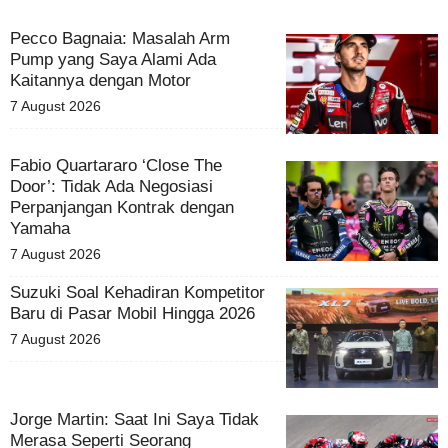
Pecco Bagnaia: Masalah Arm
Pump yang Saya Alami Ada
Kaitannya dengan Motor
7 August 2026
Fabio Quartararo ‘Close The
Door’: Tidak Ada Negosiasi
Perpanjangan Kontrak dengan
Yamaha
7 August 2026
Suzuki Soal Kehadiran Kompetitor
Baru di Pasar Mobil Hingga 2026
7 August 2026
Jorge Martin: Saat Ini Saya Tidak
Merasa Seperti Seorang