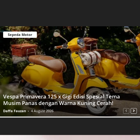
Sepeda Motor
Vespa Primavera 125 x Gigi Edisi Spesial Tema
Musim Panas dengan Warna Kuning Cerah!
Daffa Fauzan
-
4 August 2026