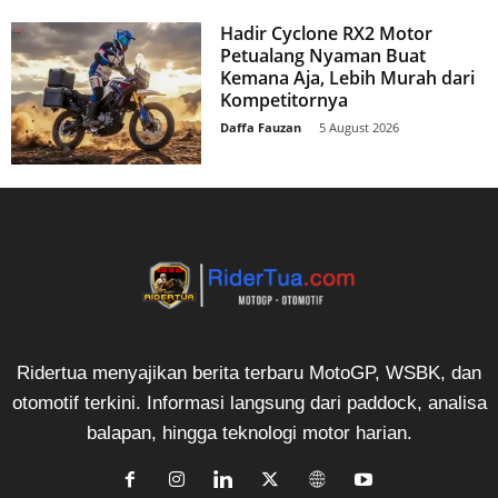
Hadir Cyclone RX2 Motor
Petualang Nyaman Buat
Kemana Aja, Lebih Murah dari
Kompetitornya
Daffa Fauzan
-
5 August 2026
Ridertua menyajikan berita terbaru MotoGP, WSBK, dan
otomotif terkini. Informasi langsung dari paddock, analisa
balapan, hingga teknologi motor harian.