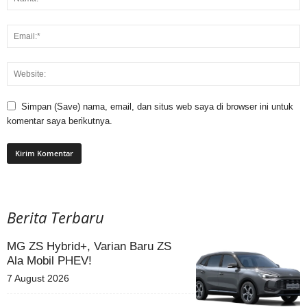
Simpan (Save) nama, email, dan situs web saya di browser ini untuk
komentar saya berikutnya.
Berita Terbaru
MG ZS Hybrid+, Varian Baru ZS
Ala Mobil PHEV!
7 August 2026