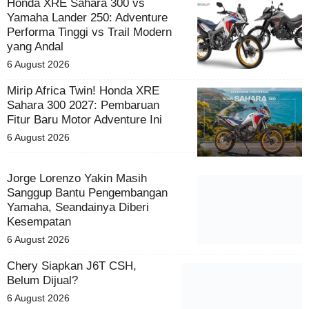
Honda XRE Sahara 300 vs
Yamaha Lander 250: Adventure
Performa Tinggi vs Trail Modern
yang Andal
6 August 2026
Mirip Africa Twin! Honda XRE
Sahara 300 2027: Pembaruan
Fitur Baru Motor Adventure Ini
6 August 2026
Jorge Lorenzo Yakin Masih
Sanggup Bantu Pengembangan
Yamaha, Seandainya Diberi
Kesempatan
6 August 2026
Chery Siapkan J6T CSH,
Belum Dijual?
6 August 2026