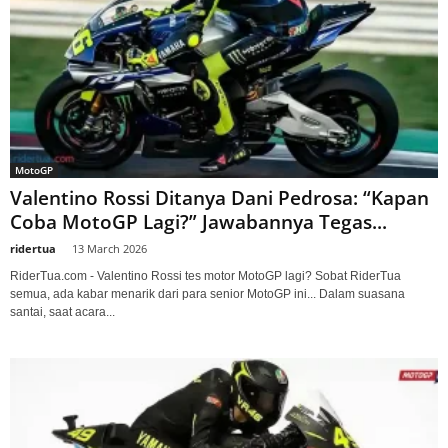
MotoGP
Valentino Rossi Ditanya Dani Pedrosa: “Kapan
Coba MotoGP Lagi?” Jawabannya Tegas...
ridertua
-
13 March 2026
RiderTua.com - Valentino Rossi tes motor MotoGP lagi? Sobat RiderTua
semua, ada kabar menarik dari para senior MotoGP ini... Dalam suasana
santai, saat acara...