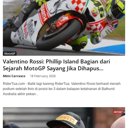
MotoGP
Valentino Rossi: Phillip Island Bagian dari
Sejarah MotoGP Sayang Jika Dihapus...
Mimi Carrasco
-
18 February 2026
RiderTua.com - Balik lagi bareng RiderTua. Valentino Rossi berhasil meraih
podium setelah finis di posisi ke-3 dalam balapan ketahanan di Bathurst
Australia akhir pekan...