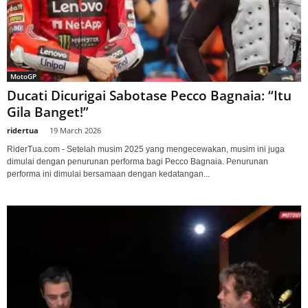
MotoGP
Ducati Dicurigai Sabotase Pecco Bagnaia: “Itu
Gila Banget!”
ridertua
-
19 March 2026
RiderTua.com - Setelah musim 2025 yang mengecewakan, musim ini juga
dimulai dengan penurunan performa bagi Pecco Bagnaia. Penurunan
performa ini dimulai bersamaan dengan kedatangan...