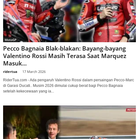
MotoGP
Pecco Bagnaia Blak-blakan: Bayang-bayang
Valentino Rossi Masih Terasa Saat Marquez
Masuk...
ridertua
-
17 March 2026
RiderTua.com - Ada pengaruh Valentino Rossi dalam persaingan Pecco-Marc
di Garasi Ducati.. Musim 2026 dimulai cukup berat bagi Pecco Bagnaia
setelah kekecewaan yang ia...