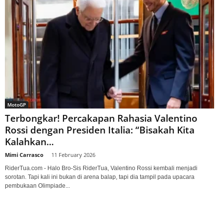
MotoGP
Terbongkar! Percakapan Rahasia Valentino
Rossi dengan Presiden Italia: “Bisakah Kita
Kalahkan...
Mimi Carrasco
-
11 February 2026
RiderTua.com - Halo Bro-Sis RiderTua, Valentino Rossi kembali menjadi
sorotan. Tapi kali ini bukan di arena balap, tapi dia tampil pada upacara
pembukaan Olimpiade...