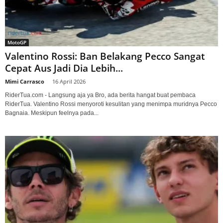
MotoGP
Valentino Rossi: Ban Belakang Pecco Sangat
Cepat Aus Jadi Dia Lebih...
Mimi Carrasco
-
16 April 2026
RiderTua.com - Langsung aja ya Bro, ada berita hangat buat pembaca
RiderTua. Valentino Rossi menyoroti kesulitan yang menimpa muridnya Pecco
Bagnaia. Meskipun feelnya pada...