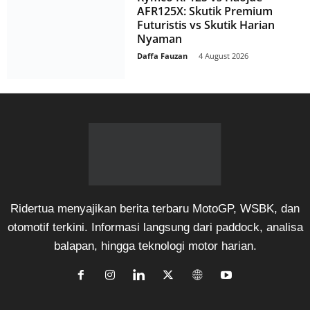
AFR125X: Skutik Premium
Futuristis vs Skutik Harian
Nyaman
Daffa Fauzan
-
4 August 2026
Ridertua menyajikan berita terbaru MotoGP, WSBK, dan
otomotif terkini. Informasi langsung dari paddock, analisa
balapan, hingga teknologi motor harian.