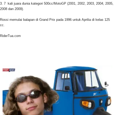
3. 7 kali juara dunia kategori 500cc/MotoGP (2001, 2002, 2003, 2004, 2005,
2008 dan 2009).
Rossi memulai balapan di Grand Prix pada 1996 untuk Aprilia di kelas 125
cc.
RiderTua.com