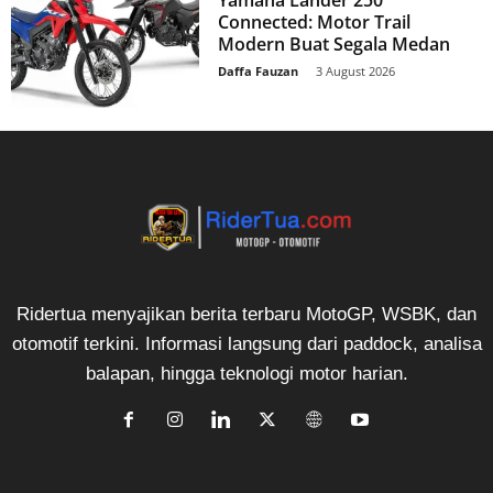
Connected: Motor Trail
Modern Buat Segala Medan
Daffa Fauzan
-
3 August 2026
Ridertua menyajikan berita terbaru MotoGP, WSBK, dan
otomotif terkini. Informasi langsung dari paddock, analisa
balapan, hingga teknologi motor harian.