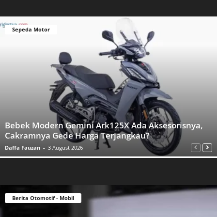
Sepeda Motor
Bebek Modern Gemini Ark125X Ada Aksesorisnya,
Cakramnya Gede Harga Terjangkau?
Daffa Fauzan
-
3 August 2026
Berita Otomotif - Mobil