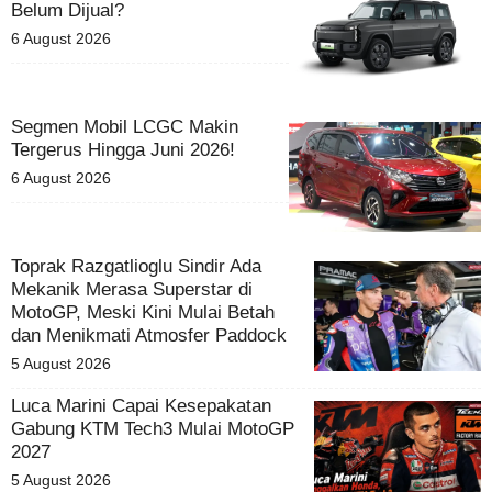
Belum Dijual?
6 August 2026
Segmen Mobil LCGC Makin
Tergerus Hingga Juni 2026!
6 August 2026
Toprak Razgatlioglu Sindir Ada
Mekanik Merasa Superstar di
MotoGP, Meski Kini Mulai Betah
dan Menikmati Atmosfer Paddock
5 August 2026
Luca Marini Capai Kesepakatan
Gabung KTM Tech3 Mulai MotoGP
2027
5 August 2026