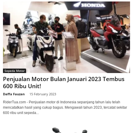
Sepeda Motor
Penjualan Motor Bulan Januari 2023 Tembus
600 Ribu Unit!
Daffa Fauzan
-
15 February 2023
RiderTua.com - Penjualan motor di Indonesia sepanjang tahun lalu telah
mencatatkan hasil yang cukup bagus. Mengawali tahun 2023, tercatat sekitar
600 ribu unit sepeda...