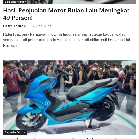
Sepeda Motor
Hasil Penjualan Motor Bulan Lalu Meningkat
49 Persen!
Daffa Fauzan
-
12 June 2023
RiderTua.com - Penjualan motor di Indonesia masih cukup bagus, walau
sempat terjadi penurunan pada April lalu. Ini terjadi akibat cuti bersama Idul
Fitri yang...
Sepeda Motor