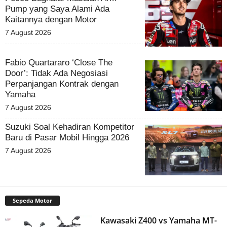
Pump yang Saya Alami Ada
Kaitannya dengan Motor
7 August 2026
Fabio Quartararo ‘Close The
Door’: Tidak Ada Negosiasi
Perpanjangan Kontrak dengan
Yamaha
7 August 2026
Suzuki Soal Kehadiran Kompetitor
Baru di Pasar Mobil Hingga 2026
7 August 2026
Sepeda Motor
Kawasaki Z400 vs Yamaha MT-