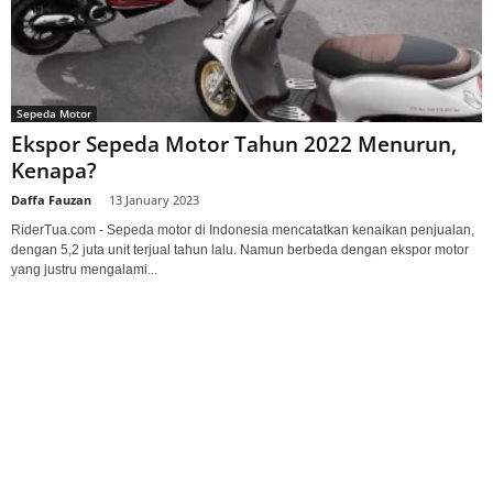
Sepeda Motor
Ekspor Sepeda Motor Tahun 2022 Menurun,
Kenapa?
Daffa Fauzan
-
13 January 2023
RiderTua.com - Sepeda motor di Indonesia mencatatkan kenaikan penjualan,
dengan 5,2 juta unit terjual tahun lalu. Namun berbeda dengan ekspor motor
yang justru mengalami...