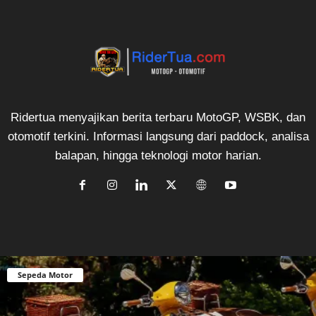
Ridertua menyajikan berita terbaru MotoGP, WSBK, dan
otomotif terkini. Informasi langsung dari paddock, analisa
balapan, hingga teknologi motor harian.
Sepeda Motor