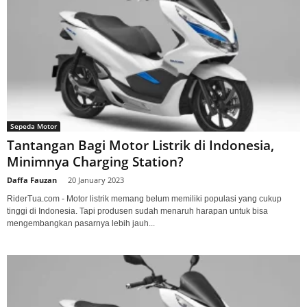
Sepeda Motor
Tantangan Bagi Motor Listrik di Indonesia,
Minimnya Charging Station?
Daffa Fauzan
-
20 January 2023
RiderTua.com - Motor listrik memang belum memiliki populasi yang cukup
tinggi di Indonesia. Tapi produsen sudah menaruh harapan untuk bisa
mengembangkan pasarnya lebih jauh...