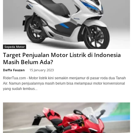
Sepeda Motor
Target Penjualan Motor Listrik di Indonesia
Masih Belum Ada?
Daffa Fauzan
-
15 January 2023
RiderTua.com - Motor listrik kini semakin menjamur di pasar roda dua Tanah
Air. Namun penjualannya masih belum bisa melampaui motor konvensional
yang sudah tembus...