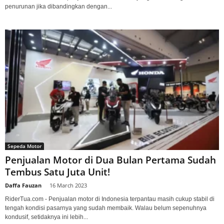
penurunan jika dibandingkan dengan...
Sepeda Motor
Penjualan Motor di Dua Bulan Pertama Sudah
Tembus Satu Juta Unit!
Daffa Fauzan
-
16 March 2023
RiderTua.com - Penjualan motor di Indonesia terpantau masih cukup stabil di
tengah kondisi pasarnya yang sudah membaik. Walau belum sepenuhnya
kondusif, setidaknya ini lebih...