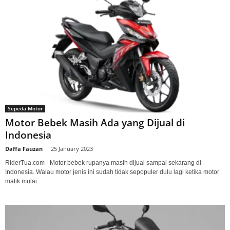
Sepeda Motor
Motor Bebek Masih Ada yang Dijual di
Indonesia
Daffa Fauzan
-
25 January 2023
RiderTua.com - Motor bebek rupanya masih dijual sampai sekarang di
Indonesia. Walau motor jenis ini sudah tidak sepopuler dulu lagi ketika motor
matik mulai...