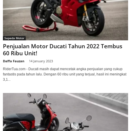
Sepeda Motor
Penjualan Motor Ducati Tahun 2022 Tembus
60 Ribu Unit!
Daffa Fauzan
-
14 January 2023
RiderTua.com - Ducati masih dapat mencetak angka penjualan yang cukup
fantastis pada tahun lalu. Dengan 60 ribu unit yang terjual, hasil ini meningkat
3,1...