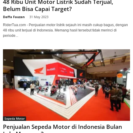
48 Ribu Unit Motor Listrik Sudah Terjual,
Belum Bisa Capai Target?
Daffa Fauzan
-
31 May 2023
RiderTua.com - Penjualan motor listrik sejauh ini masih cukup bagus, dengan
48 ribu unit terjual di Indonesia. Memang hasil tersebut tidak merinci di
periode...
Sepeda Motor
Penjualan Sepeda Motor di Indonesia Bulan