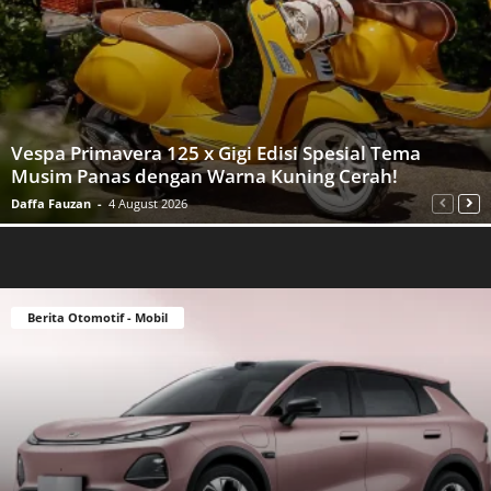
Vespa Primavera 125 x Gigi Edisi Spesial Tema
Musim Panas dengan Warna Kuning Cerah!
Daffa Fauzan
-
4 August 2026
Berita Otomotif - Mobil