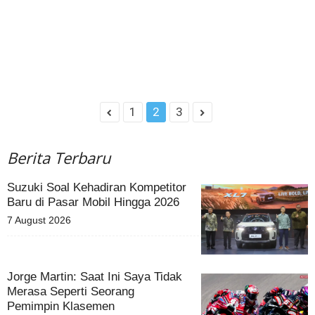
1
2
3
Berita Terbaru
Suzuki Soal Kehadiran Kompetitor
Baru di Pasar Mobil Hingga 2026
7 August 2026
Jorge Martin: Saat Ini Saya Tidak
Merasa Seperti Seorang
Pemimpin Klasemen