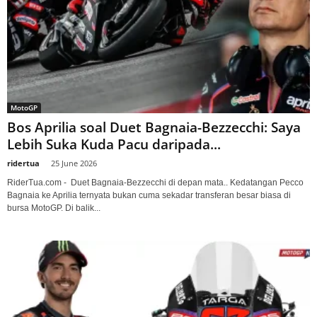
MotoGP
Bos Aprilia soal Duet Bagnaia-Bezzecchi: Saya
Lebih Suka Kuda Pacu daripada...
ridertua
-
25 June 2026
RiderTua.com - Duet Bagnaia-Bezzecchi di depan mata.. Kedatangan Pecco
Bagnaia ke Aprilia ternyata bukan cuma sekadar transferan besar biasa di
bursa MotoGP. Di balik...