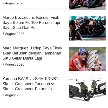
7 August 2026
Marco Bezzecchi: Kondisi Fisik
Saya Belum Fit 100 Persen Tapi
Saya Siap Gas Pol!
7 August 2026
Marc Marquez: Hidup Saya Tidak
akan Berubah dengan Tambahan
Satu Gelar Dunia Lagi
7 August 2026
Yamaha BW’S vs SYM KRNBT:
Skutik Crossover Tangguh vs
Skutik Crossover Futuristis
7 August 2026