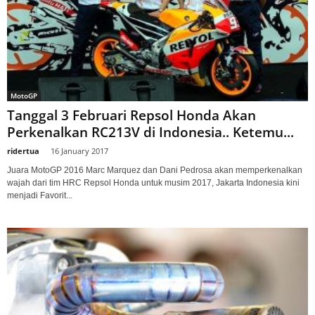
MotoGP
Tanggal 3 Februari Repsol Honda Akan
Perkenalkan RC213V di Indonesia.. Ketemu...
ridertua
-
16 January 2017
Juara MotoGP 2016 Marc Marquez dan Dani Pedrosa akan memperkenalkan
wajah dari tim HRC Repsol Honda untuk musim 2017, Jakarta Indonesia kini
menjadi Favorit...