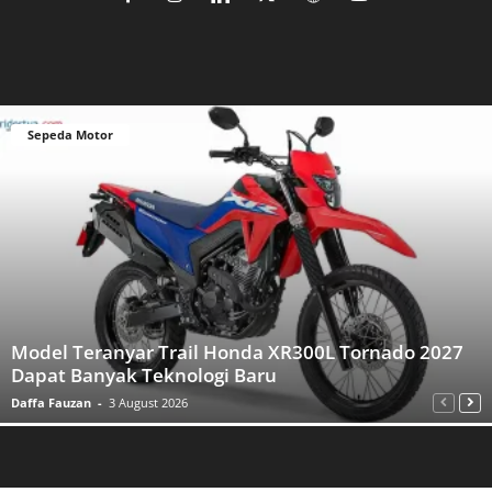
Sepeda Motor
Model Teranyar Trail Honda XR300L Tornado 2027
Dapat Banyak Teknologi Baru
Daffa Fauzan
-
3 August 2026