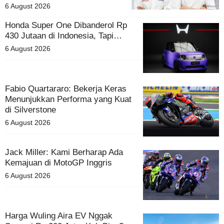
6 August 2026
Honda Super One Dibanderol Rp
430 Jutaan di Indonesia, Tapi…
6 August 2026
Fabio Quartararo: Bekerja Keras
Menunjukkan Performa yang Kuat
di Silverstone
6 August 2026
Jack Miller: Kami Berharap Ada
Kemajuan di MotoGP Inggris
6 August 2026
Harga Wuling Aira EV Nggak