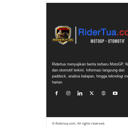
Ridertua menyajikan berita terbaru MotoGP,
dan otomotif terkini. Informasi langsung dari
paddock, analisa balapan, hingga teknologi m
harian.
©
Ridertua.com. All rights reserved.