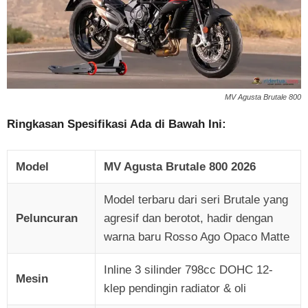
MV Agusta Brutale 800
Ringkasan Spesifikasi Ada di Bawah Ini:
Model
MV Agusta Brutale 800 2026
Model terbaru dari seri Brutale yang
Peluncuran
agresif dan berotot, hadir dengan
warna baru Rosso Ago Opaco Matte
Inline 3 silinder 798cc DOHC 12-
Mesin
klep pendingin radiator & oli