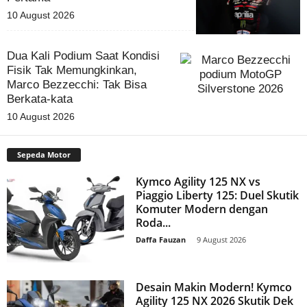
10 August 2026
Dua Kali Podium Saat Kondisi
Fisik Tak Memungkinkan,
Marco Bezzecchi: Tak Bisa
Berkata-kata
10 August 2026
Sepeda Motor
Kymco Agility 125 NX vs
Piaggio Liberty 125: Duel Skutik
Komuter Modern dengan
Roda...
Daffa Fauzan
-
9 August 2026
Desain Makin Modern! Kymco
Agility 125 NX 2026 Skutik Dek