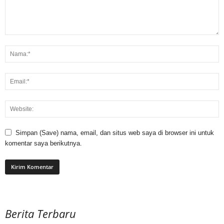
Simpan (Save) nama, email, dan situs web saya di browser ini untuk
komentar saya berikutnya.
Berita Terbaru