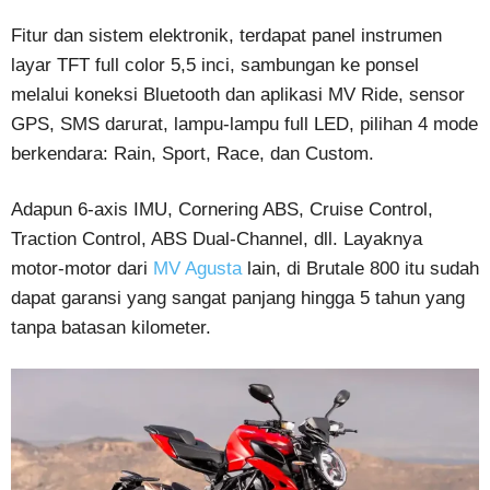
Fitur dan sistem elektronik, terdapat panel instrumen
layar TFT full color 5,5 inci, sambungan ke ponsel
melalui koneksi Bluetooth dan aplikasi MV Ride, sensor
GPS, SMS darurat, lampu-lampu full LED, pilihan 4 mode
berkendara: Rain, Sport, Race, dan Custom.
Adapun 6-axis IMU, Cornering ABS, Cruise Control,
Traction Control, ABS Dual-Channel, dll. Layaknya
motor-motor dari
MV Agusta
lain, di Brutale 800 itu sudah
dapat garansi yang sangat panjang hingga 5 tahun yang
tanpa batasan kilometer.