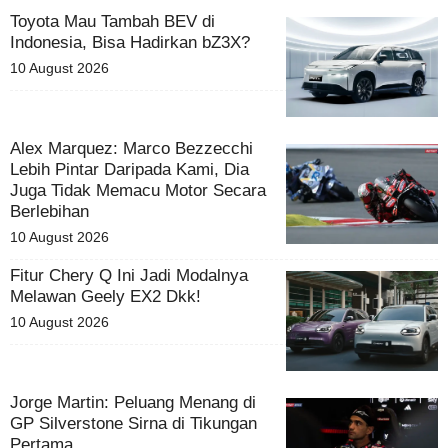
Toyota Mau Tambah BEV di
Indonesia, Bisa Hadirkan bZ3X?
10 August 2026
Alex Marquez: Marco Bezzecchi
Lebih Pintar Daripada Kami, Dia
Juga Tidak Memacu Motor Secara
Berlebihan
10 August 2026
Fitur Chery Q Ini Jadi Modalnya
Melawan Geely EX2 Dkk!
10 August 2026
Jorge Martin: Peluang Menang di
GP Silverstone Sirna di Tikungan
Pertama