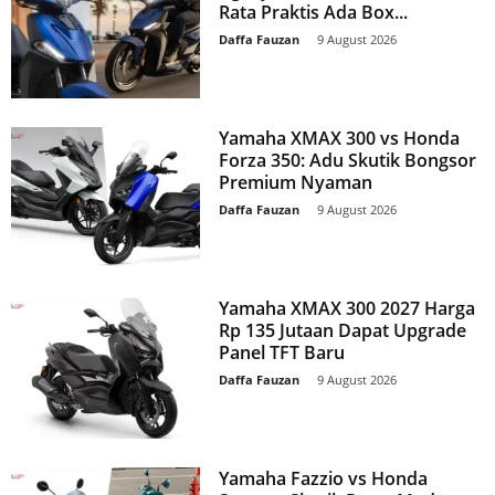
Rata Praktis Ada Box...
Daffa Fauzan
-
9 August 2026
Yamaha XMAX 300 vs Honda
Forza 350: Adu Skutik Bongsor
Premium Nyaman
Daffa Fauzan
-
9 August 2026
Yamaha XMAX 300 2027 Harga
Rp 135 Jutaan Dapat Upgrade
Panel TFT Baru
Daffa Fauzan
-
9 August 2026
Yamaha Fazzio vs Honda