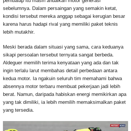
pembalap itu masih andalkan motor generasi
sebelumnya. Dalam persaingan yang semakin ketat,
kondisi tersebut mereka anggap sebagai kerugian besar
karena harus hadapi rival yang memiliki paket teknis
lebih mutakhir.
Meski berada dalam situasi yang sama, cara keduanya
sikapi persoalan tersebut ternyata sangat berbeda.
Aldeguer memilih terima kenyataan yang ada dan tak
ingin terlalu larut membahas detail perbedaan antara
kedua motor. Ia ngakuin seluruh tim memahami bahwa
absennya motor terbaru membuat pekerjaan jadi lebih
berat. Namun, daripada habiskan energi memikirkan apa
yang tak dimiliki, ia lebih memilih memaksimalkan paket
yang tersedia.