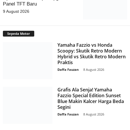
Panel TFT Baru
9 August 2026
Sepeda Motor
Yamaha Fazzio vs Honda
Scoopy: Skutik Retro Modern
Hybrid vs Skutik Retro Modern
Praktis
Daffa Fauzan
-
8 August 2026
Grafis Ala Senja! Yamaha
Fazzio Special Edition Sunset
Blue Makin Kalcer Harga Beda
Segini
Daffa Fauzan
-
8 August 2026