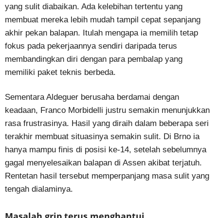
yang sulit diabaikan. Ada kelebihan tertentu yang
membuat mereka lebih mudah tampil cepat sepanjang
akhir pekan balapan. Itulah mengapa ia memilih tetap
fokus pada pekerjaannya sendiri daripada terus
membandingkan diri dengan para pembalap yang
memiliki paket teknis berbeda.
Sementara Aldeguer berusaha berdamai dengan
keadaan, Franco Morbidelli justru semakin menunjukkan
rasa frustrasinya. Hasil yang diraih dalam beberapa seri
terakhir membuat situasinya semakin sulit. Di Brno ia
hanya mampu finis di posisi ke-14, setelah sebelumnya
gagal menyelesaikan balapan di Assen akibat terjatuh.
Rentetan hasil tersebut memperpanjang masa sulit yang
tengah dialaminya.
Masalah grip terus menghantui