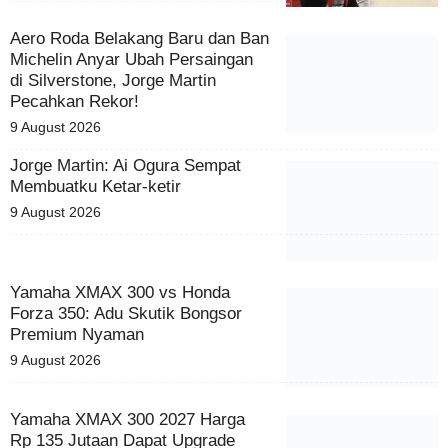
Aero Roda Belakang Baru dan
Ban Michelin Anyar Ubah
Persaingan di Silverstone, Jorge
Martin Pecahkan Rekor!
9 August 2026
Jorge Martin: Ai Ogura Sempat
Membuatku Ketar-ketir
9 August 2026
Yamaha XMAX 300 vs Honda
Forza 350: Adu Skutik Bongsor
Premium Nyaman
9 August 2026
Yamaha XMAX 300 2027 Harga
Rp 135 Jutaan Dapat Upgrade