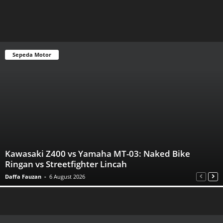
Sepeda Motor
Kawasaki Z400 vs Yamaha MT-03: Naked Bike
Ringan vs Streetfighter Lincah
Daffa Fauzan
-
6 August 2026