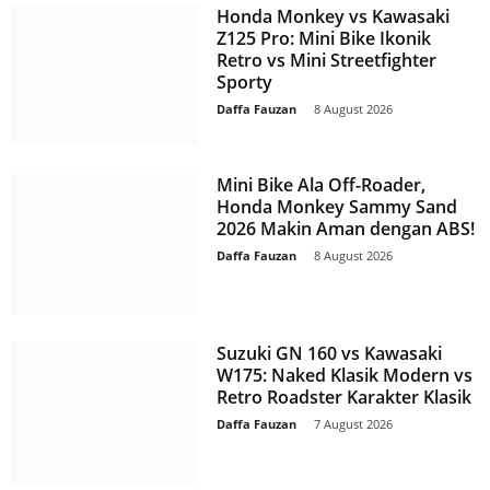
Honda Monkey vs Kawasaki
Z125 Pro: Mini Bike Ikonik
Retro vs Mini Streetfighter
Sporty
Daffa Fauzan
-
8 August 2026
Mini Bike Ala Off-Roader,
Honda Monkey Sammy Sand
2026 Makin Aman dengan ABS!
Daffa Fauzan
-
8 August 2026
Suzuki GN 160 vs Kawasaki
W175: Naked Klasik Modern vs
Retro Roadster Karakter Klasik
Daffa Fauzan
-
7 August 2026