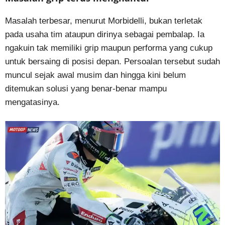
Masalah terbesar, menurut Morbidelli, bukan terletak
pada usaha tim ataupun dirinya sebagai pembalap. Ia
ngakuin tak memiliki grip maupun performa yang cukup
untuk bersaing di posisi depan. Persoalan tersebut sudah
muncul sejak awal musim dan hingga kini belum
ditemukan solusi yang benar-benar mampu
mengatasinya.