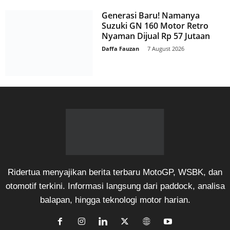
Generasi Baru! Namanya
Suzuki GN 160 Motor Retro
Nyaman Dijual Rp 57 Jutaan
Daffa Fauzan
-
7 August 2026
Ridertua menyajikan berita terbaru MotoGP, WSBK, dan
otomotif terkini. Informasi langsung dari paddock, analisa
balapan, hingga teknologi motor harian.