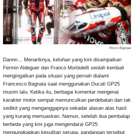
Pecco Bagnaia
Dannn… Menariknya, keluhan yang kini disampaikan
Fermin Aldeguer dan Franco Morbidelli seolah kembali
mengingatkan pada situasi yang pernah dialami
Francesco Bagnaia saat menggunakan Ducati GP25
musim lalu. Ketika itu, berbagai komentar mengenai
karakter motor sempat memunculkan perdebatan dan tak
sedikit yang menganggapnya sekadar alasan atas hasil
yang kurang memuaskan. Namun, setelah dua pembalap
berbeda yang kini juga mengendarai GP25
mengungkapkan kesulitan serupa, pandangan tersebut