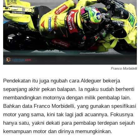
Franco Morbidelli
Pendekatan itu juga ngubah cara Aldeguer bekerja
sepanjang akhir pekan balapan. Ia ngaku sudah berhenti
membandingkan motornya dengan milik pembalap lain.
Bahkan data Franco Morbidelli, yang gunakan spesifikasi
motor yang sama, kini tak lagi jadi acuannya. Fokusnya
hanya satu, yakni dekati para pembalap terdepan sejauh
kemampuan motor dan dirinya memungkinkan.