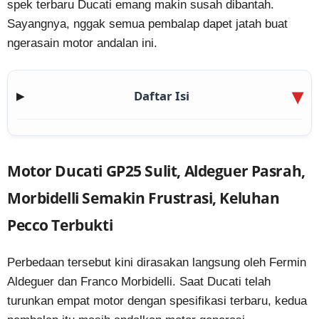
spek terbaru Ducati emang makin susah dibantah.
Sayangnya, nggak semua pembalap dapet jatah buat
ngerasain motor andalan ini.
Daftar Isi
▶
Motor Ducati GP25 Sulit, Aldeguer Pasrah,
Morbidelli Semakin Frustrasi, Keluhan
Pecco Terbukti
Perbedaan tersebut kini dirasakan langsung oleh Fermin
Aldeguer dan Franco Morbidelli. Saat Ducati telah
turunkan empat motor dengan spesifikasi terbaru, kedua