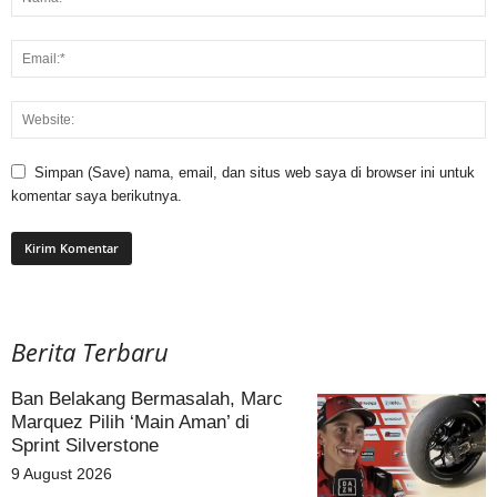
Simpan (Save) nama, email, dan situs web saya di browser ini untuk
komentar saya berikutnya.
Berita Terbaru
Ban Belakang Bermasalah, Marc
Marquez Pilih ‘Main Aman’ di
Sprint Silverstone
9 August 2026