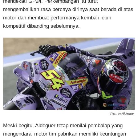
mendekati GP24. Perkembangan itu turut
mengembalikan rasa percaya dirinya saat berada di atas
motor dan membuat performanya kembali lebih
kompetitif dibanding sebelumnya.
Fermin Aldeguer
Meski begitu, Aldeguer tetap menilai pembalap yang
mengendarai motor tim pabrikan memiliki keuntungan