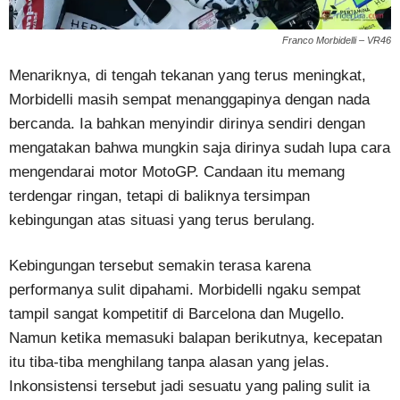
Franco Morbidelli – VR46
Menariknya, di tengah tekanan yang terus meningkat,
Morbidelli masih sempat menanggapinya dengan nada
bercanda. Ia bahkan menyindir dirinya sendiri dengan
mengatakan bahwa mungkin saja dirinya sudah lupa cara
mengendarai motor MotoGP. Candaan itu memang
terdengar ringan, tetapi di baliknya tersimpan
kebingungan atas situasi yang terus berulang.
Kebingungan tersebut semakin terasa karena
performanya sulit dipahami. Morbidelli ngaku sempat
tampil sangat kompetitif di Barcelona dan Mugello.
Namun ketika memasuki balapan berikutnya, kecepatan
itu tiba-tiba menghilang tanpa alasan yang jelas.
Inkonsistensi tersebut jadi sesuatu yang paling sulit ia