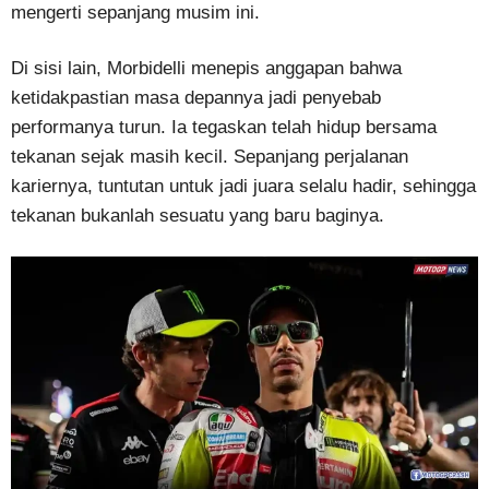
mengerti sepanjang musim ini.
Di sisi lain, Morbidelli menepis anggapan bahwa
ketidakpastian masa depannya jadi penyebab
performanya turun. Ia tegaskan telah hidup bersama
tekanan sejak masih kecil. Sepanjang perjalanan
kariernya, tuntutan untuk jadi juara selalu hadir, sehingga
tekanan bukanlah sesuatu yang baru baginya.