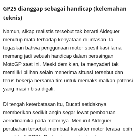
GP25 dianggap sebagai handicap (kelemahan
teknis)
Namun, sikap realistis tersebut tak berarti Aldeguer
menutup mata terhadap kenyataan di lintasan. Ia
tegaskan bahwa penggunaan motor spesifikasi lama
memang jadi sebuah handicap dalam persaingan
MotoGP saat ini. Meski demikian, ia menyadari tak
memiliki pilihan selain menerima situasi tersebut dan
terus bekerja bersama tim untuk memaksimalkan potensi
yang masih bisa digali.
Di tengah keterbatasan itu, Ducati setidaknya
memberikan sedikit angin segar lewat pembaruan
aerodinamika pada motornya. Menurut Aldeguer,
perubahan tersebut membuat karakter motor terasa lebih