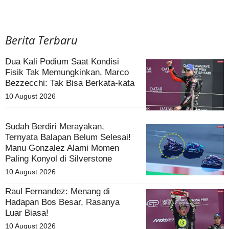
Berita Terbaru
Dua Kali Podium Saat Kondisi
Fisik Tak Memungkinkan, Marco
Bezzecchi: Tak Bisa Berkata-kata
10 August 2026
Sudah Berdiri Merayakan,
Ternyata Balapan Belum Selesai!
Manu Gonzalez Alami Momen
Paling Konyol di Silverstone
10 August 2026
Raul Fernandez: Menang di
Hadapan Bos Besar, Rasanya
Luar Biasa!
10 August 2026