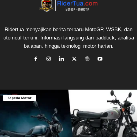
Ridertua menyajikan berita terbaru MotoGP, WSBK, dan
otomotif terkini. Informasi langsung dari paddock, analisa
balapan, hingga teknologi motor harian.
Sepeda Motor