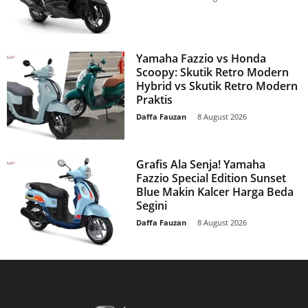
Yamaha Fazzio vs Honda
Scoopy: Skutik Retro Modern
Hybrid vs Skutik Retro Modern
Praktis
Daffa Fauzan
-
8 August 2026
Grafis Ala Senja! Yamaha
Fazzio Special Edition Sunset
Blue Makin Kalcer Harga Beda
Segini
Daffa Fauzan
-
8 August 2026