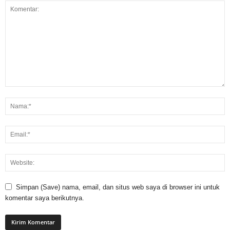
Simpan (Save) nama, email, dan situs web saya di browser ini untuk
komentar saya berikutnya.