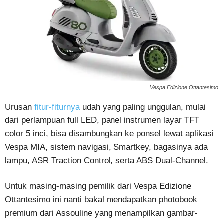
Vespa Edizione Ottantesimo
Urusan
fitur-fiturnya
udah yang paling unggulan, mulai
dari perlampuan full LED, panel instrumen layar TFT
color 5 inci, bisa disambungkan ke ponsel lewat aplikasi
Vespa MIA, sistem navigasi, Smartkey, bagasinya ada
lampu, ASR Traction Control, serta ABS Dual-Channel.
Untuk masing-masing pemilik dari Vespa Edizione
Ottantesimo ini nanti bakal mendapatkan photobook
premium dari Assouline yang menampilkan gambar-