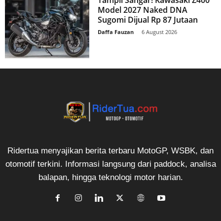
Model 2027 Naked DNA
Sugomi Dijual Rp 87 Jutaan
Daffa Fauzan
-
6 August 2026
Ridertua menyajikan berita terbaru MotoGP, WSBK, dan
otomotif terkini. Informasi langsung dari paddock, analisa
balapan, hingga teknologi motor harian.