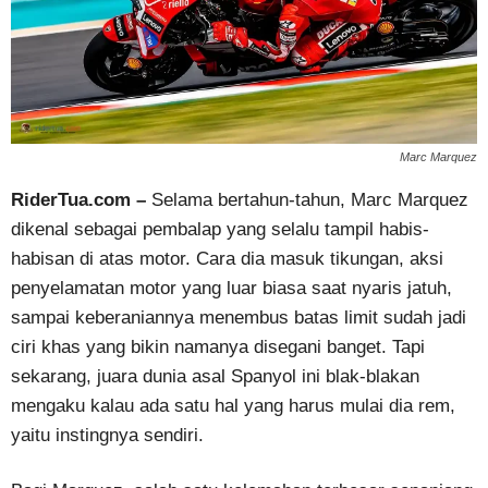
Marc Marquez
RiderTua.com –
Selama bertahun-tahun, Marc Marquez
dikenal sebagai pembalap yang selalu tampil habis-
habisan di atas motor. Cara dia masuk tikungan, aksi
penyelamatan motor yang luar biasa saat nyaris jatuh,
sampai keberaniannya menembus batas limit sudah jadi
ciri khas yang bikin namanya disegani banget. Tapi
sekarang, juara dunia asal Spanyol ini blak-blakan
mengaku kalau ada satu hal yang harus mulai dia rem,
yaitu instingnya sendiri.