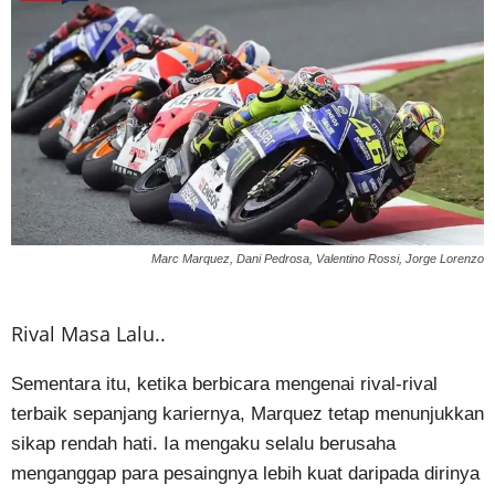
Marc Marquez, Dani Pedrosa, Valentino Rossi, Jorge Lorenzo
Rival Masa Lalu..
Sementara itu, ketika berbicara mengenai rival-rival
terbaik sepanjang kariernya, Marquez tetap menunjukkan
sikap rendah hati. Ia mengaku selalu berusaha
menganggap para pesaingnya lebih kuat daripada dirinya