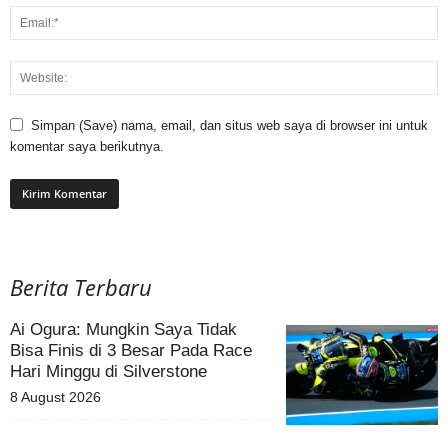
Simpan (Save) nama, email, dan situs web saya di browser ini untuk
komentar saya berikutnya.
Berita Terbaru
Ai Ogura: Mungkin Saya Tidak
Bisa Finis di 3 Besar Pada Race
Hari Minggu di Silverstone
8 August 2026