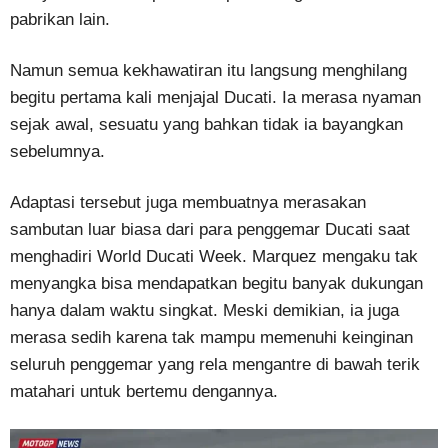
pabrikan lain.
Namun semua kekhawatiran itu langsung menghilang
begitu pertama kali menjajal Ducati. Ia merasa nyaman
sejak awal, sesuatu yang bahkan tidak ia bayangkan
sebelumnya.
Adaptasi tersebut juga membuatnya merasakan
sambutan luar biasa dari para penggemar Ducati saat
menghadiri World Ducati Week. Marquez mengaku tak
menyangka bisa mendapatkan begitu banyak dukungan
hanya dalam waktu singkat. Meski demikian, ia juga
merasa sedih karena tak mampu memenuhi keinginan
seluruh penggemar yang rela mengantre di bawah terik
matahari untuk bertemu dengannya.