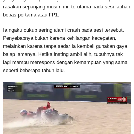
rasakan sepanjang musim ini, terutama pada sesi latihan
bebas pertama atau FP1.
Ia ngaku cukup sering alami crash pada sesi tersebut.
Penyebabnya bukan karena kehilangan kecepatan,
melainkan karena tanpa sadar ia kembali gunakan gaya
balap lamanya. Ketika insting ambil alih, tubuhnya tak
lagi mampu merespons dengan kemampuan yang sama
seperti beberapa tahun lalu.