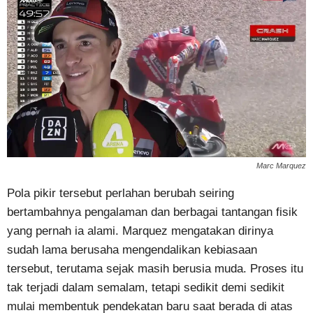
Marc Marquez
Pola pikir tersebut perlahan berubah seiring
bertambahnya pengalaman dan berbagai tantangan fisik
yang pernah ia alami. Marquez mengatakan dirinya
sudah lama berusaha mengendalikan kebiasaan
tersebut, terutama sejak masih berusia muda. Proses itu
tak terjadi dalam semalam, tetapi sedikit demi sedikit
mulai membentuk pendekatan baru saat berada di atas