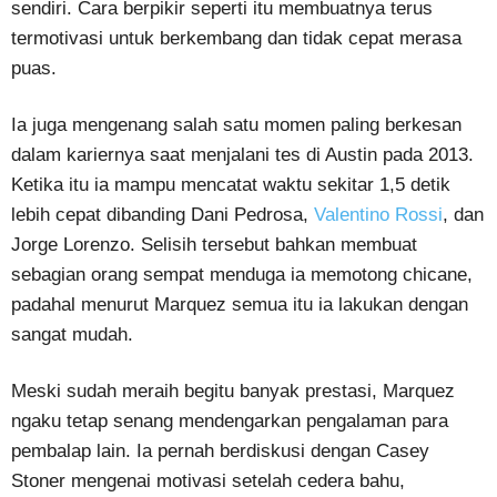
sendiri. Cara berpikir seperti itu membuatnya terus
termotivasi untuk berkembang dan tidak cepat merasa
puas.
Ia juga mengenang salah satu momen paling berkesan
dalam kariernya saat menjalani tes di Austin pada 2013.
Ketika itu ia mampu mencatat waktu sekitar 1,5 detik
lebih cepat dibanding Dani Pedrosa,
Valentino Rossi
, dan
Jorge Lorenzo. Selisih tersebut bahkan membuat
sebagian orang sempat menduga ia memotong chicane,
padahal menurut Marquez semua itu ia lakukan dengan
sangat mudah.
Meski sudah meraih begitu banyak prestasi, Marquez
ngaku tetap senang mendengarkan pengalaman para
pembalap lain. Ia pernah berdiskusi dengan Casey
Stoner mengenai motivasi setelah cedera bahu,