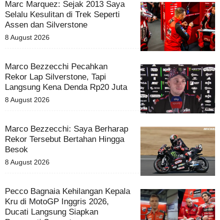
Marc Marquez: Sejak 2013 Saya
Selalu Kesulitan di Trek Seperti
Assen dan Silverstone
8 August 2026
Marco Bezzecchi Pecahkan
Rekor Lap Silverstone, Tapi
Langsung Kena Denda Rp20 Juta
8 August 2026
Marco Bezzecchi: Saya Berharap
Rekor Tersebut Bertahan Hingga
Besok
8 August 2026
Pecco Bagnaia Kehilangan Kepala
Kru di MotoGP Inggris 2026,
Ducati Langsung Siapkan