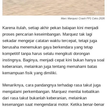
Marc Marquez Crash FP1 Ceko 2026
Karena itulah, setiap akhir pekan balapan kini menjadi
proses pencarian keseimbangan. Marquez tak lagi
sekadar mengejar catatan waktu tercepat, tetapi juga
berusaha menemukan gaya berkendara yang tetap
kompetitif tanpa harus selalu mengikuti dorongan
instingnya. Baginya, menjadi cepat kini bukan hanya soal
keberanian, melainkan juga tentang memahami batas
kemampuan fisik yang dimiliki.
Menariknya, cara pandangnya terhadap rasa takut juga
mengalami perkembangan. Marquez menilai kebalikan
dari rasa takut bukanlah keberanian, melainkan
kesenangan saat mengendarai motor. Ketika benar-benar