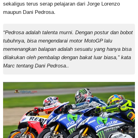
sekaligus terus serap pelajaran dari Jorge Lorenzo
maupun Dani Pedrosa.
“Pedrosa adalah talenta murni. Dengan postur dan bobot
tubuhnya, bisa mengendarai motor MotoGP lalu
memenangkan balapan adalah sesuatu yang hanya bisa
dilakukan oleh pembalap dengan bakat luar biasa,” kata
Marc tentang Dani Pedrosa..