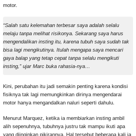
motor.
“Salah satu kelemahan terbesar saya adalah selalu
melaju tanpa melihat risikonya. Sekarang saya harus
mengendalikan insting itu, karena tubuh saya sudah tak
bisa lagi mengikutinya. Itulah mengapa saya mencari
gaya balap yang tetap cepat tanpa selalu mengikuti
insting,” ujar Marc buka rahasia-nya…
Kini, perubahan itu jadi semakin penting karena kondisi
fisiknya tak lagi memungkinkan dirinya mengendarai
motor hanya mengandalkan naluri seperti dahulu.
Menurut Marquez, ketika ia membiarkan insting ambil
alih sepenuhnya, tubuhnya justru tak mampu ikuti apa
yang diinginkan pikirannya. Hal tersebut beberapa kali ia