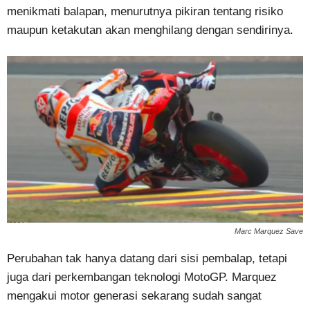
menikmati balapan, menurutnya pikiran tentang risiko
maupun ketakutan akan menghilang dengan sendirinya.
Marc Marquez Save
Perubahan tak hanya datang dari sisi pembalap, tetapi
juga dari perkembangan teknologi MotoGP. Marquez
mengakui motor generasi sekarang sudah sangat