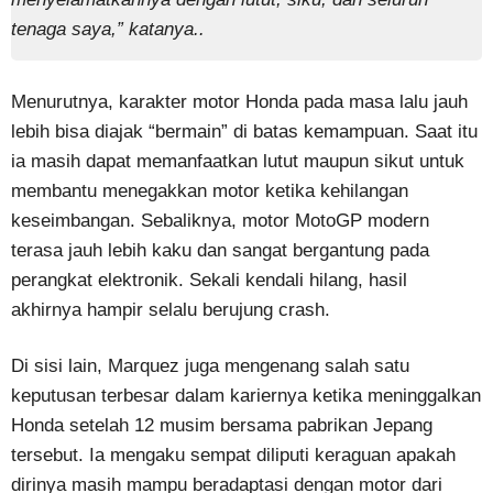
tenaga saya,” katanya..
Menurutnya, karakter motor Honda pada masa lalu jauh
lebih bisa diajak “bermain” di batas kemampuan. Saat itu
ia masih dapat memanfaatkan lutut maupun sikut untuk
membantu menegakkan motor ketika kehilangan
keseimbangan. Sebaliknya, motor MotoGP modern
terasa jauh lebih kaku dan sangat bergantung pada
perangkat elektronik. Sekali kendali hilang, hasil
akhirnya hampir selalu berujung crash.
Di sisi lain, Marquez juga mengenang salah satu
keputusan terbesar dalam kariernya ketika meninggalkan
Honda setelah 12 musim bersama pabrikan Jepang
tersebut. Ia mengaku sempat diliputi keraguan apakah
dirinya masih mampu beradaptasi dengan motor dari