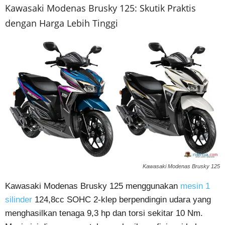
Kawasaki Modenas Brusky 125: Skutik Praktis
dengan Harga Lebih Tinggi
Kawasaki Modenas Brusky 125
Kawasaki Modenas Brusky 125 menggunakan
mesin 1
silinder
124,8cc SOHC 2-klep berpendingin udara yang
menghasilkan tenaga 9,3 hp dan torsi sekitar 10 Nm.