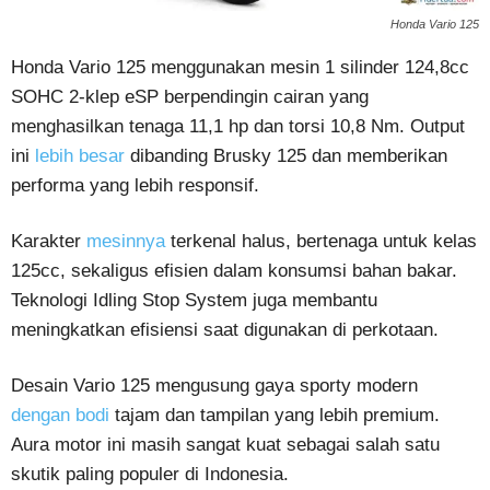
Honda Vario 125
Honda Vario 125 menggunakan mesin 1 silinder 124,8cc
SOHC 2-klep eSP berpendingin cairan yang
menghasilkan tenaga 11,1 hp dan torsi 10,8 Nm. Output
ini
lebih besar
dibanding Brusky 125 dan memberikan
performa yang lebih responsif.
Karakter
mesinnya
terkenal halus, bertenaga untuk kelas
125cc, sekaligus efisien dalam konsumsi bahan bakar.
Teknologi Idling Stop System juga membantu
meningkatkan efisiensi saat digunakan di perkotaan.
Desain Vario 125 mengusung gaya sporty modern
dengan bodi
tajam dan tampilan yang lebih premium.
Aura motor ini masih sangat kuat sebagai salah satu
skutik paling populer di Indonesia.