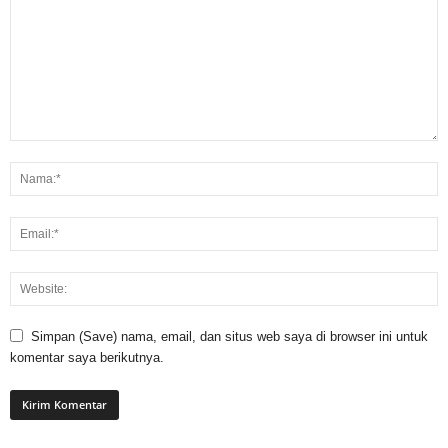
Simpan (Save) nama, email, dan situs web saya di browser ini untuk
komentar saya berikutnya.