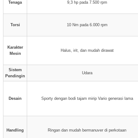
Tenaga
9,3 hp pada 7.500 rpm
Torsi
10 Nm pada 6.000 rpm
Karakter
Halus, irit, dan mudah dirawat
Mesin
Sistem
Udara
Pendingin
Desain
Sporty dengan bodi tajam mirip Vario generasi lama
Handling
Ringan dan mudah bermanuver di perkotaan