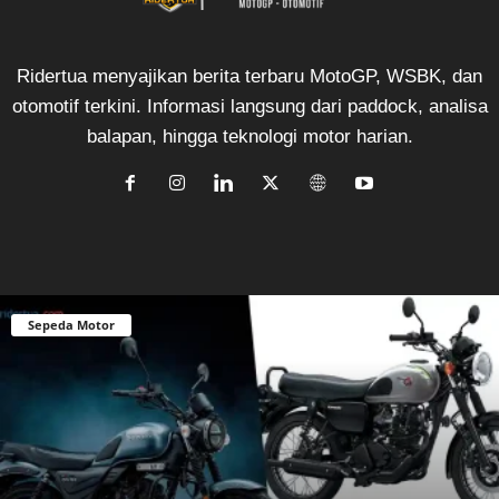
Ridertua menyajikan berita terbaru MotoGP, WSBK, dan
otomotif terkini. Informasi langsung dari paddock, analisa
balapan, hingga teknologi motor harian.
Sepeda Motor