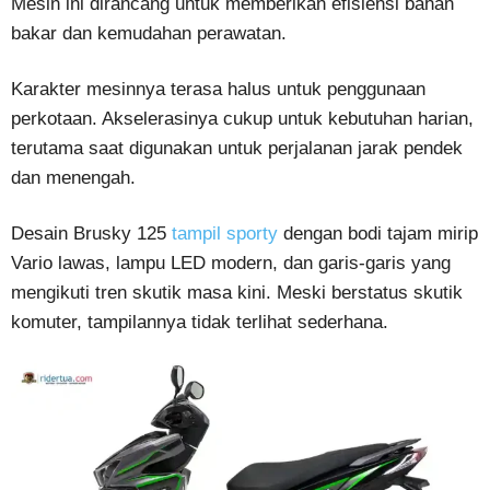
Mesin ini dirancang untuk memberikan efisiensi bahan
bakar dan kemudahan perawatan.
Karakter mesinnya terasa halus untuk penggunaan
perkotaan. Akselerasinya cukup untuk kebutuhan harian,
terutama saat digunakan untuk perjalanan jarak pendek
dan menengah.
Desain Brusky 125
tampil sporty
dengan bodi tajam mirip
Vario lawas, lampu LED modern, dan garis-garis yang
mengikuti tren skutik masa kini. Meski berstatus skutik
komuter, tampilannya tidak terlihat sederhana.