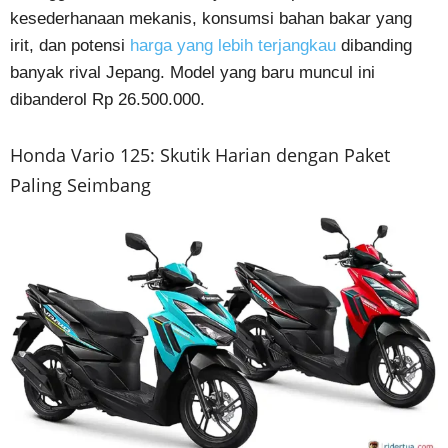
kesederhanaan mekanis, konsumsi bahan bakar yang
irit, dan potensi
harga yang lebih terjangkau
dibanding
banyak rival Jepang. Model yang baru muncul ini
dibanderol Rp 26.500.000.
Honda Vario 125: Skutik Harian dengan Paket
Paling Seimbang