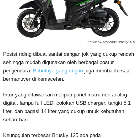
Kawasaki Modenas Brusky 125
Posisi riding dibuat santai dengan jok yang cukup rendah
sehingga mudah digunakan oleh berbagai postur
pengendara.
Bobotnya yang ringan
juga membantu saat
bermanuver di kemacetan.
Fitur yang ditawarkan meliputi panel instrumen analog-
digital, lampu full LED, colokan USB charger, tangki 5,1
liter, dan bagasi 14 liter yang cukup untuk kebutuhan
sehari-hari.
Keunggulan terbesar Brusky 125 ada pada