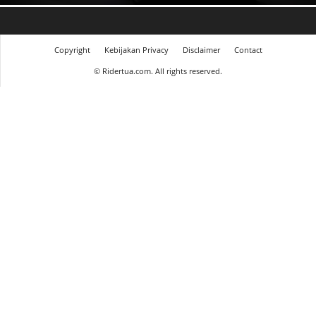
Copyright
Kebijakan Privacy
Disclaimer
Contact
©
Ridertua.com. All rights reserved.