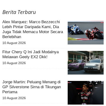
Berita Terbaru
Alex Marquez: Marco Bezzecchi
Lebih Pintar Daripada Kami, Dia
Juga Tidak Memacu Motor Secara
Berlebihan
10 August 2026
Fitur Chery Q Ini Jadi Modalnya
Melawan Geely EX2 Dkk!
10 August 2026
Jorge Martin: Peluang Menang di
GP Silverstone Sirna di Tikungan
Pertama
10 August 2026