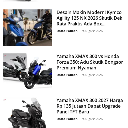
Desain Makin Modern! Kymco
Agility 125 NX 2026 Skutik Dek
Rata Praktis Ada Box...
Daffa Fauzan
-
9 August 2026
Yamaha XMAX 300 vs Honda
Forza 350: Adu Skutik Bongsor
Premium Nyaman
Daffa Fauzan
-
9 August 2026
Yamaha XMAX 300 2027 Harga
Rp 135 Jutaan Dapat Upgrade
Panel TFT Baru
Daffa Fauzan
-
9 August 2026