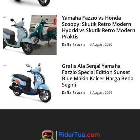
Yamaha Fazzio vs Honda
Scoopy: Skutik Retro Modern
Hybrid vs Skutik Retro Modern
Praktis
Daffa Fauzan
-
8 August 2026
Grafis Ala Senja! Yamaha
Fazzio Special Edition Sunset
Blue Makin Kalcer Harga Beda
Segini
Daffa Fauzan
-
8 August 2026