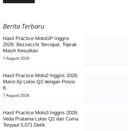
Berita Terbaru
Hasil Practice MotoGP Inggris
2026: Bezzecchi Tercepat, Toprak
Masih Kesulitan
7 August 2026
Hasil Practice Moto2 Inggris 2026:
Mario Aji Lolos Q2 dengan Posisi
8
7 August 2026
Hasil Practice Moto3 Inggris 2026:
Veda Pratama Lolos Q2 dan Cuma
Terpaut 0,071 Detik