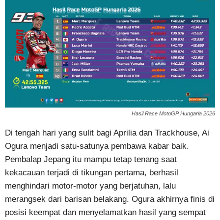
Hasil Race MotoGP Hungaria 2026
Di tengah hari yang sulit bagi Aprilia dan Trackhouse, Ai
Ogura menjadi satu-satunya pembawa kabar baik.
Pembalap Jepang itu mampu tetap tenang saat
kekacauan terjadi di tikungan pertama, berhasil
menghindari motor-motor yang berjatuhan, lalu
merangsek dari barisan belakang. Ogura akhirnya finis di
posisi keempat dan menyelamatkan hasil yang sempat