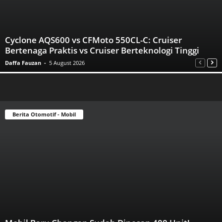
Cyclone AQS600 vs CFMoto 550CL-C: Cruiser
Bertenaga Praktis vs Cruiser Berteknologi Tinggi
Daffa Fauzan
-
5 August 2026
Berita Otomotif - Mobil