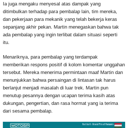
Ia juga mengaku menyesal atas dampak yang
ditimbulkan terhadap para pembalap lain, tim mereka,
dan pekerjaan para mekanik yang telah bekerja keras
sepanjang akhir pekan. Martin menegaskan bahwa tak
ada pembalap yang ingin terlibat dalam situasi seperti
itu.
Menariknya, para pembalap yang terdampak
memberikan respons positif di kolom komentar unggahan
tersebut. Mereka menerima permintaan maaf Martin dan
menunjukkan bahwa persaingan di lintasan tak harus
berlanjut menjadi masalah di luar trek. Martin pun
menutup pesannya dengan ucapan terima kasih atas
dukungan, pengertian, dan rasa hormat yang ia terima
dari sesama pembalap.