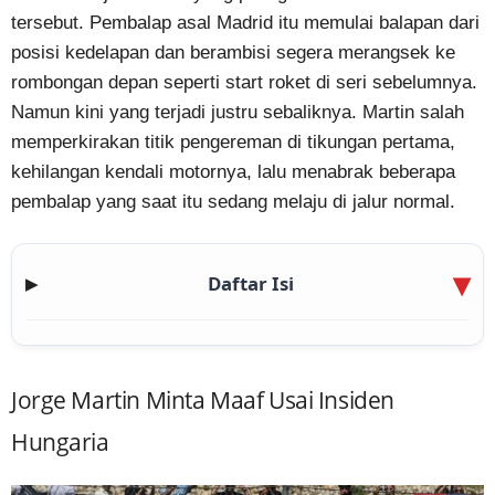
tersebut. Pembalap asal Madrid itu memulai balapan dari
posisi kedelapan dan berambisi segera merangsek ke
rombongan depan seperti start roket di seri sebelumnya.
Namun kini yang terjadi justru sebaliknya. Martin salah
memperkirakan titik pengereman di tikungan pertama,
kehilangan kendali motornya, lalu menabrak beberapa
pembalap yang saat itu sedang melaju di jalur normal.
Daftar Isi
▶
Jorge Martin Minta Maaf Usai Insiden
Hungaria