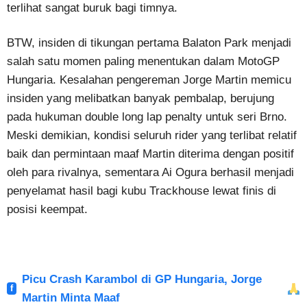
terlihat sangat buruk bagi timnya.
BTW, insiden di tikungan pertama Balaton Park menjadi
salah satu momen paling menentukan dalam MotoGP
Hungaria. Kesalahan pengereman Jorge Martin memicu
insiden yang melibatkan banyak pembalap, berujung
pada hukuman double long lap penalty untuk seri Brno.
Meski demikian, kondisi seluruh rider yang terlibat relatif
baik dan permintaan maaf Martin diterima dengan positif
oleh para rivalnya, sementara Ai Ogura berhasil menjadi
penyelamat hasil bagi kubu Trackhouse lewat finis di
posisi keempat.
Picu Crash Karambol di GP Hungaria, Jorge
Martin Minta Maaf