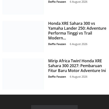
Daffa Fauzan
-
6 August 2026
Honda XRE Sahara 300 vs
Yamaha Lander 250: Adventure
Performa Tinggi vs Trail
Modern...
Daffa Fauzan
-
6 August 2026
Mirip Africa Twin! Honda XRE
Sahara 300 2027: Pembaruan
Fitur Baru Motor Adventure Ini
Daffa Fauzan
-
6 August 2026