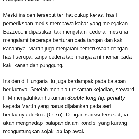
Meski insiden tersebut terlihat cukup keras, hasil
pemeriksaan medis membawa kabar yang melegakan.
Bezzecchi dipastikan tak mengalami cedera, meski ia
mengalami beberapa benturan pada tangan dan kaki
kanannya. Martin juga menjalani pemeriksaan dengan
hasil serupa, tanpa cedera tapi mengalami memar pada
kaki kanan dan punggung.
Insiden di Hungaria itu juga berdampak pada balapan
berikutnya. Setelah meninjau rekaman kejadian, steward
FIM menjatuhkan hukuman
double long lap penalty
kepada Martin yang harus dijalankan pada seri
berikutnya di Brno (Ceko). Dengan sanksi tersebut, ia
akan menghadapi balapan dalam kondisi yang kurang
menguntungkan sejak lap-lap awal.