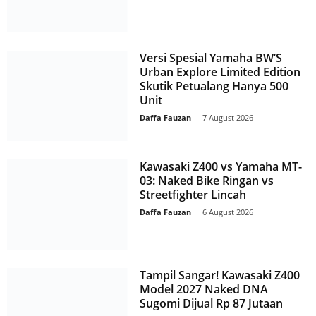
Versi Spesial Yamaha BW’S
Urban Explore Limited Edition
Skutik Petualang Hanya 500
Unit
Daffa Fauzan
-
7 August 2026
Kawasaki Z400 vs Yamaha MT-
03: Naked Bike Ringan vs
Streetfighter Lincah
Daffa Fauzan
-
6 August 2026
Tampil Sangar! Kawasaki Z400
Model 2027 Naked DNA
Sugomi Dijual Rp 87 Jutaan