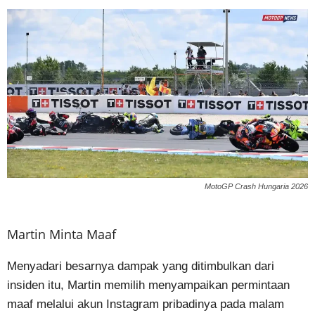
MotoGP Crash Hungaria 2026
Martin Minta Maaf
Menyadari besarnya dampak yang ditimbulkan dari
insiden itu, Martin memilih menyampaikan permintaan
maaf melalui akun Instagram pribadinya pada malam