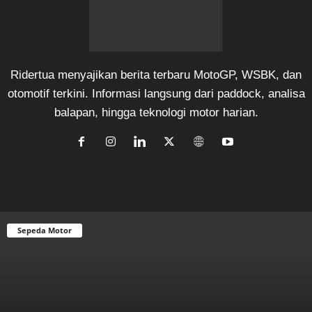
Ridertua menyajikan berita terbaru MotoGP, WSBK, dan
otomotif terkini. Informasi langsung dari paddock, analisa
balapan, hingga teknologi motor harian.
Sepeda Motor