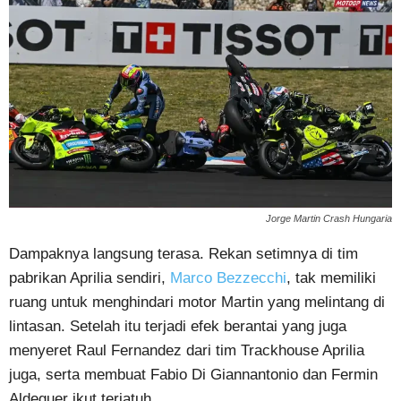
Jorge Martin Crash Hungaria
Dampaknya langsung terasa. Rekan setimnya di tim
pabrikan Aprilia sendiri,
Marco Bezzecchi
, tak memiliki
ruang untuk menghindari motor Martin yang melintang di
lintasan. Setelah itu terjadi efek berantai yang juga
menyeret Raul Fernandez dari tim Trackhouse Aprilia
juga, serta membuat Fabio Di Giannantonio dan Fermin
Aldeguer ikut terjatuh.