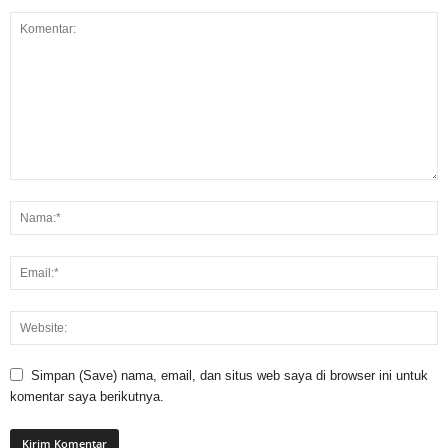
Simpan (Save) nama, email, dan situs web saya di browser ini untuk
komentar saya berikutnya.