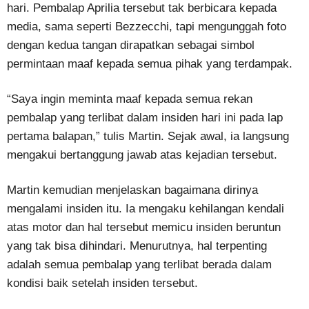
hari. Pembalap Aprilia tersebut tak berbicara kepada
media, sama seperti Bezzecchi, tapi mengunggah foto
dengan kedua tangan dirapatkan sebagai simbol
permintaan maaf kepada semua pihak yang terdampak.
“Saya ingin meminta maaf kepada semua rekan
pembalap yang terlibat dalam insiden hari ini pada lap
pertama balapan,” tulis Martin. Sejak awal, ia langsung
mengakui bertanggung jawab atas kejadian tersebut.
Martin kemudian menjelaskan bagaimana dirinya
mengalami insiden itu. Ia mengaku kehilangan kendali
atas motor dan hal tersebut memicu insiden beruntun
yang tak bisa dihindari. Menurutnya, hal terpenting
adalah semua pembalap yang terlibat berada dalam
kondisi baik setelah insiden tersebut.