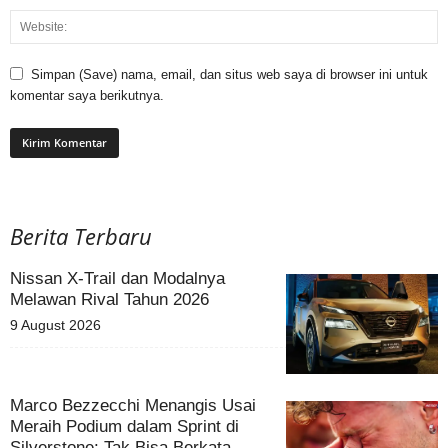
Simpan (Save) nama, email, dan situs web saya di browser ini untuk
komentar saya berikutnya.
Berita Terbaru
Nissan X-Trail dan Modalnya
Melawan Rival Tahun 2026
9 August 2026
Marco Bezzecchi Menangis Usai
Meraih Podium dalam Sprint di
Silverstone: Tak Bisa Berkata-