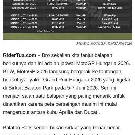
JADWAL MOTOGP HUNGARIA 2026
RiderTua.com –
Bro sekalian kita lanjut balapan
berikutnya dan ini adalah jadwal MotoGP Hungaria 2026..
BTW, MotoGP 2026 langsung bergerak ke tantangan
berikutnya, yakni Grand Prix Hungaria 2026 yang digelar
di Sirkuit Balaton Park pada 5-7 Juni 2026. Seri ini
menjadi salah satu balapan yang paling menarik untuk
dinantikan karena peta persaingan musim ini mulai
mengerucut antara kubu Aprilia dan Ducati.
Balaton Park sendiri bukan sirkuit yang benar-benar