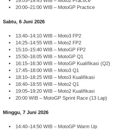
19:05–19:45 WIB – Moto2 Practice
20:00–21:00 WIB – MotoGP Practice
Sabtu, 6 Juni 2026
13:40–14:10 WIB – Moto3 FP2
14:25–14:55 WIB – Moto2 FP2
15:10–15:40 WIB – MotoGP FP2
15:50–16:05 WIB – MotoGP Q1
16:15–16:30 WIB – MotoGP Kualifikasi (Q2)
17:45–18:00 WIB – Moto3 Q1
18:10–18:25 WIB – Moto3 Kualifikasi
18:40–18:55 WIB – Moto2 Q1
19:05–19:20 WIB – Moto2 Kualifikasi
20:00 WIB – MotoGP Sprint Race (13 Lap)
Minggu, 7 Juni 2026
14:40–14:50 WIB – MotoGP Warm Up