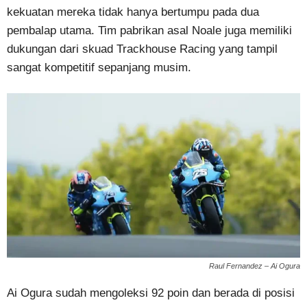
kekuatan mereka tidak hanya bertumpu pada dua
pembalap utama. Tim pabrikan asal Noale juga memiliki
dukungan dari skuad Trackhouse Racing yang tampil
sangat kompetitif sepanjang musim.
Raul Fernandez – Ai Ogura
Ai Ogura sudah mengoleksi 92 poin dan berada di posisi