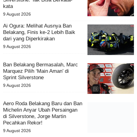
kata
9 August 2026
Ai Ogura: Melihat Ausnya Ban
Belakang, Finis ke-2 Lebih Baik
dari yang Diperkirakan
9 August 2026
Ban Belakang Bermasalah, Marc
Marquez Pilih ‘Main Aman’ di
Sprint Silverstone
9 August 2026
Aero Roda Belakang Baru dan
Ban Michelin Anyar Ubah
Persaingan di Silverstone, Jorge
Martin Pecahkan Rekor!
9 August 2026