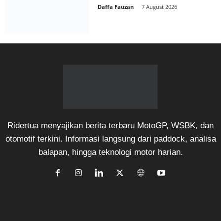
Daffa Fauzan
-
7 August 2026
Ridertua menyajikan berita terbaru MotoGP, WSBK, dan
otomotif terkini. Informasi langsung dari paddock, analisa
balapan, hingga teknologi motor harian.