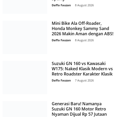
Daffa Fauzan
-
8 August 2026
Mini Bike Ala Off-Roader,
Honda Monkey Sammy Sand
2026 Makin Aman dengan ABS!
Daffa Fauzan
-
8 August 2026
Suzuki GN 160 vs Kawasaki
W175: Naked Klasik Modern vs
Retro Roadster Karakter Klasik
Daffa Fauzan
-
7 August 2026
Generasi Baru! Namanya
Suzuki GN 160 Motor Retro
Nyaman Dijual Rp 57 Jutaan