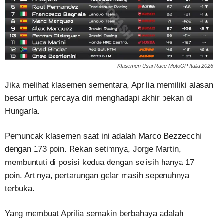
Klasemen Usai Race MotoGP Italia 2026
Jika melihat klasemen sementara, Aprilia memiliki alasan
besar untuk percaya diri menghadapi akhir pekan di
Hungaria.
Pemuncak klasemen saat ini adalah Marco Bezzecchi
dengan 173 poin. Rekan setimnya, Jorge Martin,
membuntuti di posisi kedua dengan selisih hanya 17
poin. Artinya, pertarungan gelar masih sepenuhnya
terbuka.
Yang membuat Aprilia semakin berbahaya adalah