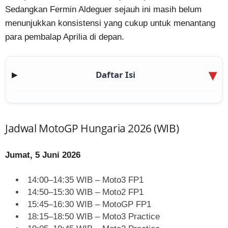
Sedangkan Fermin Aldeguer sejauh ini masih belum
menunjukkan konsistensi yang cukup untuk menantang
para pembalap Aprilia di depan.
Daftar Isi
▶
Jadwal MotoGP Hungaria 2026 (WIB)
Jumat, 5 Juni 2026
14:00–14:35 WIB – Moto3 FP1
14:50–15:30 WIB – Moto2 FP1
15:45–16:30 WIB – MotoGP FP1
18:15–18:50 WIB – Moto3 Practice