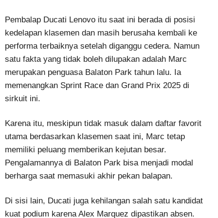
Pembalap Ducati Lenovo itu saat ini berada di posisi
kedelapan klasemen dan masih berusaha kembali ke
performa terbaiknya setelah diganggu cedera. Namun
satu fakta yang tidak boleh dilupakan adalah Marc
merupakan penguasa Balaton Park tahun lalu. Ia
memenangkan Sprint Race dan Grand Prix 2025 di
sirkuit ini.
Karena itu, meskipun tidak masuk dalam daftar favorit
utama berdasarkan klasemen saat ini, Marc tetap
memiliki peluang memberikan kejutan besar.
Pengalamannya di Balaton Park bisa menjadi modal
berharga saat memasuki akhir pekan balapan.
Di sisi lain, Ducati juga kehilangan salah satu kandidat
kuat podium karena Alex Marquez dipastikan absen.