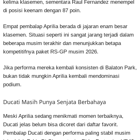
kelima klasemen, sementara Raul Fernandez menempel
di posisi keenam dengan 87 poin.
Empat pembalap Aprilia berada di jajaran enam besar
klasemen. Situasi seperti ini sangat jarang terjadi dalam
beberapa musim terakhir dan menunjukkan betapa
kompetitifnya paket RS-GP musim 2026.
Jika performa mereka kembali konsisten di Balaton Park,
bukan tidak mungkin Aprilia kembali mendominasi
podium.
Ducati Masih Punya Senjata Berbahaya
Meski Aprilia sedang menikmati momen terbaiknya,
Ducati jelas belum bisa dicoret dari daftar favorit.
Pembalap Ducati dengan performa paling stabil musim