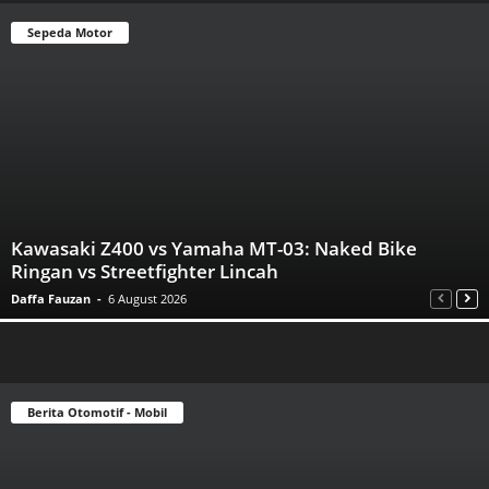
Sepeda Motor
Kawasaki Z400 vs Yamaha MT-03: Naked Bike
Ringan vs Streetfighter Lincah
Daffa Fauzan
-
6 August 2026
Berita Otomotif - Mobil