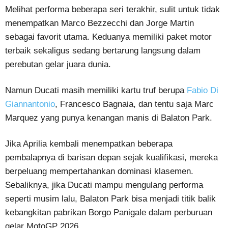
Melihat performa beberapa seri terakhir, sulit untuk tidak
menempatkan Marco Bezzecchi dan Jorge Martin
sebagai favorit utama. Keduanya memiliki paket motor
terbaik sekaligus sedang bertarung langsung dalam
perebutan gelar juara dunia.
Namun Ducati masih memiliki kartu truf berupa
Fabio Di
Giannantonio
, Francesco Bagnaia, dan tentu saja Marc
Marquez yang punya kenangan manis di Balaton Park.
Jika Aprilia kembali menempatkan beberapa
pembalapnya di barisan depan sejak kualifikasi, mereka
berpeluang mempertahankan dominasi klasemen.
Sebaliknya, jika Ducati mampu mengulang performa
seperti musim lalu, Balaton Park bisa menjadi titik balik
kebangkitan pabrikan Borgo Panigale dalam perburuan
gelar MotoGP 2026.