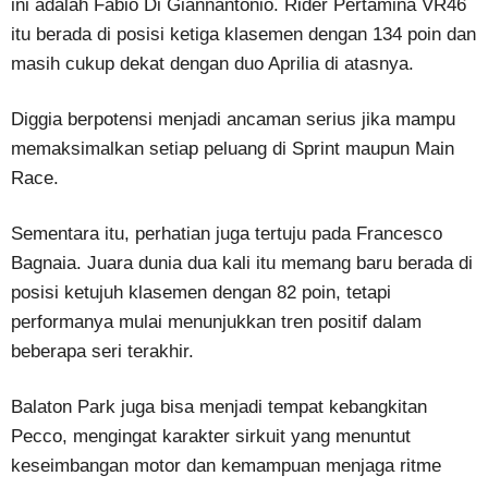
ini adalah Fabio Di Giannantonio. Rider Pertamina VR46
itu berada di posisi ketiga klasemen dengan 134 poin dan
masih cukup dekat dengan duo Aprilia di atasnya.
Diggia berpotensi menjadi ancaman serius jika mampu
memaksimalkan setiap peluang di Sprint maupun Main
Race.
Sementara itu, perhatian juga tertuju pada Francesco
Bagnaia. Juara dunia dua kali itu memang baru berada di
posisi ketujuh klasemen dengan 82 poin, tetapi
performanya mulai menunjukkan tren positif dalam
beberapa seri terakhir.
Balaton Park juga bisa menjadi tempat kebangkitan
Pecco, mengingat karakter sirkuit yang menuntut
keseimbangan motor dan kemampuan menjaga ritme