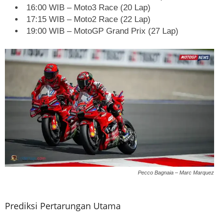
16:00 WIB – Moto3 Race (20 Lap)
17:15 WIB – Moto2 Race (22 Lap)
19:00 WIB – MotoGP Grand Prix (27 Lap)
Pecco Bagnaia – Marc Marquez
Prediksi Pertarungan Utama