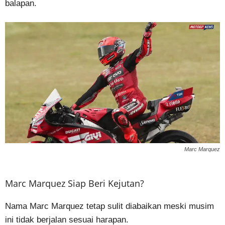
balapan.
Marc Marquez
Marc Marquez Siap Beri Kejutan?
Nama Marc Marquez tetap sulit diabaikan meski musim
ini tidak berjalan sesuai harapan.