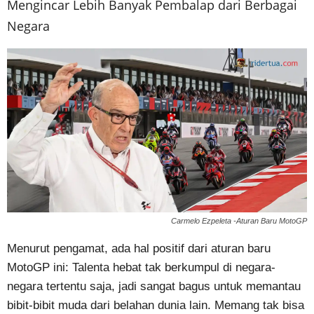
Mengincar Lebih Banyak Pembalap dari Berbagai
Negara
Carmelo Ezpeleta -Aturan Baru MotoGP
Menurut pengamat, ada hal positif dari aturan baru
MotoGP ini: Talenta hebat tak berkumpul di negara-
negara tertentu saja, jadi sangat bagus untuk memantau
bibit-bibit muda dari belahan dunia lain. Memang tak bisa