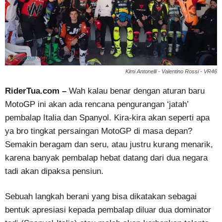
Kimi Antonelli - Valentino Rossi - VR46
RiderTua.com –
Wah kalau benar dengan aturan baru
MotoGP ini akan ada rencana pengurangan ‘jatah’
pembalap Italia dan Spanyol. Kira-kira akan seperti apa
ya bro tingkat persaingan MotoGP di masa depan?
Semakin beragam dan seru, atau justru kurang menarik,
karena banyak pembalap hebat datang dari dua negara
tadi akan dipaksa pensiun.
Sebuah langkah berani yang bisa dikatakan sebagai
bentuk apresiasi kepada pembalap diluar dua dominator