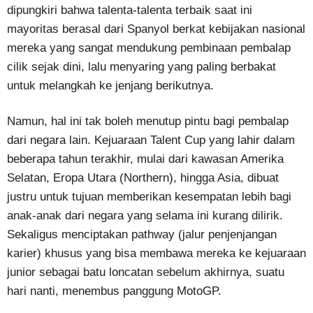
dipungkiri bahwa talenta-talenta terbaik saat ini
mayoritas berasal dari Spanyol berkat kebijakan nasional
mereka yang sangat mendukung pembinaan pembalap
cilik sejak dini, lalu menyaring yang paling berbakat
untuk melangkah ke jenjang berikutnya.
Namun, hal ini tak boleh menutup pintu bagi pembalap
dari negara lain. Kejuaraan Talent Cup yang lahir dalam
beberapa tahun terakhir, mulai dari kawasan Amerika
Selatan, Eropa Utara (Northern), hingga Asia, dibuat
justru untuk tujuan memberikan kesempatan lebih bagi
anak-anak dari negara yang selama ini kurang dilirik.
Sekaligus menciptakan pathway (jalur penjenjangan
karier) khusus yang bisa membawa mereka ke kejuaraan
junior sebagai batu loncatan sebelum akhirnya, suatu
hari nanti, menembus panggung MotoGP.