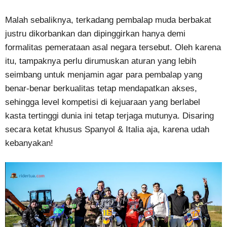
Malah sebaliknya, terkadang pembalap muda berbakat
justru dikorbankan dan dipinggirkan hanya demi
formalitas pemerataan asal negara tersebut. Oleh karena
itu, tampaknya perlu dirumuskan aturan yang lebih
seimbang untuk menjamin agar para pembalap yang
benar-benar berkualitas tetap mendapatkan akses,
sehingga level kompetisi di kejuaraan yang berlabel
kasta tertinggi dunia ini tetap terjaga mutunya. Disaring
secara ketat khusus Spanyol & Italia aja, karena udah
kebanyakan!