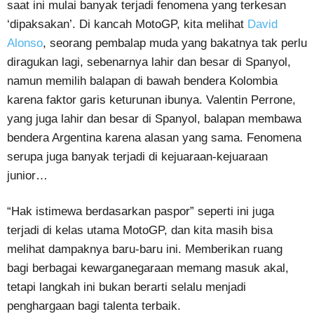
saat ini mulai banyak terjadi fenomena yang terkesan
‘dipaksakan’. Di kancah MotoGP, kita melihat
David
Alonso
, seorang pembalap muda yang bakatnya tak perlu
diragukan lagi, sebenarnya lahir dan besar di Spanyol,
namun memilih balapan di bawah bendera Kolombia
karena faktor garis keturunan ibunya. Valentin Perrone,
yang juga lahir dan besar di Spanyol, balapan membawa
bendera Argentina karena alasan yang sama. Fenomena
serupa juga banyak terjadi di kejuaraan-kejuaraan
junior…
“Hak istimewa berdasarkan paspor” seperti ini juga
terjadi di kelas utama MotoGP, dan kita masih bisa
melihat dampaknya baru-baru ini. Memberikan ruang
bagi berbagai kewarganegaraan memang masuk akal,
tetapi langkah ini bukan berarti selalu menjadi
penghargaan bagi talenta terbaik.