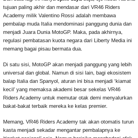
tujuan paling akhir dan mendasar dari VR46 Riders
Academy milik Valentino Rossi adalah membawa
pembalap muda Italia mendominasi panggung dunia dan
menjadi Juara Dunia MotoGP. Maka, pada akhirnya,
regulasi pembatasan kuota negara dari Liberty Media ini
memang bagai pisau bermata dua.
Di satu sisi, MotoGP akan menjadi panggung yang lebih
universal dan global. Namun di sisi lain, bagi ekosistem
balap Italia dan Spanyol, aturan ini bisa menjadi ‘kiamat
kecil’ yang memaksa akademi besar sekelas VR46
Riders Academy untuk memutar otak demi menyalurkan
bakat-bakat terbaik mereka ke kelas premier.
Memang, VR46 Riders Academy tak akan otomatis turun
kasta menjadi sekadar mengantar pembalapnya ke