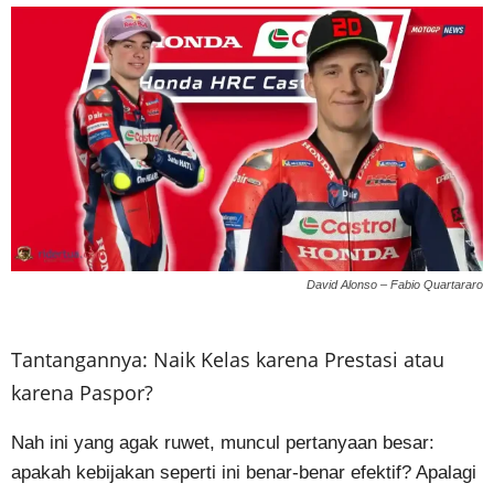
David Alonso – Fabio Quartararo
Tantangannya: Naik Kelas karena Prestasi atau
karena Paspor?
Nah ini yang agak ruwet, muncul pertanyaan besar:
apakah kebijakan seperti ini benar-benar efektif? Apalagi