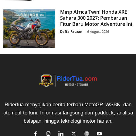
Mirip Africa Twin! Honda XRE
Sahara 300 2027: Pembaruan
Fitur Baru Motor Adventure Ini
Daffa Fauzan
-
6 August 2026
Ridertua menyajikan berita terbaru MotoGP, WSBK, dan
otomotif terkini. Informasi langsung dari paddock, analisa
balapan, hingga teknologi motor harian.