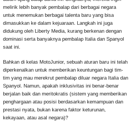
melirik lebih banyak pembalap dari berbagai negara
untuk menemukan berbagai talenta baru yang bisa
dimasukkan ke dalam kejuaraan. Langkah ini juga
didukung oleh Liberty Media, kurang berkenan dengan
dominasi serta banyaknya pembalap Italia dan Spanyol
saat ini.
Bahkan di kelas MotoJunior, sebuah aturan baru ini telah
diperkenalkan untuk memberikan keuntungan bagi tim-
tim yang mau merekrut pembalap diluar negara Italia dan
Spanyol. Namun, apakah inklusivitas ini benar-benar
berjalan baik dan meritokratis (sistem yang memberikan
penghargaan atau posisi berdasarkan kemampuan dan
prestasi nyata, bukan karena faktor keturunan,
kekayaan, atau asal negara)?