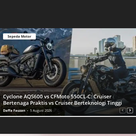
Sepeda Motor
Cyclone AQS600 vs CFMoto 550CL-C: Cruiser
Bertenaga Praktis vs Cruiser Berteknologi Tinggi
Daffa Fauzan
-
5 August 2026