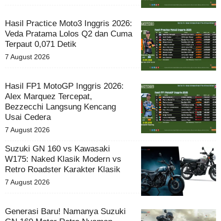
Hasil Practice Moto3 Inggris 2026:
Veda Pratama Lolos Q2 dan Cuma
Terpaut 0,071 Detik
7 August 2026
Hasil FP1 MotoGP Inggris 2026:
Alex Marquez Tercepat,
Bezzecchi Langsung Kencang
Usai Cedera
7 August 2026
Suzuki GN 160 vs Kawasaki
W175: Naked Klasik Modern vs
Retro Roadster Karakter Klasik
7 August 2026
Generasi Baru! Namanya Suzuki