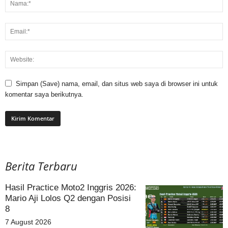
Simpan (Save) nama, email, dan situs web saya di browser ini untuk
komentar saya berikutnya.
Berita Terbaru
Hasil Practice Moto2 Inggris 2026:
Mario Aji Lolos Q2 dengan Posisi
8
7 August 2026