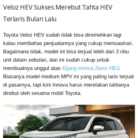
Veloz HEV Sukses Merebut Tahta HEV
Terlaris Bulan Lalu
Toyota Veloz HEV sudah tidak bisa diremehkan lagi
kalau membahas penjualannya yang cukup memuaskan.
Bagaimana tidak, model ini bisa terjual lebih dari 3 ribu
unit dalam sebulan, dan ini sudah cukup untuk
membuatnya unggul atas
Kijang Innova Zenix HEV
.
Biasanya model medium MPV ini yang paling laris terjual
di pasarnya, tapi kini Innova harus merelakan tahtanya
direbut oleh sesama mobil Toyota.