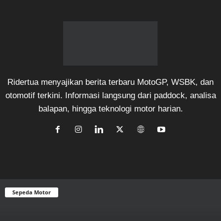
Ridertua menyajikan berita terbaru MotoGP, WSBK, dan
otomotif terkini. Informasi langsung dari paddock, analisa
balapan, hingga teknologi motor harian.
Sepeda Motor