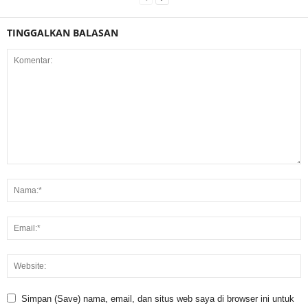
TINGGALKAN BALASAN
Simpan (Save) nama, email, dan situs web saya di browser ini untuk