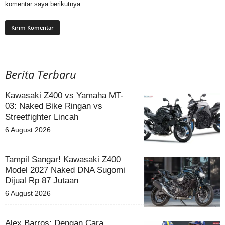
komentar saya berikutnya.
Berita Terbaru
Kawasaki Z400 vs Yamaha MT-
03: Naked Bike Ringan vs
Streetfighter Lincah
6 August 2026
Tampil Sangar! Kawasaki Z400
Model 2027 Naked DNA Sugomi
Dijual Rp 87 Jutaan
6 August 2026
Alex Barros: Dengan Cara