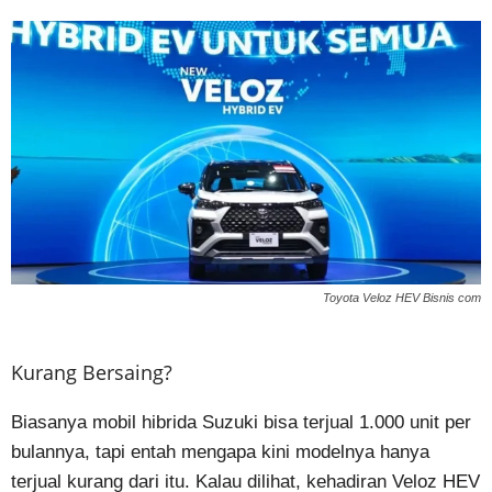
Toyota Veloz HEV Bisnis com
Kurang Bersaing?
Biasanya mobil hibrida Suzuki bisa terjual 1.000 unit per
bulannya, tapi entah mengapa kini modelnya hanya
terjual kurang dari itu. Kalau dilihat, kehadiran Veloz HEV