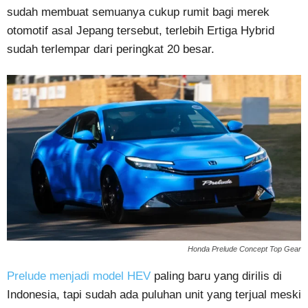
sudah membuat semuanya cukup rumit bagi merek
otomotif asal Jepang tersebut, terlebih Ertiga Hybrid
sudah terlempar dari peringkat 20 besar.
Honda Prelude Concept Top Gear
Prelude menjadi model HEV
paling baru yang dirilis di
Indonesia, tapi sudah ada puluhan unit yang terjual meski