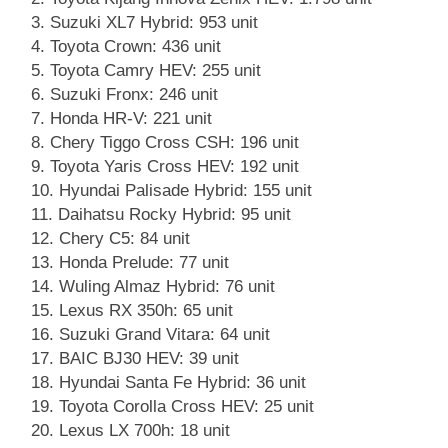
Suzuki XL7 Hybrid: 953 unit
Toyota Crown: 436 unit
Toyota Camry HEV: 255 unit
Suzuki Fronx: 246 unit
Honda HR-V: 221 unit
Chery Tiggo Cross CSH: 196 unit
Toyota Yaris Cross HEV: 192 unit
Hyundai Palisade Hybrid: 155 unit
Daihatsu Rocky Hybrid: 95 unit
Chery C5: 84 unit
Honda Prelude: 77 unit
Wuling Almaz Hybrid: 76 unit
Lexus RX 350h: 65 unit
Suzuki Grand Vitara: 64 unit
BAIC BJ30 HEV: 39 unit
Hyundai Santa Fe Hybrid: 36 unit
Toyota Corolla Cross HEV: 25 unit
Lexus LX 700h: 18 unit