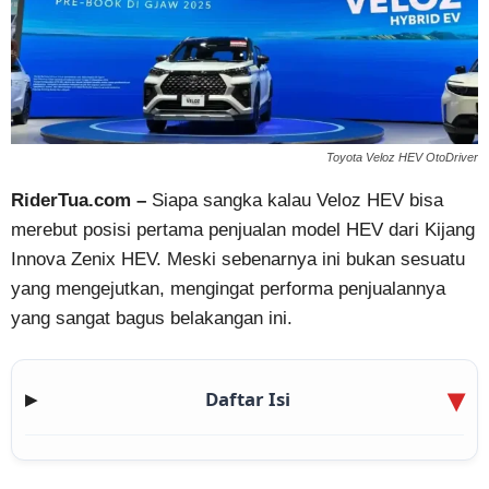
Toyota Veloz HEV OtoDriver
RiderTua.com –
Siapa sangka kalau Veloz HEV bisa
merebut posisi pertama penjualan model HEV dari Kijang
Innova Zenix HEV. Meski sebenarnya ini bukan sesuatu
yang mengejutkan, mengingat performa penjualannya
yang sangat bagus belakangan ini.
Daftar Isi
▶