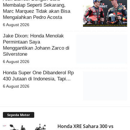
Membalap Seperti Sekarang,
Marc Marquez Tidak akan Bisa
Mengalahkan Pedro Acosta
6 August 2026
Jake Dixon: Honda Menolak
Permintaan Saya
Menggantikan Johann Zarco di
Silverstone
6 August 2026
Honda Super One Dibanderol Rp
430 Jutaan di Indonesia, Tapi…
6 August 2026
Sepeda Motor
Honda XRE Sahara 300 vs