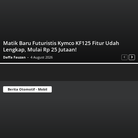
Matik Baru Futuristis Kymco KF125 Fitur Udah
Lengkap, Mulai Rp 25 Jutaan!
Daffa Fauzan
-
4 August 2026
Berita Otomotif - Mobil